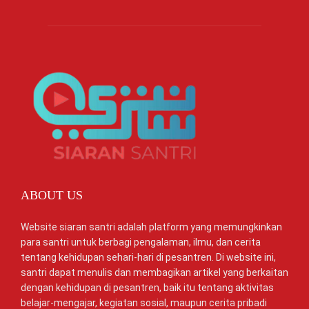
ABOUT US
Website siaran santri adalah platform yang memungkinkan
para santri untuk berbagi pengalaman, ilmu, dan cerita
tentang kehidupan sehari-hari di pesantren. Di website ini,
santri dapat menulis dan membagikan artikel yang berkaitan
dengan kehidupan di pesantren, baik itu tentang aktivitas
belajar-mengajar, kegiatan sosial, maupun cerita pribadi