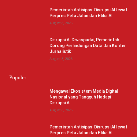
Pemerintah Antisipasi Disrupsi AI lewat
Perpres Peta Jalan dan Etika AI
August 8, 2026
Disrupsi AI Diwaspadai, Pemerintah
Dorong Perlindungan Data dan Konten
Jurnalistik
August 8, 2026
Populer
Mengawal Ekosistem Media Digital
Nasional yang Tangguh Hadapi
Disrupsi AI
August 8, 2026
Pemerintah Antisipasi Disrupsi AI lewat
Perpres Peta Jalan dan Etika AI