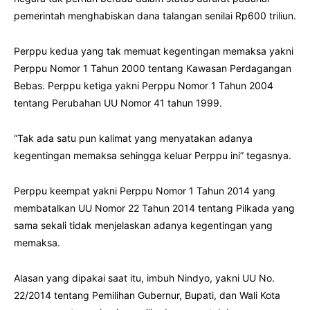
pemerintah menghabiskan dana talangan senilai Rp600 triliun.
Perppu kedua yang tak memuat kegentingan memaksa yakni
Perppu Nomor 1 Tahun 2000 tentang Kawasan Perdagangan
Bebas. Perppu ketiga yakni Perppu Nomor 1 Tahun 2004
tentang Perubahan UU Nomor 41 tahun 1999.
“Tak ada satu pun kalimat yang menyatakan adanya
kegentingan memaksa sehingga keluar Perppu ini” tegasnya.
Perppu keempat yakni Perppu Nomor 1 Tahun 2014 yang
membatalkan UU Nomor 22 Tahun 2014 tentang Pilkada yang
sama sekali tidak menjelaskan adanya kegentingan yang
memaksa.
Alasan yang dipakai saat itu, imbuh Nindyo, yakni UU No.
22/2014 tentang Pemilihan Gubernur, Bupati, dan Wali Kota