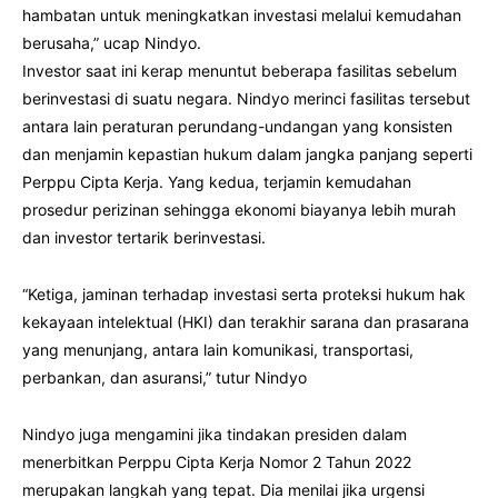
hambatan untuk meningkatkan investasi melalui kemudahan
berusaha,” ucap Nindyo.
Investor saat ini kerap menuntut beberapa fasilitas sebelum
berinvestasi di suatu negara. Nindyo merinci fasilitas tersebut
antara lain peraturan perundang-undangan yang konsisten
dan menjamin kepastian hukum dalam jangka panjang seperti
Perppu Cipta Kerja. Yang kedua, terjamin kemudahan
prosedur perizinan sehingga ekonomi biayanya lebih murah
dan investor tertarik berinvestasi.
“Ketiga, jaminan terhadap investasi serta proteksi hukum hak
kekayaan intelektual (HKI) dan terakhir sarana dan prasarana
yang menunjang, antara lain komunikasi, transportasi,
perbankan, dan asuransi,” tutur Nindyo
Nindyo juga mengamini jika tindakan presiden dalam
menerbitkan Perppu Cipta Kerja Nomor 2 Tahun 2022
merupakan langkah yang tepat. Dia menilai jika urgensi