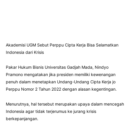
Akademisi UGM Sebut Perppu Cipta Kerja Bisa Selamatkan
Indonesia dari Krisis
Pakar Hukum Bisnis Universitas Gadjah Mada, Nindyo
Pramono mengatakan jika presiden memiliki kewenangan
penuh dalam menetapkan Undang-Undang Cipta Kerja jo
Perppu Nomor 2 Tahun 2022 dengan alasan kegentingan.
Menurutnya, hal tersebut merupakan upaya dalam mencegah
Indonesia agar tidak terjerumus ke jurang krisis
berkepanjangan.