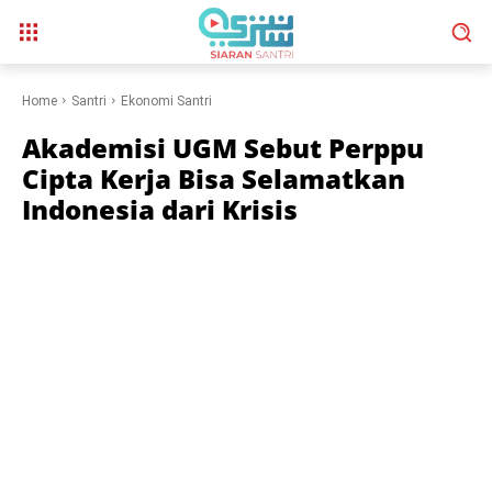
Home
Santri
Ekonomi Santri
Akademisi UGM Sebut Perppu
Cipta Kerja Bisa Selamatkan
Indonesia dari Krisis