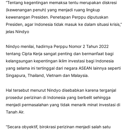
“Tentang kegentingan memaksa tentu merupakan diskresi
(kewenangan penuh) yang menjadi ruang lingkup
kewenangan Presiden. Penetapan Perppu diputuskan
Presiden, agar Indonesia tidak masuk ke dalam situasi krisis,”
jelas Nindyo
Nindyo menilai, hadirnya Perppu Nomor 2 Tahun 2022
tentang Cipta Kerja sangat penting dan bermanfaat bagi
kelangsungan kepentingan iklim investasi bagi Indonesia
yang selama ini tertinggal dari negara ASEAN lainnya seperti
Singapura, Thailand, Vietnam dan Malaysia.
Hal tersebut menurut Nindyo disebabkan karena terganjal
prosedur perizinan di Indonesia yang berbelit sehingga
menjadi permasalahan yang tidak menarik minat investasi di
Tanah Air.
“Secara obyektif, birokrasi perizinan menjadi salah satu