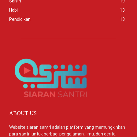
Santri
19
Hobi
13
Pendidikan
13
ABOUT US
Website siaran santri adalah platform yang memungkinkan
para santri untuk berbagi pengalaman, ilmu, dan cerita