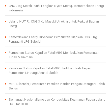
CNG 3 Kg Merah Putih, Langkah Nyata Menuju Kemerdekaan Energi
Indonesia
Jelang HUT RI, CNG 3 Kg Masuki Uji Akhir untuk Perkuat Bauran
Energi
Kemerdekaan Energi Diperkuat, Pemerintah Siapkan CNG 3 Kg
Pengganti LPG Subsidi
Perubahan Status Kejadian Fatal MBG Membuktikan Pemerintah
Tidak Main-main
Kenaikan Status Kejadian Fatal MBG Jadi Langkah Tegas
Pemerintah Lindungi Anak Sekolah
MBG Dibenahi, Pemerintah Pastikan Insiden Pangan Ditangani Lebih
Serius
Semangat Nasionalisme dan Kondusivitas Keamanan Papua Jelang
HUT Ke-81 RI