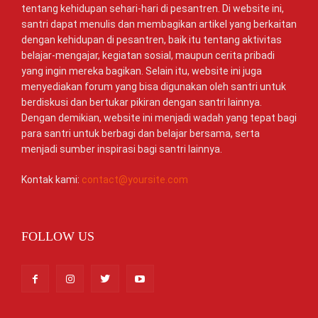
tentang kehidupan sehari-hari di pesantren. Di website ini,
santri dapat menulis dan membagikan artikel yang berkaitan
dengan kehidupan di pesantren, baik itu tentang aktivitas
belajar-mengajar, kegiatan sosial, maupun cerita pribadi
yang ingin mereka bagikan. Selain itu, website ini juga
menyediakan forum yang bisa digunakan oleh santri untuk
berdiskusi dan bertukar pikiran dengan santri lainnya.
Dengan demikian, website ini menjadi wadah yang tepat bagi
para santri untuk berbagi dan belajar bersama, serta
menjadi sumber inspirasi bagi santri lainnya.
Kontak kami:
contact@yoursite.com
FOLLOW US