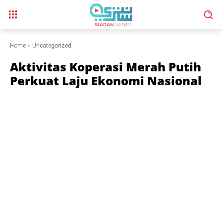
Home
Uncategorized
Aktivitas Koperasi Merah Putih
Perkuat Laju Ekonomi Nasional