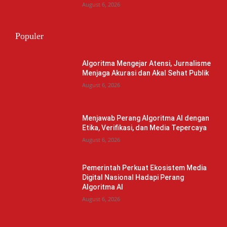
August 6, 2026
Populer
Algoritma Mengejar Atensi, Jurnalisme
Menjaga Akurasi dan Akal Sehat Publik
August 6, 2026
Menjawab Perang Algoritma AI dengan
Etika, Verifikasi, dan Media Tepercaya
August 6, 2026
Pemerintah Perkuat Ekosistem Media
Digital Nasional Hadapi Perang
Algoritma AI
August 6, 2026