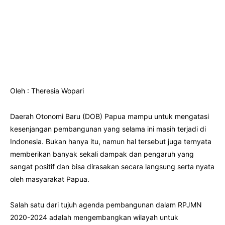
Oleh : Theresia Wopari
Daerah Otonomi Baru (DOB) Papua mampu untuk mengatasi
kesenjangan pembangunan yang selama ini masih terjadi di
Indonesia. Bukan hanya itu, namun hal tersebut juga ternyata
memberikan banyak sekali dampak dan pengaruh yang
sangat positif dan bisa dirasakan secara langsung serta nyata
oleh masyarakat Papua.
Salah satu dari tujuh agenda pembangunan dalam RPJMN
2020-2024 adalah mengembangkan wilayah untuk