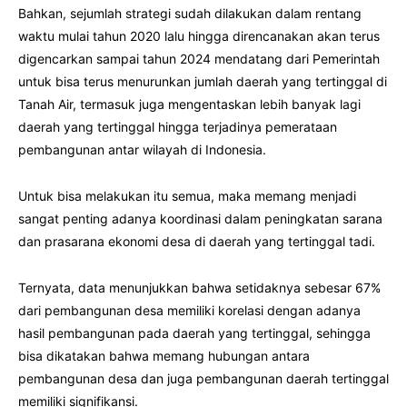
Bahkan, sejumlah strategi sudah dilakukan dalam rentang
waktu mulai tahun 2020 lalu hingga direncanakan akan terus
digencarkan sampai tahun 2024 mendatang dari Pemerintah
untuk bisa terus menurunkan jumlah daerah yang tertinggal di
Tanah Air, termasuk juga mengentaskan lebih banyak lagi
daerah yang tertinggal hingga terjadinya pemerataan
pembangunan antar wilayah di Indonesia.
Untuk bisa melakukan itu semua, maka memang menjadi
sangat penting adanya koordinasi dalam peningkatan sarana
dan prasarana ekonomi desa di daerah yang tertinggal tadi.
Ternyata, data menunjukkan bahwa setidaknya sebesar 67%
dari pembangunan desa memiliki korelasi dengan adanya
hasil pembangunan pada daerah yang tertinggal, sehingga
bisa dikatakan bahwa memang hubungan antara
pembangunan desa dan juga pembangunan daerah tertinggal
memiliki signifikansi.