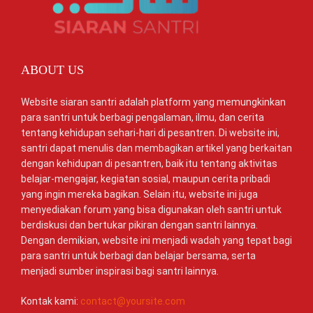
ABOUT US
Website siaran santri adalah platform yang memungkinkan
para santri untuk berbagi pengalaman, ilmu, dan cerita
tentang kehidupan sehari-hari di pesantren. Di website ini,
santri dapat menulis dan membagikan artikel yang berkaitan
dengan kehidupan di pesantren, baik itu tentang aktivitas
belajar-mengajar, kegiatan sosial, maupun cerita pribadi
yang ingin mereka bagikan. Selain itu, website ini juga
menyediakan forum yang bisa digunakan oleh santri untuk
berdiskusi dan bertukar pikiran dengan santri lainnya.
Dengan demikian, website ini menjadi wadah yang tepat bagi
para santri untuk berbagi dan belajar bersama, serta
menjadi sumber inspirasi bagi santri lainnya.
Kontak kami:
contact@yoursite.com