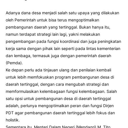
Adanya dana desa menjadi salah satu upaya yang dilakukan
oleh Pemerintah untuk bisa terus mengoptimalkan
pembangunan daerah yang tertinggal. Bukan hanya itu,
namun terdapat strategi lain lagi, yakni melakukan
pengembangan pada fungsi koordinasi dan juga peningkatan
kerja sama dengan pihak lain seperti pada lintas kementerian
dan lembaga, termasuk juga dengan pemerintah daerah
(Pemda).
Ke depan perlu ada tinjauan ulang dan penilaian kembali
untuk lebih memfokuskan program pembangunan desa di
daerah tertinggal, dengan cara mengubah strategi dan
memformulasikan kelembagaan fungsi kelembagaan. Salah
satu opsi untuk pembangunan desa di daerah tertinggal
adalah, perlunya mengoptimalkan peran dan fungsi Dirjen
PDT agar pembangunan daerah tertinggal lebih fokus dan
holistik.
Sementara itu, Menteri Dalam Negeri (Mendagri) M. Tito