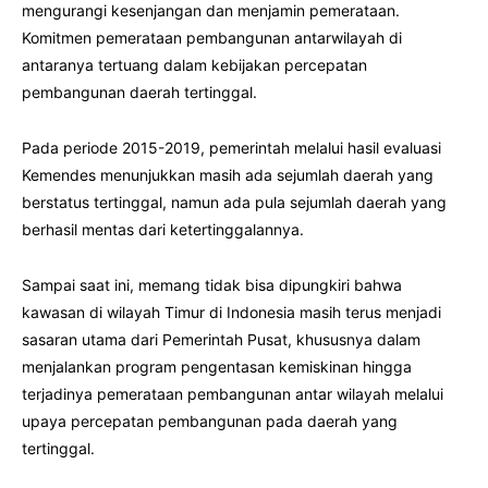
mengurangi kesenjangan dan menjamin pemerataan.
Komitmen pemerataan pembangunan antarwilayah di
antaranya tertuang dalam kebijakan percepatan
pembangunan daerah tertinggal.
Pada periode 2015-2019, pemerintah melalui hasil evaluasi
Kemendes menunjukkan masih ada sejumlah daerah yang
berstatus tertinggal, namun ada pula sejumlah daerah yang
berhasil mentas dari ketertinggalannya.
Sampai saat ini, memang tidak bisa dipungkiri bahwa
kawasan di wilayah Timur di Indonesia masih terus menjadi
sasaran utama dari Pemerintah Pusat, khususnya dalam
menjalankan program pengentasan kemiskinan hingga
terjadinya pemerataan pembangunan antar wilayah melalui
upaya percepatan pembangunan pada daerah yang
tertinggal.