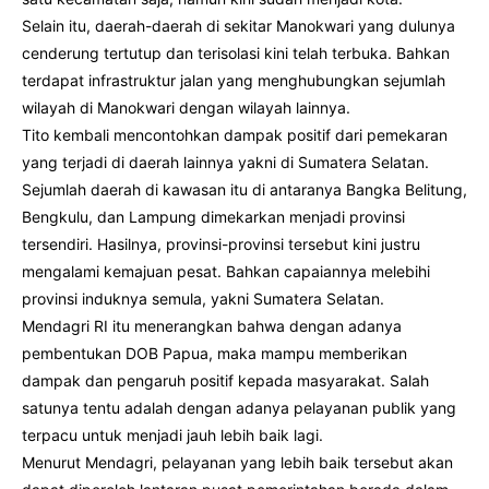
Selain itu, daerah-daerah di sekitar Manokwari yang dulunya
cenderung tertutup dan terisolasi kini telah terbuka. Bahkan
terdapat infrastruktur jalan yang menghubungkan sejumlah
wilayah di Manokwari dengan wilayah lainnya.
Tito kembali mencontohkan dampak positif dari pemekaran
yang terjadi di daerah lainnya yakni di Sumatera Selatan.
Sejumlah daerah di kawasan itu di antaranya Bangka Belitung,
Bengkulu, dan Lampung dimekarkan menjadi provinsi
tersendiri. Hasilnya, provinsi-provinsi tersebut kini justru
mengalami kemajuan pesat. Bahkan capaiannya melebihi
provinsi induknya semula, yakni Sumatera Selatan.
Mendagri RI itu menerangkan bahwa dengan adanya
pembentukan DOB Papua, maka mampu memberikan
dampak dan pengaruh positif kepada masyarakat. Salah
satunya tentu adalah dengan adanya pelayanan publik yang
terpacu untuk menjadi jauh lebih baik lagi.
Menurut Mendagri, pelayanan yang lebih baik tersebut akan