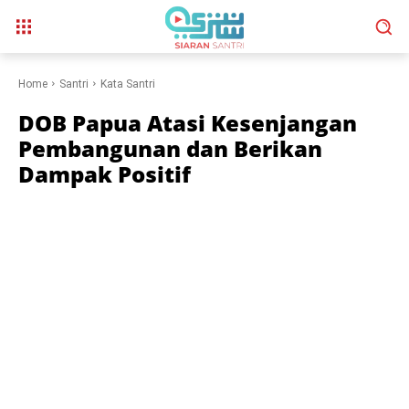
Home
Santri
Kata Santri
DOB Papua Atasi Kesenjangan
Pembangunan dan Berikan
Dampak Positif