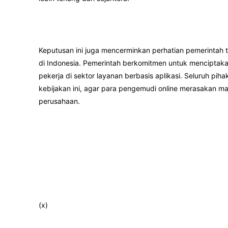
Keputusan ini juga mencerminkan perhatian pemerintah 
di Indonesia. Pemerintah berkomitmen untuk menciptaka
pekerja di sektor layanan berbasis aplikasi. Seluruh p
kebijakan ini, agar para pengemudi online merasakan man
perusahaan.
(x)