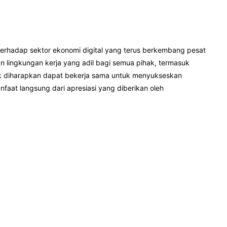
terhadap sektor ekonomi digital yang terus berkembang pesat
n lingkungan kerja yang adil bagi semua pihak, termasuk
ihak diharapkan dapat bekerja sama untuk menyukseskan
faat langsung dari apresiasi yang diberikan oleh