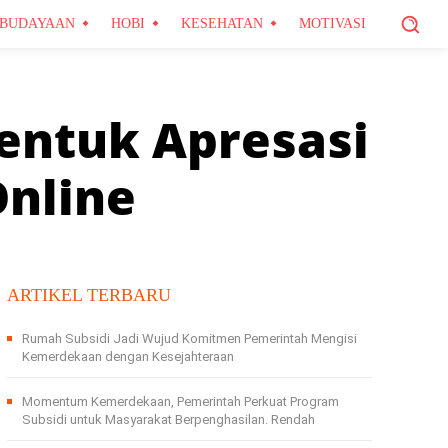
BUDAYAAN
HOBI
KESEHATAN
MOTIVASI
entuk Apresasi
nline
ARTIKEL TERBARU
Rumah Subsidi Jadi Wujud Komitmen Pemerintah Mengisi
Kemerdekaan dengan Kesejahteraan
Momentum Kemerdekaan, Pemerintah Perkuat Program
Subsidi untuk Masyarakat Berpenghasilan. Rendah