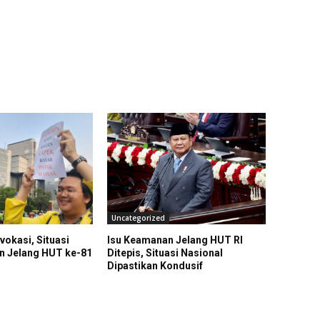
Uncategorized
okasi, Situasi
Isu Keamanan Jelang HUT RI
n Jelang HUT ke-81
Ditepis, Situasi Nasional
Dipastikan Kondusif