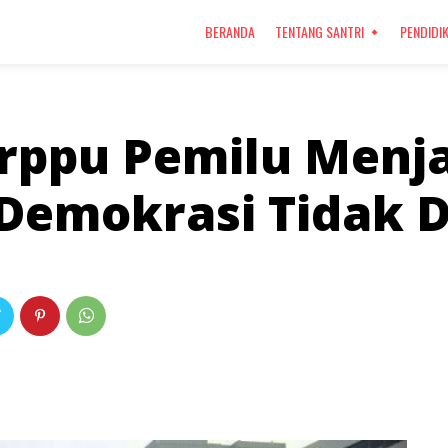
BERANDA
TENTANG SANTRI
PENDIDI
rppu Pemilu Menja
 Demokrasi Tidak 