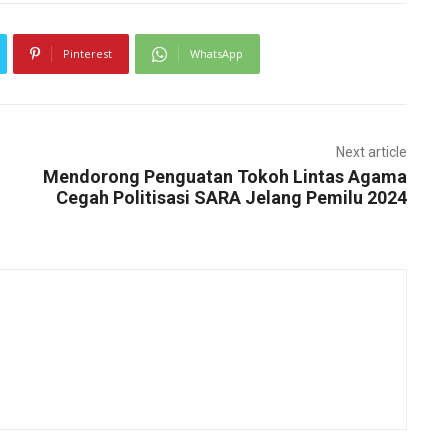
Pinterest
WhatsApp
Next article
Mendorong Penguatan Tokoh Lintas Agama
Cegah Politisasi SARA Jelang Pemilu 2024