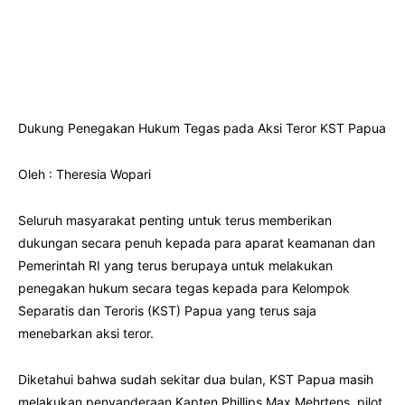
Dukung Penegakan Hukum Tegas pada Aksi Teror KST Papua
Oleh : Theresia Wopari
Seluruh masyarakat penting untuk terus memberikan
dukungan secara penuh kepada para aparat keamanan dan
Pemerintah RI yang terus berupaya untuk melakukan
penegakan hukum secara tegas kepada para Kelompok
Separatis dan Teroris (KST) Papua yang terus saja
menebarkan aksi teror.
Diketahui bahwa sudah sekitar dua bulan, KST Papua masih
melakukan penyanderaan Kapten Phillips Max Mehrtens, pilot