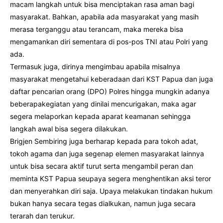
macam langkah untuk bisa menciptakan rasa aman bagi
masyarakat. Bahkan, apabila ada masyarakat yang masih
merasa terganggu atau terancam, maka mereka bisa
mengamankan diri sementara di pos-pos TNI atau Polri yang
ada.
Termasuk juga, dirinya mengimbau apabila misalnya
masyarakat mengetahui keberadaan dari KST Papua dan juga
daftar pencarian orang (DPO) Polres hingga mungkin adanya
beberapakegiatan yang dinilai mencurigakan, maka agar
segera melaporkan kepada aparat keamanan sehingga
langkah awal bisa segera dilakukan.
Brigjen Sembiring juga berharap kepada para tokoh adat,
tokoh agama dan juga segenap elemen masyarakat lainnya
untuk bisa secara aktif turut serta mengambil peran dan
meminta KST Papua seupaya segera menghentikan aksi teror
dan menyerahkan diri saja. Upaya melakukan tindakan hukum
bukan hanya secara tegas dialkukan, namun juga secara
terarah dan terukur.