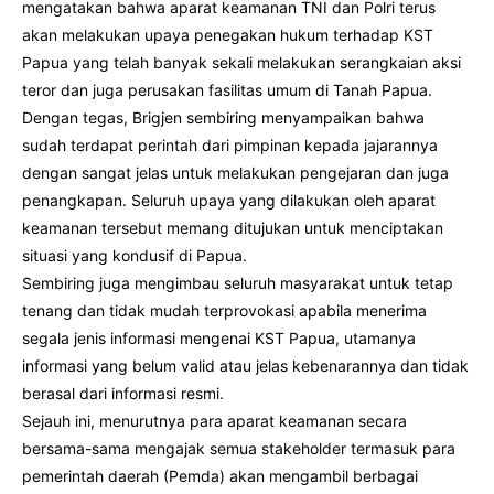
mengatakan bahwa aparat keamanan TNI dan Polri terus
akan melakukan upaya penegakan hukum terhadap KST
Papua yang telah banyak sekali melakukan serangkaian aksi
teror dan juga perusakan fasilitas umum di Tanah Papua.
Dengan tegas, Brigjen sembiring menyampaikan bahwa
sudah terdapat perintah dari pimpinan kepada jajarannya
dengan sangat jelas untuk melakukan pengejaran dan juga
penangkapan. Seluruh upaya yang dilakukan oleh aparat
keamanan tersebut memang ditujukan untuk menciptakan
situasi yang kondusif di Papua.
Sembiring juga mengimbau seluruh masyarakat untuk tetap
tenang dan tidak mudah terprovokasi apabila menerima
segala jenis informasi mengenai KST Papua, utamanya
informasi yang belum valid atau jelas kebenarannya dan tidak
berasal dari informasi resmi.
Sejauh ini, menurutnya para aparat keamanan secara
bersama-sama mengajak semua stakeholder termasuk para
pemerintah daerah (Pemda) akan mengambil berbagai