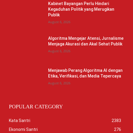
Kabinet Bayangan Perlu Hindari
Kegaduhan Politik yang Merugikan
Publik
August 6, 2026
Algoritma Mengejar Atensi, Jurnalisme
Menjaga Akurasi dan Akal Sehat Publik
August 6, 2026
Menjawab Perang Algoritma AI dengan
Etika, Verifikasi, dan Media Tepercaya
August 6, 2026
POPULAR CATEGORY
Kata Santri
2383
Ekonomi Santri
276