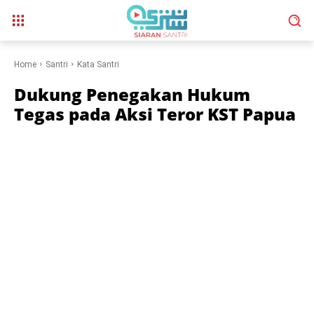
Home
Santri
Kata Santri
Dukung Penegakan Hukum
Tegas pada Aksi Teror KST Papua