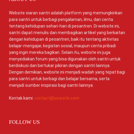
Website siaran santri adalah platform yang memungkinkan
para santri untuk berbagi pengalaman, ilmu, dan cerita
tentang kehidupan sehari-hari di pesantren. Di website ini,
santri dapat menulis dan membagikan artikel yang berkaitan
dengan kehidupan di pesantren, baik itu tentang aktivitas
belajar-mengajar, kegiatan sosial, maupun cerita pribadi
yang ingin mereka bagikan. Selain itu, website ini juga
menyediakan forum yang bisa digunakan oleh santri untuk
berdiskusi dan bertukar pikiran dengan santri lainnya.
Dengan demikian, website ini menjadi wadah yang tepat bagi
para santri untuk berbagi dan belajar bersama, serta
menjadi sumber inspirasi bagi santri lainnya.
Kontak kami:
contact@yoursite.com
FOLLOW US