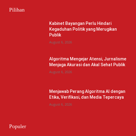
Pilihan
Kabinet Bayangan Perlu Hindari
Kegaduhan Politik yang Merugikan
Publik
August 6, 2026
Algoritma Mengejar Atensi, Jurnalisme
Menjaga Akurasi dan Akal Sehat Publik
August 6, 2026
Menjawab Perang Algoritma AI dengan
Etika, Verifikasi, dan Media Tepercaya
August 6, 2026
Populer