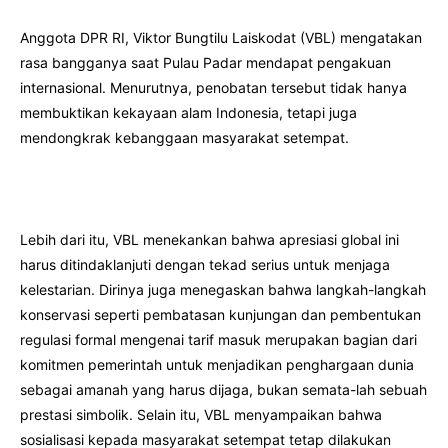
Anggota DPR RI, Viktor Bungtilu Laiskodat (VBL) mengatakan
rasa bangganya saat Pulau Padar mendapat pengakuan
internasional. Menurutnya, penobatan tersebut tidak hanya
membuktikan kekayaan alam Indonesia, tetapi juga
mendongkrak kebanggaan masyarakat setempat.
Lebih dari itu, VBL menekankan bahwa apresiasi global ini
harus ditindaklanjuti dengan tekad serius untuk menjaga
kelestarian. Dirinya juga menegaskan bahwa langkah-langkah
konservasi seperti pembatasan kunjungan dan pembentukan
regulasi formal mengenai tarif masuk merupakan bagian dari
komitmen pemerintah untuk menjadikan penghargaan dunia
sebagai amanah yang harus dijaga, bukan semata-lah sebuah
prestasi simbolik. Selain itu, VBL menyampaikan bahwa
sosialisasi kepada masyarakat setempat tetap dilakukan