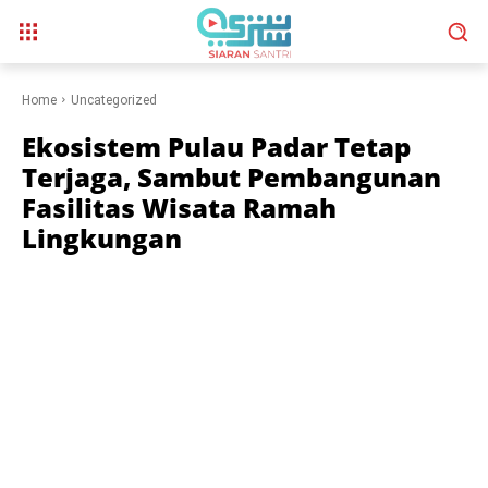
Home
Uncategorized
Ekosistem Pulau Padar Tetap
Terjaga, Sambut Pembangunan
Fasilitas Wisata Ramah
Lingkungan