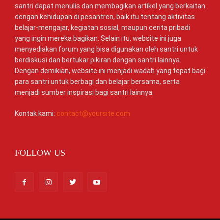
santri dapat menulis dan membagikan artikel yang berkaitan
dengan kehidupan di pesantren, baik itu tentang aktivitas
belajar-mengajar, kegiatan sosial, maupun cerita pribadi
yang ingin mereka bagikan. Selain itu, website ini juga
menyediakan forum yang bisa digunakan oleh santri untuk
berdiskusi dan bertukar pikiran dengan santri lainnya.
Dengan demikian, website ini menjadi wadah yang tepat bagi
para santri untuk berbagi dan belajar bersama, serta
menjadi sumber inspirasi bagi santri lainnya.
Kontak kami:
contact@yoursite.com
FOLLOW US