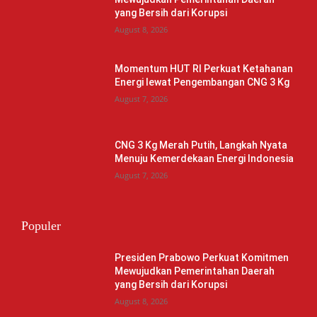
yang Bersih dari Korupsi
August 8, 2026
Momentum HUT RI Perkuat Ketahanan
Energi lewat Pengembangan CNG 3 Kg
August 7, 2026
CNG 3 Kg Merah Putih, Langkah Nyata
Menuju Kemerdekaan Energi Indonesia
August 7, 2026
Populer
Presiden Prabowo Perkuat Komitmen
Mewujudkan Pemerintahan Daerah
yang Bersih dari Korupsi
August 8, 2026