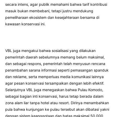
secara intens, agar publik memahami bahwa tarif kontribusi
masuk bukan membebani, tetapi justru mendukung
pemeliharaan ekosistem dan kesejahteraan bersama di
kawasan konservasi ini.
VBL juga mengakui bahwa sosialisasi yang dilakukan
pemerintah daerah sebelumnya memang belum maksimal,
dan sebagai respons, pemerintah telah menyusun rencana
penambahan sarana informasi seperti pemasangan spanduk
dan reklame, serta memperluas media komunikasi lainnya
agar pesan konservasi tersampaikan dengan lebih efektif.
Selanjutnya VBL juga menegaskan bahwa Pulau Komodo,
sebagai bagian inti konservasi, harus tetap berada dalam
zona alam liar tanpa hotel atau resort. Dirinya menambahkan
pula bahwa kunjungan ke pulau tersebut akan dibatasi yakni
dengan sistem keanggotaan dan batas maksimal 50.000