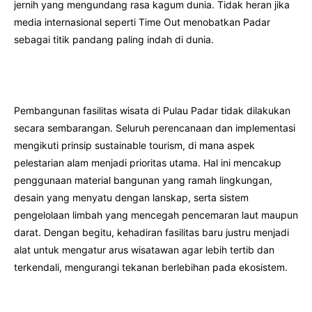
jernih yang mengundang rasa kagum dunia. Tidak heran jika
media internasional seperti Time Out menobatkan Padar
sebagai titik pandang paling indah di dunia.
Pembangunan fasilitas wisata di Pulau Padar tidak dilakukan
secara sembarangan. Seluruh perencanaan dan implementasi
mengikuti prinsip sustainable tourism, di mana aspek
pelestarian alam menjadi prioritas utama. Hal ini mencakup
penggunaan material bangunan yang ramah lingkungan,
desain yang menyatu dengan lanskap, serta sistem
pengelolaan limbah yang mencegah pencemaran laut maupun
darat. Dengan begitu, kehadiran fasilitas baru justru menjadi
alat untuk mengatur arus wisatawan agar lebih tertib dan
terkendali, mengurangi tekanan berlebihan pada ekosistem.