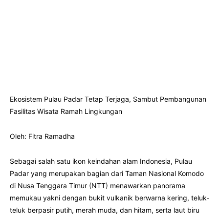
Ekosistem Pulau Padar Tetap Terjaga, Sambut Pembangunan
Fasilitas Wisata Ramah Lingkungan
Oleh: Fitra Ramadha
Sebagai salah satu ikon keindahan alam Indonesia, Pulau
Padar yang merupakan bagian dari Taman Nasional Komodo
di Nusa Tenggara Timur (NTT) menawarkan panorama
memukau yakni dengan bukit vulkanik berwarna kering, teluk-
teluk berpasir putih, merah muda, dan hitam, serta laut biru