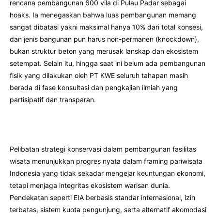
rencana pembangunan 600 vila di Pulau Padar sebagai
hoaks. Ia menegaskan bahwa luas pembangunan memang
sangat dibatasi yakni maksimal hanya 10% dari total konsesi,
dan jenis bangunan pun harus non-permanen (knockdown),
bukan struktur beton yang merusak lanskap dan ekosistem
setempat. Selain itu, hingga saat ini belum ada pembangunan
fisik yang dilakukan oleh PT KWE seluruh tahapan masih
berada di fase konsultasi dan pengkajian ilmiah yang
partisipatif dan transparan.
Pelibatan strategi konservasi dalam pembangunan fasilitas
wisata menunjukkan progres nyata dalam framing pariwisata
Indonesia yang tidak sekadar mengejar keuntungan ekonomi,
tetapi menjaga integritas ekosistem warisan dunia.
Pendekatan seperti EIA berbasis standar internasional, izin
terbatas, sistem kuota pengunjung, serta alternatif akomodasi