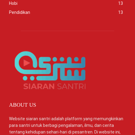
Hobi
13
Pendidikan
13
ABOUT US
Website siaran santri adalah platform yang memungkinkan
para santri untuk berbagi pengalaman, ilmu, dan cerita
tentang kehidupan sehari-hari di pesantren. Di website ini,