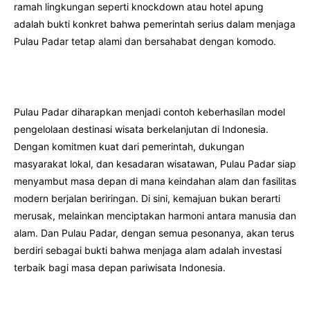
ramah lingkungan seperti knockdown atau hotel apung
adalah bukti konkret bahwa pemerintah serius dalam menjaga
Pulau Padar tetap alami dan bersahabat dengan komodo.
Pulau Padar diharapkan menjadi contoh keberhasilan model
pengelolaan destinasi wisata berkelanjutan di Indonesia.
Dengan komitmen kuat dari pemerintah, dukungan
masyarakat lokal, dan kesadaran wisatawan, Pulau Padar siap
menyambut masa depan di mana keindahan alam dan fasilitas
modern berjalan beriringan. Di sini, kemajuan bukan berarti
merusak, melainkan menciptakan harmoni antara manusia dan
alam. Dan Pulau Padar, dengan semua pesonanya, akan terus
berdiri sebagai bukti bahwa menjaga alam adalah investasi
terbaik bagi masa depan pariwisata Indonesia.