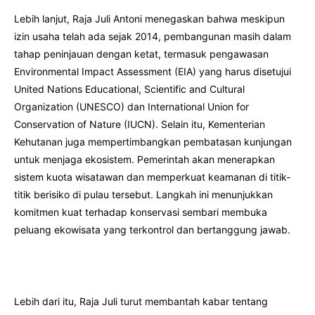
Lebih lanjut, Raja Juli Antoni menegaskan bahwa meskipun
izin usaha telah ada sejak 2014, pembangunan masih dalam
tahap peninjauan dengan ketat, termasuk pengawasan
Environmental Impact Assessment (EIA) yang harus disetujui
United Nations Educational, Scientific and Cultural
Organization (UNESCO) dan International Union for
Conservation of Nature (IUCN). Selain itu, Kementerian
Kehutanan juga mempertimbangkan pembatasan kunjungan
untuk menjaga ekosistem. Pemerintah akan menerapkan
sistem kuota wisatawan dan memperkuat keamanan di titik-
titik berisiko di pulau tersebut. Langkah ini menunjukkan
komitmen kuat terhadap konservasi sembari membuka
peluang ekowisata yang terkontrol dan bertanggung jawab.
Lebih dari itu, Raja Juli turut membantah kabar tentang