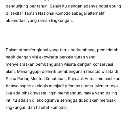
pengunjung per tahun. Selain itu dengan adanya hotel apung
di sekitar Taman Nasional Komodo sebagai alternatif
akomodasi yang ramah lingkungan.
Dalam atmosfer global yang terus berkembang, pemerintah
hadir dengan visi ekowisata berkelanjutan yang
menyelaraskan pembangunan wisata dengan konservasi
alam. Menanggapi polemik pembangunan fasilitas wisata di
Pulau Padar, Menteri Kehutanan, Raja Juli Antoni memastikan
bahwa aspek ekologis menjadi prioritas utama. Menurutnya
jika ada pihak swasta ingin membangun, maka yang paling
inti itu adalah di ekologisnya sehingga tidak akan merusak
lingkungan dan habitat komodo.