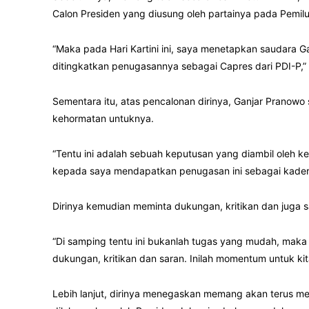
Calon Presiden yang diusung oleh partainya pada Pemi
“Maka pada Hari Kartini ini, saya menetapkan saudara G
ditingkatkan penugasannya sebagai Capres dari PDI-P,”
Sementara itu, atas pencalonan dirinya, Ganjar Prano
kehormatan untuknya.
“Tentu ini adalah sebuah keputusan yang diambil oleh 
kepada saya mendapatkan penugasan ini sebagai kader 
Dirinya kemudian meminta dukungan, kritikan dan juga 
“Di samping tentu ini bukanlah tugas yang mudah, maka
dukungan, kritikan dan saran. Inilah momentum untuk ki
Lebih lanjut, dirinya menegaskan memang akan terus m