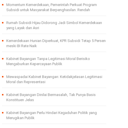
Momentum Kemerdekaan, Pemerintah Perkuat Program
Subsidi untuk Masyarakat Berpenghasilan. Rendah
Rumah Subsidi Hijau Didorong Jadi Simbol Kemerdekaan
yang Layak dan Asri
Kemerdekaan Hunian Diperkuat, KPR Subsidi Tetap 5 Persen
meski BI Rate Naik
Kabinet Bayangan Tanpa Legitimasi Moral Berisiko
Mengaburkan Kepercayaan Publik
Mewaspadai Kabinet Bayangan: Ketidakjelasan Legitimasi
Moral dan Representasi
Kabinet Bayangan Dinilai Bermasalah, Tak Punya Basis
Konstituen Jelas
Kabinet Bayangan Perlu Hindari Kegaduhan Politik yang
Merugikan Publik