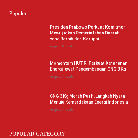
Populer
Presiden Prabowo Perkuat Komitmen
Mewujudkan Pemerintahan Daerah
yang Bersih dari Korupsi
August 8, 2026
Momentum HUT RI Perkuat Ketahanan
Energi lewat Pengembangan CNG 3 Kg
August 7, 2026
CNG 3 Kg Merah Putih, Langkah Nyata
Menuju Kemerdekaan Energi Indonesia
August 7, 2026
POPULAR CATEGORY