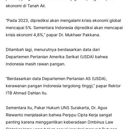
ekonomi di Tanah Air.
“Pada 2023, diprediksi akan mengalami krisis ekonomi global
mencapai 5%. Sementara Indonesia diprediksi akan mencapai
krisis ekonomi 4,8%,” papar Dr. Mukhaer Pakkana.
Ditambah lagi, menurutnya berdasarkan data dari
Departemen Pertanian Amerika Serikat (USDA) bahwa
Indonesia masih rawan pangan.
“Berdasarkan data Departemen Pertanian AS (USDA),
kerawanan pangan Indonesia tergolong tinggi,” papar Rektor
ITB Ahmad Dahlan itu.
Sementara itu, Pakar Hukum UNS Surakarta, Dr. Agus
Riewanto menjelaskan bahwa Perppu Cipta Kerja sangat
penting karena menggantikan keberadaan Ombinus Law