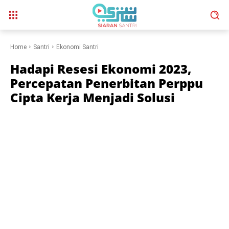
Home
Santri
Ekonomi Santri
Hadapi Resesi Ekonomi 2023,
Percepatan Penerbitan Perppu
Cipta Kerja Menjadi Solusi