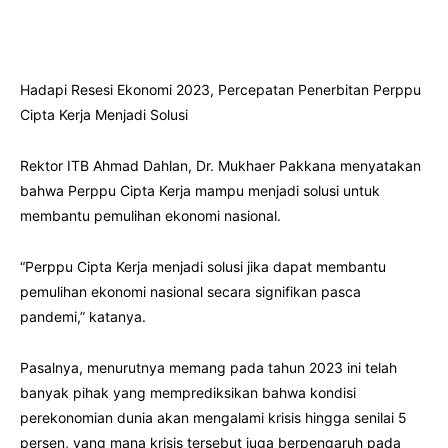
Hadapi Resesi Ekonomi 2023, Percepatan Penerbitan Perppu
Cipta Kerja Menjadi Solusi
Rektor ITB Ahmad Dahlan, Dr. Mukhaer Pakkana menyatakan
bahwa Perppu Cipta Kerja mampu menjadi solusi untuk
membantu pemulihan ekonomi nasional.
“Perppu Cipta Kerja menjadi solusi jika dapat membantu
pemulihan ekonomi nasional secara signifikan pasca
pandemi,” katanya.
Pasalnya, menurutnya memang pada tahun 2023 ini telah
banyak pihak yang memprediksikan bahwa kondisi
perekonomian dunia akan mengalami krisis hingga senilai 5
persen, yang mana krisis tersebut juga berpengaruh pada