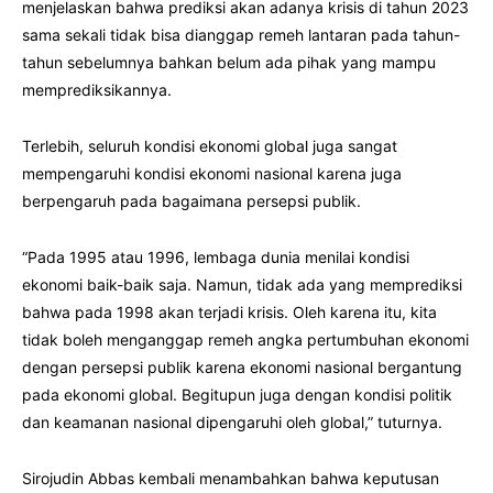
menjelaskan bahwa prediksi akan adanya krisis di tahun 2023
sama sekali tidak bisa dianggap remeh lantaran pada tahun-
tahun sebelumnya bahkan belum ada pihak yang mampu
memprediksikannya.
Terlebih, seluruh kondisi ekonomi global juga sangat
mempengaruhi kondisi ekonomi nasional karena juga
berpengaruh pada bagaimana persepsi publik.
“Pada 1995 atau 1996, lembaga dunia menilai kondisi
ekonomi baik-baik saja. Namun, tidak ada yang memprediksi
bahwa pada 1998 akan terjadi krisis. Oleh karena itu, kita
tidak boleh menganggap remeh angka pertumbuhan ekonomi
dengan persepsi publik karena ekonomi nasional bergantung
pada ekonomi global. Begitupun juga dengan kondisi politik
dan keamanan nasional dipengaruhi oleh global,” tuturnya.
Sirojudin Abbas kembali menambahkan bahwa keputusan