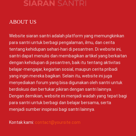
ABOUT US
Website siaran santri adalah platform yang memungkinkan
para santri untuk berbagi pengalaman, ilmu, dan cerita
tentang kehidupan sehari-hari di pesantren. Di website ini,
santri dapat menulis dan membagikan artikel yang berkaitan
dengan kehidupan di pesantren, baik itu tentang aktivitas
belajar-mengajar, kegiatan sosial, maupun cerita pribadi
yang ingin mereka bagikan. Selain itu, website ini juga
menyediakan forum yang bisa digunakan oleh santri untuk
berdiskusi dan bertukar pikiran dengan santri lainnya.
Dengan demikian, website ini menjadi wadah yang tepat bagi
para santri untuk berbagi dan belajar bersama, serta
menjadi sumber inspirasi bagi santri lainnya.
Kontak kami:
contact@yoursite.com