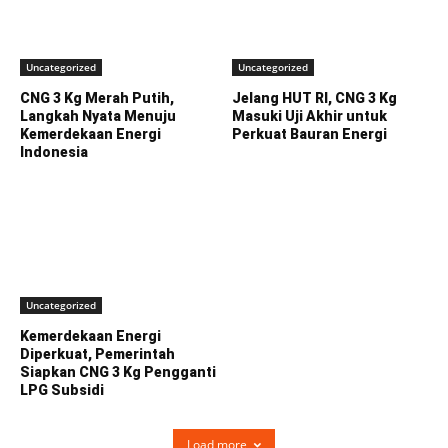
Uncategorized
Uncategorized
CNG 3 Kg Merah Putih,
Jelang HUT RI, CNG 3 Kg
Langkah Nyata Menuju
Masuki Uji Akhir untuk
Kemerdekaan Energi
Perkuat Bauran Energi
Indonesia
Uncategorized
Kemerdekaan Energi
Diperkuat, Pemerintah
Siapkan CNG 3 Kg Pengganti
LPG Subsidi
Load more