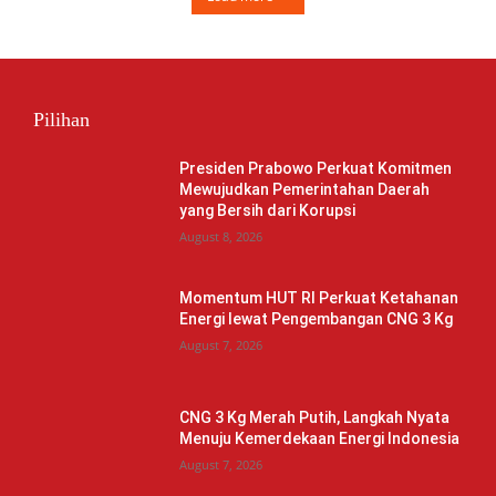
Pilihan
Presiden Prabowo Perkuat Komitmen
Mewujudkan Pemerintahan Daerah
yang Bersih dari Korupsi
August 8, 2026
Momentum HUT RI Perkuat Ketahanan
Energi lewat Pengembangan CNG 3 Kg
August 7, 2026
CNG 3 Kg Merah Putih, Langkah Nyata
Menuju Kemerdekaan Energi Indonesia
August 7, 2026