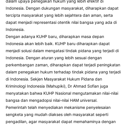
dalam upaya penegakan hukum yang lebih efektif di
Indonesia. Dengan dukungan masyarakat, diharapkan dapat
tercipta masyarakat yang lebih sejahtera dan aman, serta
dapat menjadi representasi otentik nilai bangsa yang ada di
Indonesia.
Dengan adanya KUHP baru, diharapkan masa depan
Indonesia akan lebih baik. KUHP baru diharapkan dapat
menjadi solusi dalam mengatasi tindak pidana yang terjadi di
Indonesia. Dengan aturan yang lebih sesuai dengan
perkembangan zaman, diharapkan dapat terjadi peningkatan
dalam penegakan hukum terhadap tindak pidana yang terjadi
di Indonesia. Sekjen Masyarakat Hukum Pidana dan
Kriminologi Indonesia (Mahupiki), Dr Ahmad Sofian juga
menyatakan bahwa KUHP Nasional mengutamakan nilai-nilai
bangsa dan mengadopsi nilai-nilai HAM universal.
Pemerintah telah menyediakan mekanisme penyelesaian
sengketa yang mudah diakses oleh masyarakat seperti
pengadilan, agar masyarakat dapat memahaminya dengan