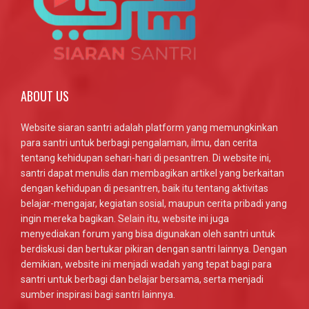
ABOUT US
Website siaran santri adalah platform yang memungkinkan
para santri untuk berbagi pengalaman, ilmu, dan cerita
tentang kehidupan sehari-hari di pesantren. Di website ini,
santri dapat menulis dan membagikan artikel yang berkaitan
dengan kehidupan di pesantren, baik itu tentang aktivitas
belajar-mengajar, kegiatan sosial, maupun cerita pribadi yang
ingin mereka bagikan. Selain itu, website ini juga
menyediakan forum yang bisa digunakan oleh santri untuk
berdiskusi dan bertukar pikiran dengan santri lainnya. Dengan
demikian, website ini menjadi wadah yang tepat bagi para
santri untuk berbagi dan belajar bersama, serta menjadi
sumber inspirasi bagi santri lainnya.