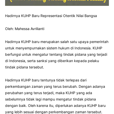
Hadirnya KUHP Baru Representasi Otentik Nilai Bangsa
Oleh: Mahessa Avrilianti
Hadirnya KUHP baru merupakan salah satu upaya pemerintah
untuk menyempurnakan sistem hukum di Indonesia. KUHP
berfungsi untuk mengatur tentang tindak pidana yang terjadi
di Indonesia, serta sanksi yang diberikan kepada pelaku
tindak pidana tersebut.
Hadirnya KUHP baru tentunya tidak terlepas dari
perkembangan zaman yang terus berubah. Dengan adanya
perubahan yang terus terjadi, maka KUHP yang ada
sebelumnya tidak lagi mampu mengatur tindak pidana
dengan baik. Oleh karena itu, diperlukan adanya KUHP baru
yang lebih sesuai dengan perkembangan zaman tersebut.