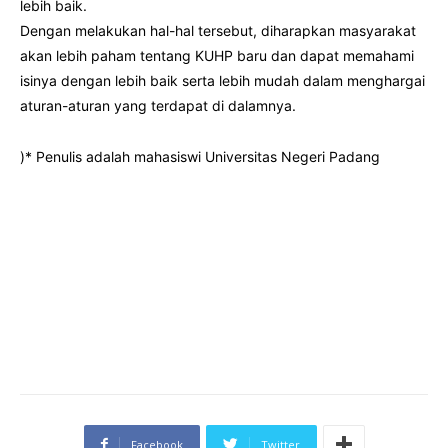
lebih baik.
Dengan melakukan hal-hal tersebut, diharapkan masyarakat
akan lebih paham tentang KUHP baru dan dapat memahami
isinya dengan lebih baik serta lebih mudah dalam menghargai
aturan-aturan yang terdapat di dalamnya.
)* Penulis adalah mahasiswi Universitas Negeri Padang
Facebook
Twitter