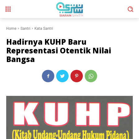
Home
Santri
Kata Santri
Hadirnya KUHP Baru
Representasi Otentik Nilai
Bangsa