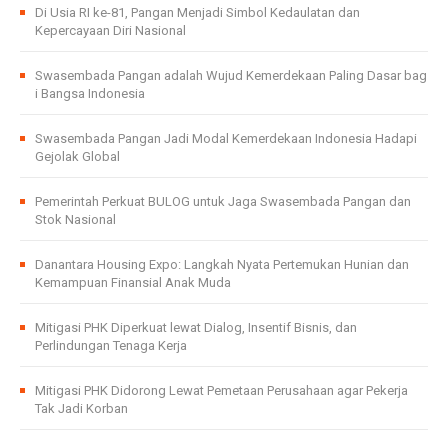
Di Usia RI ke-81, Pangan Menjadi Simbol Kedaulatan dan
Kepercayaan Diri Nasional
Swasembada Pangan adalah Wujud Kemerdekaan Paling Dasar bag
i Bangsa Indonesia
Swasembada Pangan Jadi Modal Kemerdekaan Indonesia Hadapi
Gejolak Global
Pemerintah Perkuat BULOG untuk Jaga Swasembada Pangan dan
Stok Nasional
Danantara Housing Expo: Langkah Nyata Pertemukan Hunian dan
Kemampuan Finansial Anak Muda
Mitigasi PHK Diperkuat lewat Dialog, Insentif Bisnis, dan
Perlindungan Tenaga Kerja
Mitigasi PHK Didorong Lewat Pemetaan Perusahaan agar Pekerja
Tak Jadi Korban