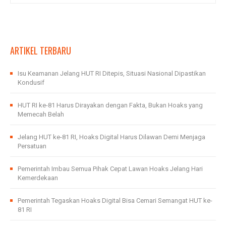
ARTIKEL TERBARU
Isu Keamanan Jelang HUT RI Ditepis, Situasi Nasional Dipastikan
Kondusif
HUT RI ke-81 Harus Dirayakan dengan Fakta, Bukan Hoaks yang
Memecah Belah
Jelang HUT ke-81 RI, Hoaks Digital Harus Dilawan Demi Menjaga
Persatuan
Pemerintah Imbau Semua Pihak Cepat Lawan Hoaks Jelang Hari
Kemerdekaan
Pemerintah Tegaskan Hoaks Digital Bisa Cemari Semangat HUT ke-
81 RI