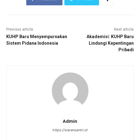
Previous article
Next article
KUHP Baru Menyempurnakan
Akademisi: KUHP Baru
Sistem Pidana Indonesia
Lindungi Kepentingan
Pribadi
Admin
https://siaransantri.id