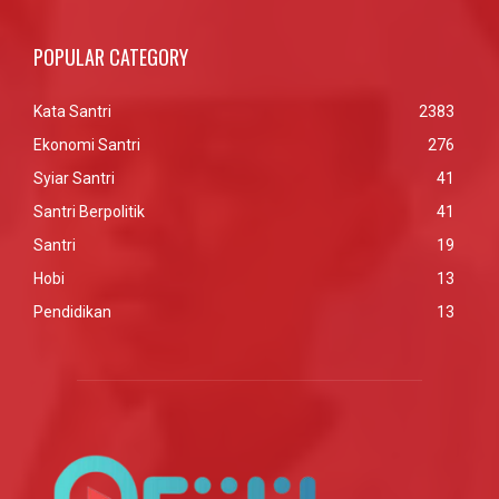
POPULAR CATEGORY
Kata Santri
2383
Ekonomi Santri
276
Syiar Santri
41
Santri Berpolitik
41
Santri
19
Hobi
13
Pendidikan
13