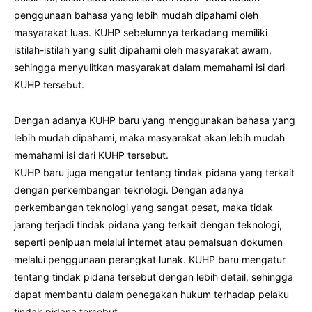
penggunaan bahasa yang lebih mudah dipahami oleh
masyarakat luas. KUHP sebelumnya terkadang memiliki
istilah-istilah yang sulit dipahami oleh masyarakat awam,
sehingga menyulitkan masyarakat dalam memahami isi dari
KUHP tersebut.
Dengan adanya KUHP baru yang menggunakan bahasa yang
lebih mudah dipahami, maka masyarakat akan lebih mudah
memahami isi dari KUHP tersebut.
KUHP baru juga mengatur tentang tindak pidana yang terkait
dengan perkembangan teknologi. Dengan adanya
perkembangan teknologi yang sangat pesat, maka tidak
jarang terjadi tindak pidana yang terkait dengan teknologi,
seperti penipuan melalui internet atau pemalsuan dokumen
melalui penggunaan perangkat lunak. KUHP baru mengatur
tentang tindak pidana tersebut dengan lebih detail, sehingga
dapat membantu dalam penegakan hukum terhadap pelaku
tindak pidana tersebut.