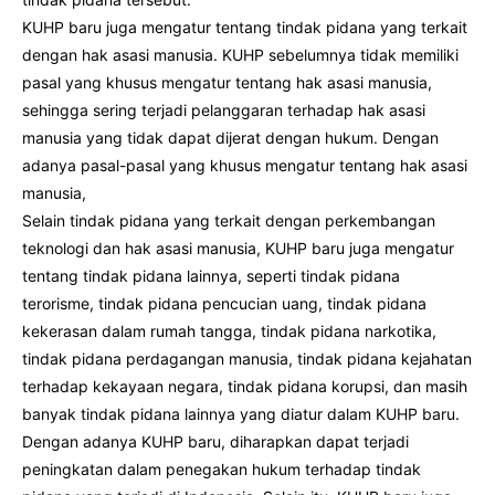
KUHP baru juga mengatur tentang tindak pidana yang terkait
dengan hak asasi manusia. KUHP sebelumnya tidak memiliki
pasal yang khusus mengatur tentang hak asasi manusia,
sehingga sering terjadi pelanggaran terhadap hak asasi
manusia yang tidak dapat dijerat dengan hukum. Dengan
adanya pasal-pasal yang khusus mengatur tentang hak asasi
manusia,
Selain tindak pidana yang terkait dengan perkembangan
teknologi dan hak asasi manusia, KUHP baru juga mengatur
tentang tindak pidana lainnya, seperti tindak pidana
terorisme, tindak pidana pencucian uang, tindak pidana
kekerasan dalam rumah tangga, tindak pidana narkotika,
tindak pidana perdagangan manusia, tindak pidana kejahatan
terhadap kekayaan negara, tindak pidana korupsi, dan masih
banyak tindak pidana lainnya yang diatur dalam KUHP baru.
Dengan adanya KUHP baru, diharapkan dapat terjadi
peningkatan dalam penegakan hukum terhadap tindak