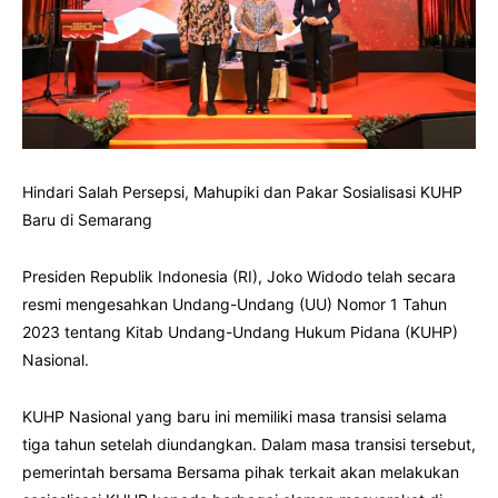
Hindari Salah Persepsi, Mahupiki dan Pakar Sosialisasi KUHP
Baru di Semarang
Presiden Republik Indonesia (RI), Joko Widodo telah secara
resmi mengesahkan Undang-Undang (UU) Nomor 1 Tahun
2023 tentang Kitab Undang-Undang Hukum Pidana (KUHP)
Nasional.
KUHP Nasional yang baru ini memiliki masa transisi selama
tiga tahun setelah diundangkan. Dalam masa transisi tersebut,
pemerintah bersama Bersama pihak terkait akan melakukan