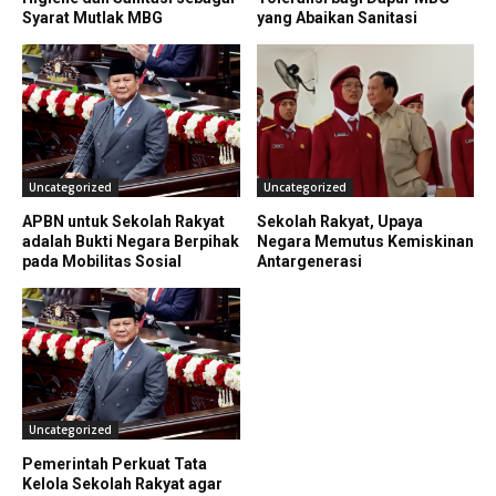
Syarat Mutlak MBG
yang Abaikan Sanitasi
Uncategorized
Uncategorized
APBN untuk Sekolah Rakyat
Sekolah Rakyat, Upaya
adalah Bukti Negara Berpihak
Negara Memutus Kemiskinan
pada Mobilitas Sosial
Antargenerasi
Uncategorized
Pemerintah Perkuat Tata
Kelola Sekolah Rakyat agar