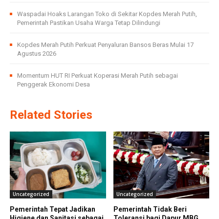
Waspadai Hoaks Larangan Toko di Sekitar Kopdes Merah Putih,
Pemerintah Pastikan Usaha Warga Tetap Dilindungi
Kopdes Merah Putih Perkuat Penyaluran Bansos Beras Mulai 17
Agustus 2026
Momentum HUT RI Perkuat Koperasi Merah Putih sebagai
Penggerak Ekonomi Desa
Related Stories
Uncategorized
Uncategorized
Pemerintah Tepat Jadikan
Pemerintah Tidak Beri
Higiene dan Sanitasi sebagai
Toleransi bagi Dapur MBG