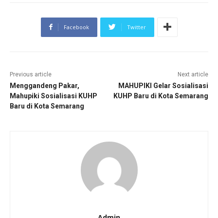
Facebook
Twitter
Previous article
Next article
Menggandeng Pakar,
MAHUPIKI Gelar Sosialisasi
Mahupiki Sosialisasi KUHP
KUHP Baru di Kota Semarang
Baru di Kota Semarang
Admin