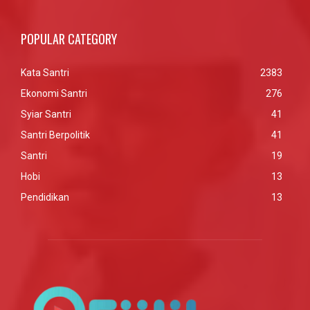
POPULAR CATEGORY
Kata Santri
2383
Ekonomi Santri
276
Syiar Santri
41
Santri Berpolitik
41
Santri
19
Hobi
13
Pendidikan
13