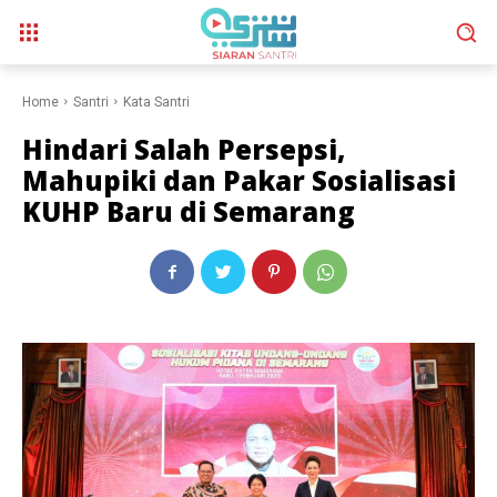
Home
Santri
Kata Santri
Hindari Salah Persepsi,
Mahupiki dan Pakar Sosialisasi
KUHP Baru di Semarang