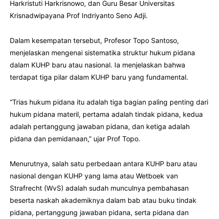
Harkristuti Harkrisnowo, dan Guru Besar Universitas
Krisnadwipayana Prof Indriyanto Seno Adji.
Dalam kesempatan tersebut, Profesor Topo Santoso,
menjelaskan mengenai sistematika struktur hukum pidana
dalam KUHP baru atau nasional. Ia menjelaskan bahwa
terdapat tiga pilar dalam KUHP baru yang fundamental.
“Trias hukum pidana itu adalah tiga bagian paling penting dari
hukum pidana materil, pertama adalah tindak pidana, kedua
adalah pertanggung jawaban pidana, dan ketiga adalah
pidana dan pemidanaan,” ujar Prof Topo.
Menurutnya, salah satu perbedaan antara KUHP baru atau
nasional dengan KUHP yang lama atau Wetboek van
Strafrecht (WvS) adalah sudah munculnya pembahasan
beserta naskah akademiknya dalam bab atau buku tindak
pidana, pertanggung jawaban pidana, serta pidana dan