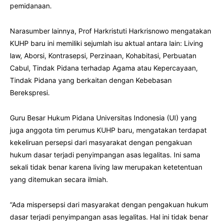
pemidanaan.
Narasumber lainnya, Prof Harkristuti Harkrisnowo mengatakan
KUHP baru ini memiliki sejumlah isu aktual antara lain: Living
law, Aborsi, Kontrasepsi, Perzinaan, Kohabitasi, Perbuatan
Cabul, Tindak Pidana terhadap Agama atau Kepercayaan,
Tindak Pidana yang berkaitan dengan Kebebasan
Berekspresi.
Guru Besar Hukum Pidana Universitas Indonesia (UI) yang
juga anggota tim perumus KUHP baru, mengatakan terdapat
kekeliruan persepsi dari masyarakat dengan pengakuan
hukum dasar terjadi penyimpangan asas legalitas. Ini sama
sekali tidak benar karena living law merupakan ketetentuan
yang ditemukan secara ilmiah.
“Ada mispersepsi dari masyarakat dengan pengakuan hukum
dasar terjadi penyimpangan asas legalitas. Hal ini tidak benar