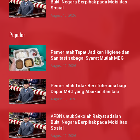
Bukti Negara Berpihak pada Mobilitas
Sosial
August 10, 2026
Populer
Pemerintah Tepat Jadikan Higiene dan
Sanitasi sebagai Syarat Mutlak MBG
August 10, 2026
Pemerintah Tidak Beri Toleransi bagi
Dapur MBG yang Abaikan Sanitasi
August 10, 2026
APBN untuk Sekolah Rakyat adalah
Bukti Negara Berpihak pada Mobilitas
Sosial
August 10, 2026