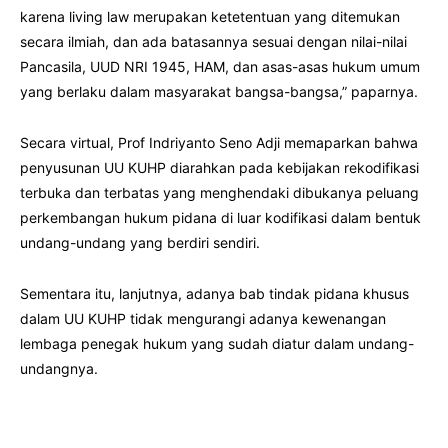
karena living law merupakan ketetentuan yang ditemukan
secara ilmiah, dan ada batasannya sesuai dengan nilai-nilai
Pancasila, UUD NRI 1945, HAM, dan asas-asas hukum umum
yang berlaku dalam masyarakat bangsa-bangsa,” paparnya.
Secara virtual, Prof Indriyanto Seno Adji memaparkan bahwa
penyusunan UU KUHP diarahkan pada kebijakan rekodifikasi
terbuka dan terbatas yang menghendaki dibukanya peluang
perkembangan hukum pidana di luar kodifikasi dalam bentuk
undang-undang yang berdiri sendiri.
Sementara itu, lanjutnya, adanya bab tindak pidana khusus
dalam UU KUHP tidak mengurangi adanya kewenangan
lembaga penegak hukum yang sudah diatur dalam undang-
undangnya.