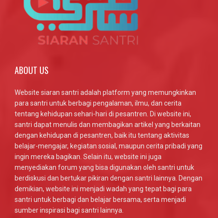
ABOUT US
Website siaran santri adalah platform yang memungkinkan
para santri untuk berbagi pengalaman, ilmu, dan cerita
tentang kehidupan sehari-hari di pesantren. Di website ini,
santri dapat menulis dan membagikan artikel yang berkaitan
dengan kehidupan di pesantren, baik itu tentang aktivitas
belajar-mengajar, kegiatan sosial, maupun cerita pribadi yang
ingin mereka bagikan. Selain itu, website ini juga
menyediakan forum yang bisa digunakan oleh santri untuk
berdiskusi dan bertukar pikiran dengan santri lainnya. Dengan
demikian, website ini menjadi wadah yang tepat bagi para
santri untuk berbagi dan belajar bersama, serta menjadi
sumber inspirasi bagi santri lainnya.