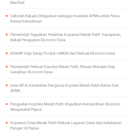
Manfaat
Sekolah Rakyat Ditegaskan sebagai Investasi APBN untuk Putus
Rantai Kemiskinan
Pemerintah Tegaskan Pelatihan Koperasi Merah Putih Transparan,
Bekali Penguatan Ekonomi Desa
KDKMP Siap Serap Produk UMKM dan Perkuat Ekonomi Desa
Pemerintah Perkuat Kopdes Merah Putih, Ribuan Manajer Siap
Gerakkan Ekonomi Desa
Iuran BPJS Kesehatan Pengurus Kopdes Merah Putih Bukan Dari
APBN
Penguatan Kopdes Merah Putih Wujudkan Kemandirian Ekonomi
Masyarakat Papua
Koperasi Desa Merah Putih Perkuat Layanan Desa dan Ketahanan
Pangan di Papua