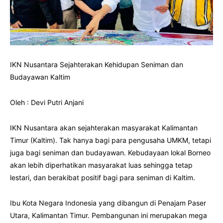
IKN Nusantara Sejahterakan Kehidupan Seniman dan
Budayawan Kaltim
Oleh : Devi Putri Anjani
IKN Nusantara akan sejahterakan masyarakat Kalimantan
Timur (Kaltim). Tak hanya bagi para pengusaha UMKM, tetapi
juga bagi seniman dan budayawan. Kebudayaan lokal Borneo
akan lebih diperhatikan masyarakat luas sehingga tetap
lestari, dan berakibat positif bagi para seniman di Kaltim.
Ibu Kota Negara Indonesia yang dibangun di Penajam Paser
Utara, Kalimantan Timur. Pembangunan ini merupakan mega