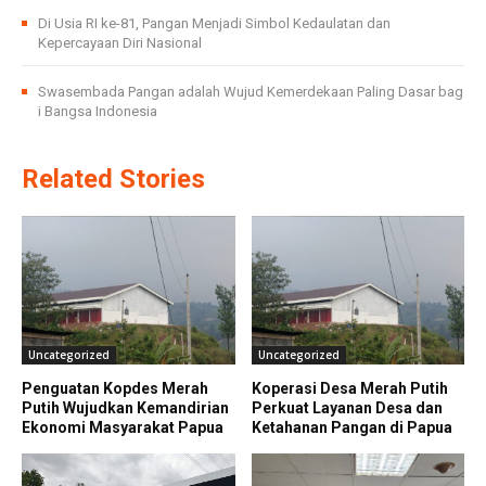
Di Usia RI ke-81, Pangan Menjadi Simbol Kedaulatan dan
Kepercayaan Diri Nasional
Swasembada Pangan adalah Wujud Kemerdekaan Paling Dasar bag
i Bangsa Indonesia
Related Stories
Uncategorized
Uncategorized
Penguatan Kopdes Merah
Koperasi Desa Merah Putih
Putih Wujudkan Kemandirian
Perkuat Layanan Desa dan
Ekonomi Masyarakat Papua
Ketahanan Pangan di Papua