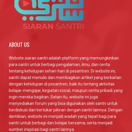
ABOUT US
Website siaran santri adalah platform yang memungkinkan
para santri untuk berbagi pengalaman, ilmu, dan cerita
tentang kehidupan sehari-hari di pesantren. Di website ini,
santri dapat menulis dan membagikan artikel yang berkaitan
dengan kehidupan di pesantren, baik itu tentang aktivitas
belajar-mengajar, kegiatan sosial, maupun cerita pribadi yang
ingin mereka bagikan. Selain itu, website ini juga
menyediakan forum yang bisa digunakan oleh santri untuk
berdiskusi dan bertukar pikiran dengan santri lainnya. Dengan
demikian, website ini menjadi wadah yang tepat bagi para
santri untuk berbagi dan belajar bersama, serta menjadi
sumber inspirasi bagi santri lainnya.