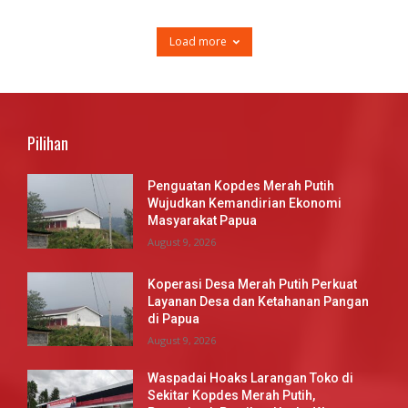
Load more
Pilihan
Penguatan Kopdes Merah Putih
Wujudkan Kemandirian Ekonomi
Masyarakat Papua
August 9, 2026
Koperasi Desa Merah Putih Perkuat
Layanan Desa dan Ketahanan Pangan
di Papua
August 9, 2026
Waspadai Hoaks Larangan Toko di
Sekitar Kopdes Merah Putih,