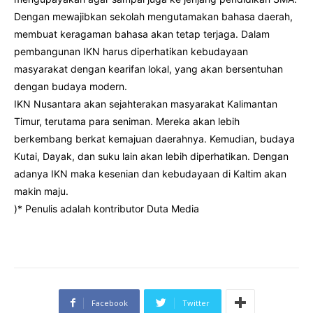
Dengan mewajibkan sekolah mengutamakan bahasa daerah,
membuat keragaman bahasa akan tetap terjaga. Dalam
pembangunan IKN harus diperhatikan kebudayaan
masyarakat dengan kearifan lokal, yang akan bersentuhan
dengan budaya modern.
IKN Nusantara akan sejahterakan masyarakat Kalimantan
Timur, terutama para seniman. Mereka akan lebih
berkembang berkat kemajuan daerahnya. Kemudian, budaya
Kutai, Dayak, dan suku lain akan lebih diperhatikan. Dengan
adanya IKN maka kesenian dan kebudayaan di Kaltim akan
makin maju.
)* Penulis adalah kontributor Duta Media
Facebook
Twitter