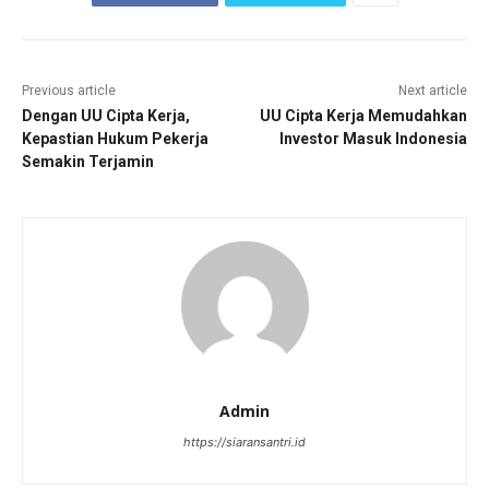
Previous article
Next article
Dengan UU Cipta Kerja,
UU Cipta Kerja Memudahkan
Kepastian Hukum Pekerja
Investor Masuk Indonesia
Semakin Terjamin
Admin
https://siaransantri.id