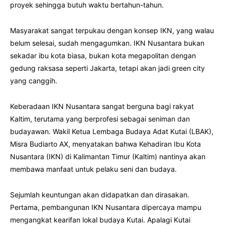
proyek sehingga butuh waktu bertahun-tahun.
Masyarakat sangat terpukau dengan konsep IKN, yang walau
belum selesai, sudah mengagumkan. IKN Nusantara bukan
sekadar ibu kota biasa, bukan kota megapolitan dengan
gedung raksasa seperti Jakarta, tetapi akan jadi green city
yang canggih.
Keberadaan IKN Nusantara sangat berguna bagi rakyat
Kaltim, terutama yang berprofesi sebagai seniman dan
budayawan. Wakil Ketua Lembaga Budaya Adat Kutai (LBAK),
Misra Budiarto AX, menyatakan bahwa Kehadiran Ibu Kota
Nusantara (IKN) di Kalimantan Timur (Kaltim) nantinya akan
membawa manfaat untuk pelaku seni dan budaya.
Sejumlah keuntungan akan didapatkan dan dirasakan.
Pertama, pembangunan IKN Nusantara dipercaya mampu
mengangkat kearifan lokal budaya Kutai. Apalagi Kutai