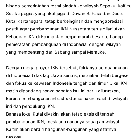
hingga pemerintahan resmi pindah ke wilayah Sepaku, Kaltim.
Selaku pegiat yang aktif juga di Dewan Bahasa dan Dastra
Kutai Kartanegara, tetap berkeinginan dan mengapresiasi
positif agar pembangunan IKN Nusantara terus dilanjutkan.
Kehadiran IKN di Kalimantan berpengaruh besar terhadap
pemerataan pembangunan di Indonesia, dengan wilayah
yang membentang dari Sabang sampai Merauke.
Dengan mega proyek IKN tersebut, faktanya pembangunan
di Indonesia tidak lagi Jawa sentris, melainkan telah bergeser
dan fokus ke kawasan Indonesia tengah dan timur. Jika IKN
masih dipandang hanya sebatas isu, ini perlu diluruskan,
karena pembangunan infrastruktur semakin masif di wilayah
inti dan pendukung IKN.
Bahasa lokal Kutai diyakini akan tetap eksis di tengah
pembangunan IKN, meskipun nantinya sebagian wilayah
Kaltim akan berdiri bangunan-bangunan yang sifatnya
nasional.