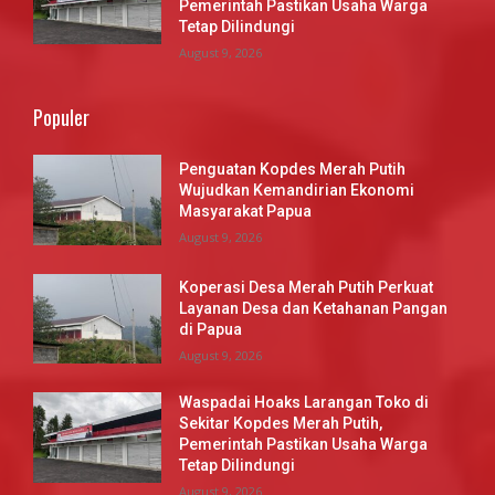
Pemerintah Pastikan Usaha Warga
Tetap Dilindungi
August 9, 2026
Populer
Penguatan Kopdes Merah Putih
Wujudkan Kemandirian Ekonomi
Masyarakat Papua
August 9, 2026
Koperasi Desa Merah Putih Perkuat
Layanan Desa dan Ketahanan Pangan
di Papua
August 9, 2026
Waspadai Hoaks Larangan Toko di
Sekitar Kopdes Merah Putih,
Pemerintah Pastikan Usaha Warga
Tetap Dilindungi
August 9, 2026