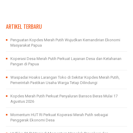
ARTIKEL TERBARU
Penguatan Kopdes Merah Putih Wujudkan Kemandirian Ekonomi
Masyarakat Papua
Koperasi Desa Merah Putih Perkuat Layanan Desa dan Ketahanan
Pangan di Papua
Waspadai Hoaks Larangan Toko di Sekitar Kopdes Merah Putih,
Pemerintah Pastikan Usaha Warga Tetap Dilindungi
Kopdes Merah Putih Perkuat Penyaluran Bansos Beras Mulai 17
Agustus 2026
Momentum HUT RI Perkuat Koperasi Merah Putih sebagai
Penggerak Ekonomi Desa