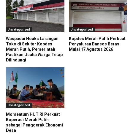
Uncategorized
Uncategorized
Waspadai Hoaks Larangan
Kopdes Merah Putih Perkuat
Toko di Sekitar Kopdes
Penyaluran Bansos Beras
Merah Putih, Pemerintah
Mulai 17 Agustus 2026
Pastikan Usaha Warga Tetap
Dilindungi
Uncategorized
Momentum HUT RI Perkuat
Koperasi Merah Putih
sebagai Penggerak Ekonomi
Desa