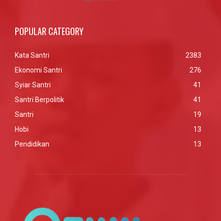
POPULAR CATEGORY
Kata Santri
2383
Ekonomi Santri
276
Syiar Santri
41
Santri Berpolitik
41
Santri
19
Hobi
13
Pendidikan
13