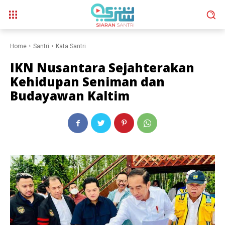
Home
Santri
Kata Santri
IKN Nusantara Sejahterakan
Kehidupan Seniman dan
Budayawan Kaltim