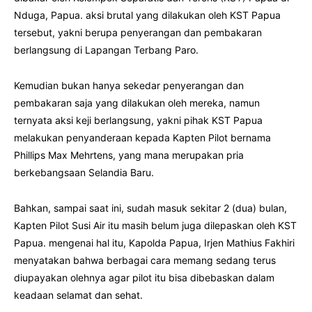
Nduga, Papua. aksi brutal yang dilakukan oleh KST Papua
tersebut, yakni berupa penyerangan dan pembakaran
berlangsung di Lapangan Terbang Paro.
Kemudian bukan hanya sekedar penyerangan dan
pembakaran saja yang dilakukan oleh mereka, namun
ternyata aksi keji berlangsung, yakni pihak KST Papua
melakukan penyanderaan kepada Kapten Pilot bernama
Phillips Max Mehrtens, yang mana merupakan pria
berkebangsaan Selandia Baru.
Bahkan, sampai saat ini, sudah masuk sekitar 2 (dua) bulan,
Kapten Pilot Susi Air itu masih belum juga dilepaskan oleh KST
Papua. mengenai hal itu, Kapolda Papua, Irjen Mathius Fakhiri
menyatakan bahwa berbagai cara memang sedang terus
diupayakan olehnya agar pilot itu bisa dibebaskan dalam
keadaan selamat dan sehat.