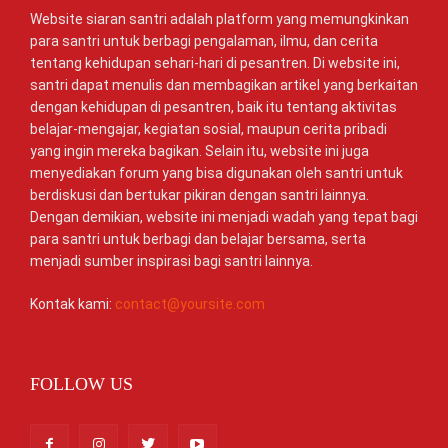
Website siaran santri adalah platform yang memungkinkan
para santri untuk berbagi pengalaman, ilmu, dan cerita
tentang kehidupan sehari-hari di pesantren. Di website ini,
santri dapat menulis dan membagikan artikel yang berkaitan
dengan kehidupan di pesantren, baik itu tentang aktivitas
belajar-mengajar, kegiatan sosial, maupun cerita pribadi
yang ingin mereka bagikan. Selain itu, website ini juga
menyediakan forum yang bisa digunakan oleh santri untuk
berdiskusi dan bertukar pikiran dengan santri lainnya.
Dengan demikian, website ini menjadi wadah yang tepat bagi
para santri untuk berbagi dan belajar bersama, serta
menjadi sumber inspirasi bagi santri lainnya.
Kontak kami:
contact@yoursite.com
FOLLOW US