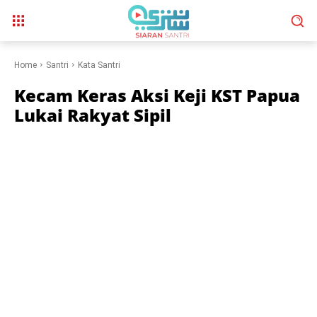
Home
Santri
Kata Santri
Kecam Keras Aksi Keji KST Papua
Lukai Rakyat Sipil