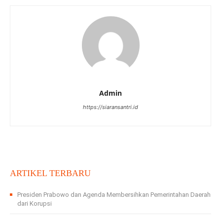
Admin
https://siaransantri.id
ARTIKEL TERBARU
Presiden Prabowo dan Agenda Membersihkan Pemerintahan Daerah
dari Korupsi