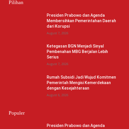
Pilihan
Presiden Prabowo dan Agenda
Membersihkan Pemerintahan Daerah
dari Korupsi
August 7, 2026
Ketegasan BGN Menjadi Sinyal
Pembenahan MBG Berjalan Lebih
Serius
August 7, 2026
Rumah Subsidi Jadi Wujud Komitmen
Pemerintah Mengisi Kemerdekaan
dengan Kesejahteraan
August 6, 2026
Populer
Presiden Prabowo dan Agenda