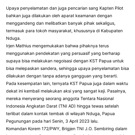
Upaya penyelamatan dan juga pencarian sang Kapten Pilot
bahkan juga dilakukan oleh aparat keamanan dengan
menggandeng dan melibatkan banyak pihak sekaligus,
termasuk para tokoh masyarakat, khususnya di Kabupaten
Nduga.
Irjen Mathius mengemukakan bahwa pihaknya terus
menggunakan pendekatan yang persuasif yang berharap
supaya bisa melakukan negoisasi dengan KST Papua untuk
bisa melepaskan sandera, sehingga upaya penyelamatan bisa
dilakukan dengan tanpa adanya gangguan yang berarti.
Pada kesempatan lain, ternyata KST Papua juga dalam waktu
dekat ini kembali melakukan aksi yang sangat keji. Pasalnya,
mereka menyerang seorang anggota Tentara Nasional
Indonesia Angkatan Darat (TNI AD) hingga tewas setelah
terlibat dalam kontak tembak di wilayah Nduga, Papua
Pegunungan pada hari Senin, 3 April 2023 lalu.
Komandan Korem 172/PWY, Brigjen TNI J.O. Sembiring dalam