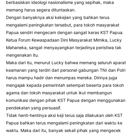
berbasiskan ideologi nasionalisme yang sepihak, maka
memang harus segera dituntaskan.
Dengan banyaknya aksi kekejian yang bahkan terus
mengalami peningkatan tersebut, para tokoh masyarakat
Papua sendiri mengecam dengan sangat keras KST Papua.
Ketua Forum Kewaspadaan Dini Masyarakat Mimika, Lucky
Mahaneka, sangat menyayangkan terjadinya peristiwa tak
mengenakan itu.
Maka dari itu, menurut Lucky bahwa memang seluruh aparat
keamanan yang terdiri dari personel gabungan TNI dan Polri
harus mampu hadir dan menumpas mereka. Dirinya juga
mengajak kepada pemerintah setempat beserta para tokoh
agama dan tokoh masyarakat untuk ikut membangun
komunikasi dengan pihak KST Papua dengan menggunakan
pendekatan yang persuasif.
Tidak henti-hentinya aksi keji terus saja dilakukan oleh KST
Papua bahkan terus mengalami peningkatan dari waktu ke
waktu. Maka dari itu, banyak sekali pihak yang mengecek