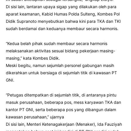
Di sisi lain, lantaran upaya sigap yang dilakukan oleh para
aparat keamanan, Kabid Humas Polda Sulteng, Kombes Pol
Didik Supranoto menyebutkan bahwa kini para TKA dan TKI
sudah berdamai dan keduanya membaur secara harmonis.
“Kedua belah pihak sudah membaur secara harmonis
melaksanakan aktivitas sesuai bidang pekerjaan masing-
masing,” kata Kombes Didik.
Meski begitu, namun sejumlah personel gabungan masih
dikerahkan untuk bersiaga di sejumlah titik di kawasan PT
GNI.
“Petugas ditempatkan di sejumlah titik, di antaranya pintu
masuk perusahaan, beberapa pos, mess karyawan TKA dan
kantor PT GNI, serta beberapa pos yang dibangun dalam
kawasan perusahaan,” ujarnya
Di sisi lain, Menteri Ketenagakerjaan (Menaker), Ida Fauziyah