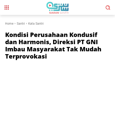
Home
Santri
Kata Santri
Kondisi Perusahaan Kondusif
dan Harmonis, Direksi PT GNI
Imbau Masyarakat Tak Mudah
Terprovokasi