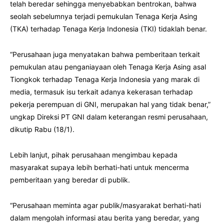
telah beredar sehingga menyebabkan bentrokan, bahwa
seolah sebelumnya terjadi pemukulan Tenaga Kerja Asing
(TKA) terhadap Tenaga Kerja Indonesia (TKI) tidaklah benar.
“Perusahaan juga menyatakan bahwa pemberitaan terkait
pemukulan atau penganiayaan oleh Tenaga Kerja Asing asal
Tiongkok terhadap Tenaga Kerja Indonesia yang marak di
media, termasuk isu terkait adanya kekerasan terhadap
pekerja perempuan di GNI, merupakan hal yang tidak benar,”
ungkap Direksi PT GNI dalam keterangan resmi perusahaan,
dikutip Rabu (18/1).
Lebih lanjut, pihak perusahaan mengimbau kepada
masyarakat supaya lebih berhati-hati untuk mencerma
pemberitaan yang beredar di publik.
“Perusahaan meminta agar publik/masyarakat berhati-hati
dalam mengolah informasi atau berita yang beredar, yang