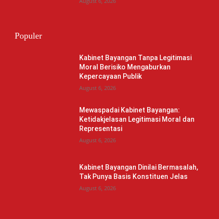
August 6, 2026
Populer
Kabinet Bayangan Tanpa Legitimasi
Moral Berisiko Mengaburkan
Kepercayaan Publik
August 6, 2026
Mewaspadai Kabinet Bayangan:
Ketidakjelasan Legitimasi Moral dan
Representasi
August 6, 2026
Kabinet Bayangan Dinilai Bermasalah,
Tak Punya Basis Konstituen Jelas
August 6, 2026