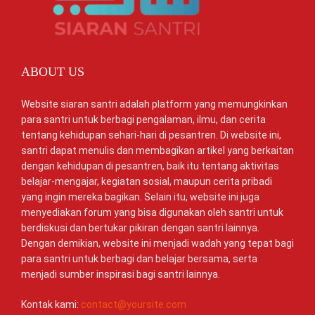
ABOUT US
Website siaran santri adalah platform yang memungkinkan
para santri untuk berbagi pengalaman, ilmu, dan cerita
tentang kehidupan sehari-hari di pesantren. Di website ini,
santri dapat menulis dan membagikan artikel yang berkaitan
dengan kehidupan di pesantren, baik itu tentang aktivitas
belajar-mengajar, kegiatan sosial, maupun cerita pribadi
yang ingin mereka bagikan. Selain itu, website ini juga
menyediakan forum yang bisa digunakan oleh santri untuk
berdiskusi dan bertukar pikiran dengan santri lainnya.
Dengan demikian, website ini menjadi wadah yang tepat bagi
para santri untuk berbagi dan belajar bersama, serta
menjadi sumber inspirasi bagi santri lainnya.
Kontak kami:
contact@yoursite.com