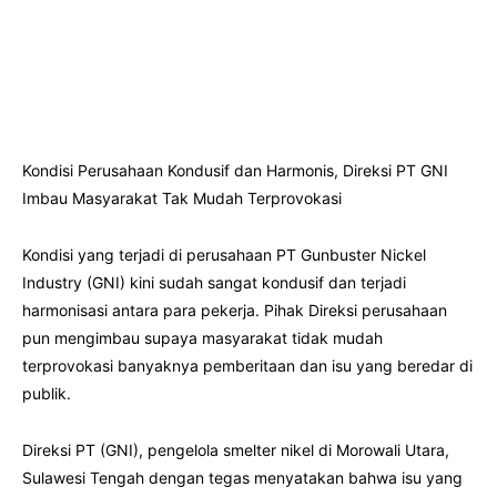
Kondisi Perusahaan Kondusif dan Harmonis, Direksi PT GNI
Imbau Masyarakat Tak Mudah Terprovokasi
Kondisi yang terjadi di perusahaan PT Gunbuster Nickel
Industry (GNI) kini sudah sangat kondusif dan terjadi
harmonisasi antara para pekerja. Pihak Direksi perusahaan
pun mengimbau supaya masyarakat tidak mudah
terprovokasi banyaknya pemberitaan dan isu yang beredar di
publik.
Direksi PT (GNI), pengelola smelter nikel di Morowali Utara,
Sulawesi Tengah dengan tegas menyatakan bahwa isu yang