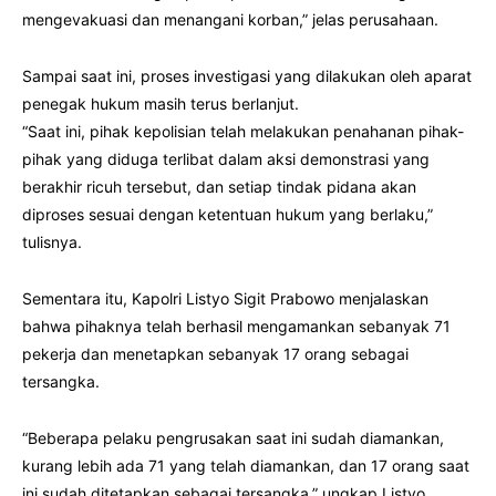
mengevakuasi dan menangani korban,” jelas perusahaan.
Sampai saat ini, proses investigasi yang dilakukan oleh aparat
penegak hukum masih terus berlanjut.
“Saat ini, pihak kepolisian telah melakukan penahanan pihak-
pihak yang diduga terlibat dalam aksi demonstrasi yang
berakhir ricuh tersebut, dan setiap tindak pidana akan
diproses sesuai dengan ketentuan hukum yang berlaku,”
tulisnya.
Sementara itu, Kapolri Listyo Sigit Prabowo menjalaskan
bahwa pihaknya telah berhasil mengamankan sebanyak 71
pekerja dan menetapkan sebanyak 17 orang sebagai
tersangka.
“Beberapa pelaku pengrusakan saat ini sudah diamankan,
kurang lebih ada 71 yang telah diamankan, dan 17 orang saat
ini sudah ditetapkan sebagai tersangka,” ungkap Listyo.