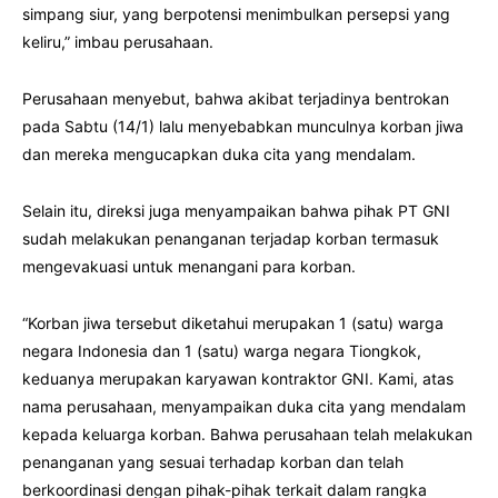
simpang siur, yang berpotensi menimbulkan persepsi yang
keliru,” imbau perusahaan.
Perusahaan menyebut, bahwa akibat terjadinya bentrokan
pada Sabtu (14/1) lalu menyebabkan munculnya korban jiwa
dan mereka mengucapkan duka cita yang mendalam.
Selain itu, direksi juga menyampaikan bahwa pihak PT GNI
sudah melakukan penanganan terjadap korban termasuk
mengevakuasi untuk menangani para korban.
“Korban jiwa tersebut diketahui merupakan 1 (satu) warga
negara Indonesia dan 1 (satu) warga negara Tiongkok,
keduanya merupakan karyawan kontraktor GNI. Kami, atas
nama perusahaan, menyampaikan duka cita yang mendalam
kepada keluarga korban. Bahwa perusahaan telah melakukan
penanganan yang sesuai terhadap korban dan telah
berkoordinasi dengan pihak-pihak terkait dalam rangka