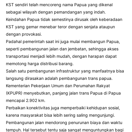
KST sendiri telah mencoreng nama Papua yang dikenal
sebagai wilayah dengan pemandangan yang indah.
Keindahan Papua tidak semestinya dirusak oleh keberadaan
KST yang gemar menebar teror dengan senjata ataupun
dengan provokasi.
Padahal pemerintah saat ini juga mulai membangun Papua,
seperti pembangunan jalan dan jembatan, sehingga akses
transportasi menjadi lebih mudah, dengan harapan dapat
memotong harga distribusi barang.
Salah satu pembangunan infrastruktur yang manfaatnya bisa
langsung dirasakan adalah pembangunan trans papua.
Kementerian Pekerjaan Umum dan Perumahan Rakyat
(KPUPR) menyebutkan, panjang jalan trans Papua di Papua
mencapai 2.902 km.
Perbaikan konektivitas juga memperbaiki kehidupan sosial,
karena masyarakat bisa lebih sering saling mengunjungi.
Pembangunan jalan mendorong penurunan biaya dan waktu
tempuh. Hal tersebut tentu saja sangat menguntungkan bagi