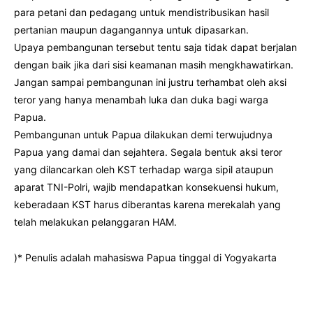
para petani dan pedagang untuk mendistribusikan hasil
pertanian maupun dagangannya untuk dipasarkan.
Upaya pembangunan tersebut tentu saja tidak dapat berjalan
dengan baik jika dari sisi keamanan masih mengkhawatirkan.
Jangan sampai pembangunan ini justru terhambat oleh aksi
teror yang hanya menambah luka dan duka bagi warga
Papua.
Pembangunan untuk Papua dilakukan demi terwujudnya
Papua yang damai dan sejahtera. Segala bentuk aksi teror
yang dilancarkan oleh KST terhadap warga sipil ataupun
aparat TNI-Polri, wajib mendapatkan konsekuensi hukum,
keberadaan KST harus diberantas karena merekalah yang
telah melakukan pelanggaran HAM.
)* Penulis adalah mahasiswa Papua tinggal di Yogyakarta