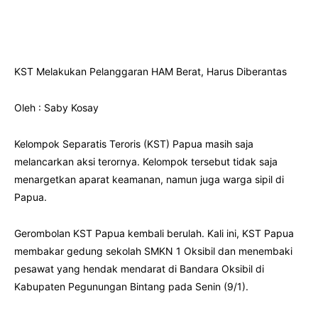
KST Melakukan Pelanggaran HAM Berat, Harus Diberantas
Oleh : Saby Kosay
Kelompok Separatis Teroris (KST) Papua masih saja
melancarkan aksi terornya. Kelompok tersebut tidak saja
menargetkan aparat keamanan, namun juga warga sipil di
Papua.
Gerombolan KST Papua kembali berulah. Kali ini, KST Papua
membakar gedung sekolah SMKN 1 Oksibil dan menembaki
pesawat yang hendak mendarat di Bandara Oksibil di
Kabupaten Pegunungan Bintang pada Senin (9/1).