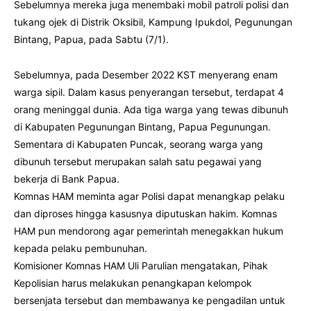
Sebelumnya mereka juga menembaki mobil patroli polisi dan
tukang ojek di Distrik Oksibil, Kampung Ipukdol, Pegunungan
Bintang, Papua, pada Sabtu (7/1).
Sebelumnya, pada Desember 2022 KST menyerang enam
warga sipil. Dalam kasus penyerangan tersebut, terdapat 4
orang meninggal dunia. Ada tiga warga yang tewas dibunuh
di Kabupaten Pegunungan Bintang, Papua Pegunungan.
Sementara di Kabupaten Puncak, seorang warga yang
dibunuh tersebut merupakan salah satu pegawai yang
bekerja di Bank Papua.
Komnas HAM meminta agar Polisi dapat menangkap pelaku
dan diproses hingga kasusnya diputuskan hakim. Komnas
HAM pun mendorong agar pemerintah menegakkan hukum
kepada pelaku pembunuhan.
Komisioner Komnas HAM Uli Parulian mengatakan, Pihak
Kepolisian harus melakukan penangkapan kelompok
bersenjata tersebut dan membawanya ke pengadilan untuk