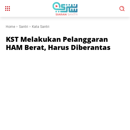
Home
Santri
Kata Santri
KST Melakukan Pelanggaran
HAM Berat, Harus Diberantas