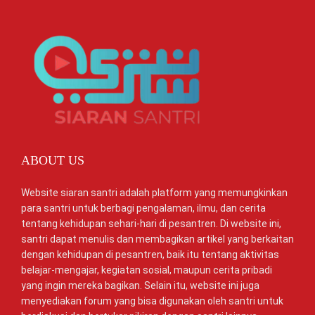
ABOUT US
Website siaran santri adalah platform yang memungkinkan
para santri untuk berbagi pengalaman, ilmu, dan cerita
tentang kehidupan sehari-hari di pesantren. Di website ini,
santri dapat menulis dan membagikan artikel yang berkaitan
dengan kehidupan di pesantren, baik itu tentang aktivitas
belajar-mengajar, kegiatan sosial, maupun cerita pribadi
yang ingin mereka bagikan. Selain itu, website ini juga
menyediakan forum yang bisa digunakan oleh santri untuk