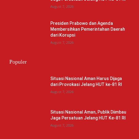
August 7, 2026
Presiden Prabowo dan Agenda
Membersihkan Pemerintahan Daerah
dari Korupsi
August 7, 2026
Populer
Situasi Nasional Aman Harus Dijaga
dari Provokasi Jelang HUT ke-81 RI
August 7, 2026
Situasi Nasional Aman, Publik Diimbau
Jaga Persatuan Jelang HUT Ke-81 RI
August 7, 2026