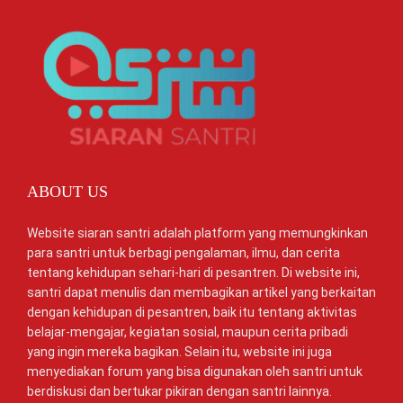
ABOUT US
Website siaran santri adalah platform yang memungkinkan
para santri untuk berbagi pengalaman, ilmu, dan cerita
tentang kehidupan sehari-hari di pesantren. Di website ini,
santri dapat menulis dan membagikan artikel yang berkaitan
dengan kehidupan di pesantren, baik itu tentang aktivitas
belajar-mengajar, kegiatan sosial, maupun cerita pribadi
yang ingin mereka bagikan. Selain itu, website ini juga
menyediakan forum yang bisa digunakan oleh santri untuk
berdiskusi dan bertukar pikiran dengan santri lainnya.