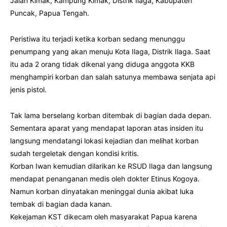
Jalan Kimak, Kampung Kimak, Distrik Ilaga, Kabupaten
Puncak, Papua Tengah.
Peristiwa itu terjadi ketika korban sedang menunggu
penumpang yang akan menuju Kota Ilaga, Distrik Ilaga. Saat
itu ada 2 orang tidak dikenal yang diduga anggota KKB
menghampiri korban dan salah satunya membawa senjata api
jenis pistol.
Tak lama berselang korban ditembak di bagian dada depan.
Sementara aparat yang mendapat laporan atas insiden itu
langsung mendatangi lokasi kejadian dan melihat korban
sudah tergeletak dengan kondisi kritis.
Korban Iwan kemudian dilarikan ke RSUD Ilaga dan langsung
mendapat penanganan medis oleh dokter Etinus Kogoya.
Namun korban dinyatakan meninggal dunia akibat luka
tembak di bagian dada kanan.
Kekejaman KST dikecam oleh masyarakat Papua karena