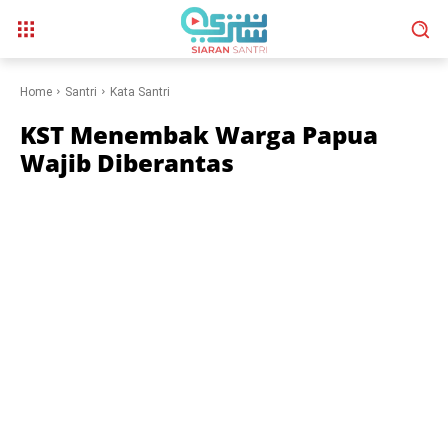
Home
Santri
Kata Santri
KST Menembak Warga Papua
Wajib Diberantas