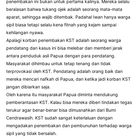
penembakan ini bukan untuk pertama kalinya. Mereka selalu
beralasan bahwa tukang ojek adalah seorang mata-mata
aparat, sehingga wajib ditembak. Padahal Iwan hanya warga
sipil biasa tetapi selalu kena fitnah yang kejam sampai
kehilangan nyawa.
Apalagi korban penembakan KST adalah seorang warga
pendatang dan kasus ini bisa melebar dan memberi jarak
antara penduduk asli Papua dengan para pendatang.
Masyarakat dihimbau untuk tetap tenang dan tidak
terprovokasi oleh KST. Pendatang adalah orang baik dan
mereka mencari nafkah di Papua, dan ketika jadi korban KST
jangan dibiarkan saja.
Oleh karena itu masyarakat Papua diminta mendukung
pemberantasan KST. Kalau bisa mereka diberi tindakan tegas
terukur agar benar-benar bisa dimusnahkan dari Bumi
Cendrawasih. KST sudah sangat keterlaluan dengan
mengadakan penembakan dan pembunuhan terhadap warga
sipil yang tidak bersalah.