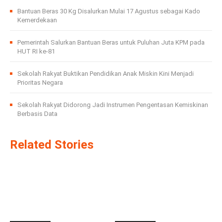
Bantuan Beras 30 Kg Disalurkan Mulai 17 Agustus sebagai Kado
Kemerdekaan
Pemerintah Salurkan Bantuan Beras untuk Puluhan Juta KPM pada
HUT RI ke-81
Sekolah Rakyat Buktikan Pendidikan Anak Miskin Kini Menjadi
Prioritas Negara
Sekolah Rakyat Didorong Jadi Instrumen Pengentasan Kemiskinan
Berbasis Data
Related Stories