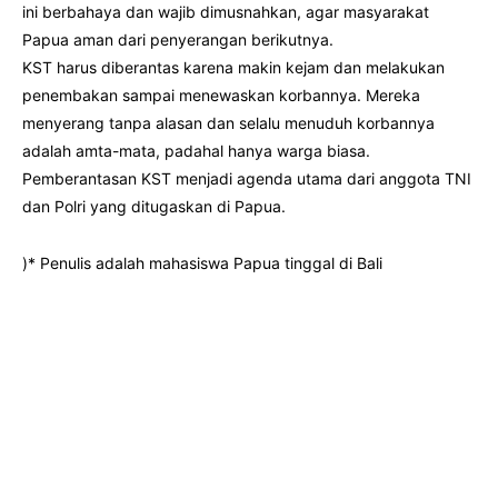
ini berbahaya dan wajib dimusnahkan, agar masyarakat
Papua aman dari penyerangan berikutnya.
KST harus diberantas karena makin kejam dan melakukan
penembakan sampai menewaskan korbannya. Mereka
menyerang tanpa alasan dan selalu menuduh korbannya
adalah amta-mata, padahal hanya warga biasa.
Pemberantasan KST menjadi agenda utama dari anggota TNI
dan Polri yang ditugaskan di Papua.
)* Penulis adalah mahasiswa Papua tinggal di Bali