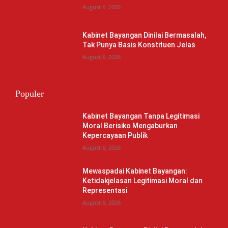
August 6, 2026
Kabinet Bayangan Dinilai Bermasalah,
Tak Punya Basis Konstituen Jelas
August 6, 2026
Populer
Kabinet Bayangan Tanpa Legitimasi
Moral Berisiko Mengaburkan
Kepercayaan Publik
August 6, 2026
Mewaspadai Kabinet Bayangan:
Ketidakjelasan Legitimasi Moral dan
Representasi
August 6, 2026