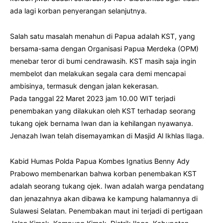
ada lagi korban penyerangan selanjutnya.
Salah satu masalah menahun di Papua adalah KST, yang
bersama-sama dengan Organisasi Papua Merdeka (OPM)
menebar teror di bumi cendrawasih. KST masih saja ingin
membelot dan melakukan segala cara demi mencapai
ambisinya, termasuk dengan jalan kekerasan.
Pada tanggal 22 Maret 2023 jam 10.00 WIT terjadi
penembakan yang dilakukan oleh KST terhadap seorang
tukang ojek bernama Iwan dan ia kehilangan nyawanya.
Jenazah Iwan telah disemayamkan di Masjid Al Ikhlas Ilaga.
Kabid Humas Polda Papua Kombes Ignatius Benny Ady
Prabowo membenarkan bahwa korban penembakan KST
adalah seorang tukang ojek. Iwan adalah warga pendatang
dan jenazahnya akan dibawa ke kampung halamannya di
Sulawesi Selatan. Penembakan maut ini terjadi di pertigaan