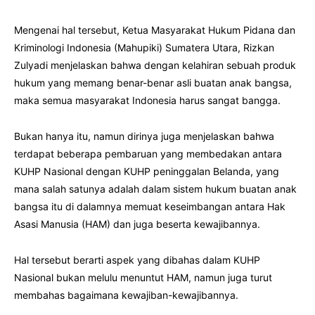
Mengenai hal tersebut, Ketua Masyarakat Hukum Pidana dan
Kriminologi Indonesia (Mahupiki) Sumatera Utara, Rizkan
Zulyadi menjelaskan bahwa dengan kelahiran sebuah produk
hukum yang memang benar-benar asli buatan anak bangsa,
maka semua masyarakat Indonesia harus sangat bangga.
Bukan hanya itu, namun dirinya juga menjelaskan bahwa
terdapat beberapa pembaruan yang membedakan antara
KUHP Nasional dengan KUHP peninggalan Belanda, yang
mana salah satunya adalah dalam sistem hukum buatan anak
bangsa itu di dalamnya memuat keseimbangan antara Hak
Asasi Manusia (HAM) dan juga beserta kewajibannya.
Hal tersebut berarti aspek yang dibahas dalam KUHP
Nasional bukan melulu menuntut HAM, namun juga turut
membahas bagaimana kewajiban-kewajibannya.