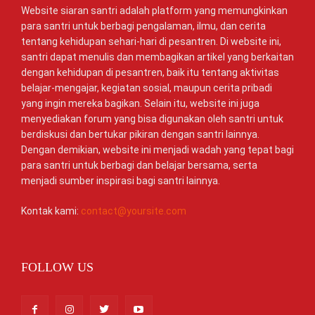
Website siaran santri adalah platform yang memungkinkan
para santri untuk berbagi pengalaman, ilmu, dan cerita
tentang kehidupan sehari-hari di pesantren. Di website ini,
santri dapat menulis dan membagikan artikel yang berkaitan
dengan kehidupan di pesantren, baik itu tentang aktivitas
belajar-mengajar, kegiatan sosial, maupun cerita pribadi
yang ingin mereka bagikan. Selain itu, website ini juga
menyediakan forum yang bisa digunakan oleh santri untuk
berdiskusi dan bertukar pikiran dengan santri lainnya.
Dengan demikian, website ini menjadi wadah yang tepat bagi
para santri untuk berbagi dan belajar bersama, serta
menjadi sumber inspirasi bagi santri lainnya.
Kontak kami:
contact@yoursite.com
FOLLOW US