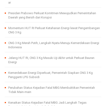
ar
Presiden Prabowo Perkuat Komitmen Mewujudkan Pemerintahan
Daerah yang Bersih dari Korupsi
Momentum HUT RI Perkuat Ketahanan Energi lewat Pengembangan
CNG 3 Kg
CNG 3 Kg Merah Putih, Langkah Nyata Menuju Kemerdekaan Energi
Indonesia
Jelang HUT RI, CNG 3 Kg Masuki Uji Akhir untuk Perkuat Bauran
Energi
Kemerdekaan Energi Diperkuat, Pemerintah Siapkan CNG 3 Kg
Pengganti LPG Subsidi
Perubahan Status Kejadian Fatal MBG Membuktikan Pemerintah
Tidak Main-main
Kenaikan Status Kejadian Fatal MBG Jadi Langkah Tegas