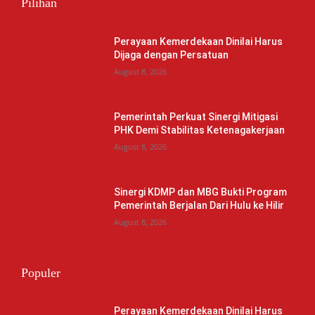
Pilihan
Perayaan Kemerdekaan Dinilai Harus
Dijaga dengan Persatuan
August 8, 2026
Pemerintah Perkuat Sinergi Mitigasi
PHK Demi Stabilitas Ketenagakerjaan
August 8, 2026
Sinergi KDMP dan MBG Bukti Program
Pemerintah Berjalan Dari Hulu ke Hilir
August 8, 2026
Populer
Perayaan Kemerdekaan Dinilai Harus