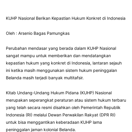
KUHP Nasional Berikan Kepastian Hukum Konkret di Indonesia
Oleh : Arsenio Bagas Pamungkas
Perubahan mendasar yang berada dalam KUHP Nasional
sangat mampu untuk memberikan dan mendatangkan
kepastian hukum yang konkret di Indonesia, lantaran sejauh
ini ketika masih menggunakan sistem hukum peninggalan
Belanda masih terjadi banyak multitafsir.
Kitab Undang-Undang Hukum Pidana (KUHP) Nasional
merupakan seperangkat peraturan atau sistem hukum terbaru
yang telah secara resmi disahkan oleh Pemerintah Republik
Indonesia (RI) melalui Dewan Perwakilan Rakyat (DPR RI)
untuk bisa menggantikan keberadaan KUHP lama
peninggalan jaman kolonial Belanda.