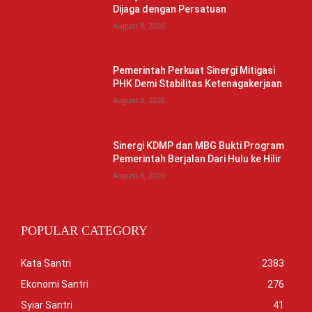
Dijaga dengan Persatuan
August 8, 2026
Pemerintah Perkuat Sinergi Mitigasi
PHK Demi Stabilitas Ketenagakerjaan
August 8, 2026
Sinergi KDMP dan MBG Bukti Program
Pemerintah Berjalan Dari Hulu ke Hilir
August 8, 2026
POPULAR CATEGORY
Kata Santri
2383
Ekonomi Santri
276
Syiar Santri
41