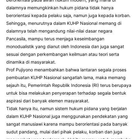
dalamnya memungkinkan hukum pidana tidak hanya
berorientasi kepada pelaku saja, namun juga kepada korban.
Sehingga, menurutnya dalam KUHP Nasional memang di
dalamnya telah mengandung nilai-nilai dasar negara
Pancasila, mampu terus menjaga keseimbangan
monodualistik yang dianut oleh Indonesia dan juga sangat
sesuai dengan perkembangan keilmuan atau teori serta
dinamika di masyarakat.
Prof Pujiyono menambahkan bahwa lantaran segala proses
pembuatan KUHP Nasional sangatlah lama, maka memang
sejauh itu, Pemerintah Republik Indonesia (RI) terus berupaya
untuk bisa melakukan penyerapan terhadap segala bentuk
aspirasi dari banyak elemen masyarakat.
Tidak hanya itu, namun sistem hukum pidana yang berjalan
dalam KUHP Nasional juga menggunakan pendekatan yang
sangat manusiawi karena mampu berorientasi pada banyak
sudut pandang, mulai dari pihak pelaku, korban dan juga