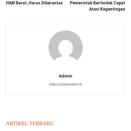
HAM Berat, Harus Diberantas
Pemerintah Bertindak Cepat
Atasi Kegentingan
Admin
https://siaransantri.id
ARTIKEL TERBARU