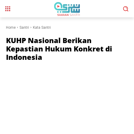
Home
Santri
Kata Santri
KUHP Nasional Berikan
Kepastian Hukum Konkret di
Indonesia