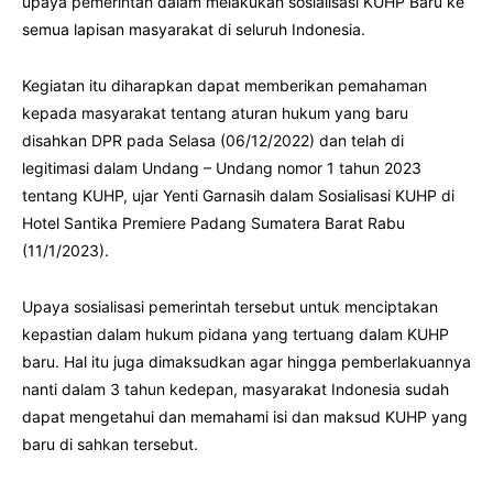
upaya pemerintah dalam melakukan sosialisasi KUHP Baru ke
semua lapisan masyarakat di seluruh Indonesia.
Kegiatan itu diharapkan dapat memberikan pemahaman
kepada masyarakat tentang aturan hukum yang baru
disahkan DPR pada Selasa (06/12/2022) dan telah di
legitimasi dalam Undang – Undang nomor 1 tahun 2023
tentang KUHP, ujar Yenti Garnasih dalam Sosialisasi KUHP di
Hotel Santika Premiere Padang Sumatera Barat Rabu
(11/1/2023).
Upaya sosialisasi pemerintah tersebut untuk menciptakan
kepastian dalam hukum pidana yang tertuang dalam KUHP
baru. Hal itu juga dimaksudkan agar hingga pemberlakuannya
nanti dalam 3 tahun kedepan, masyarakat Indonesia sudah
dapat mengetahui dan memahami isi dan maksud KUHP yang
baru di sahkan tersebut.