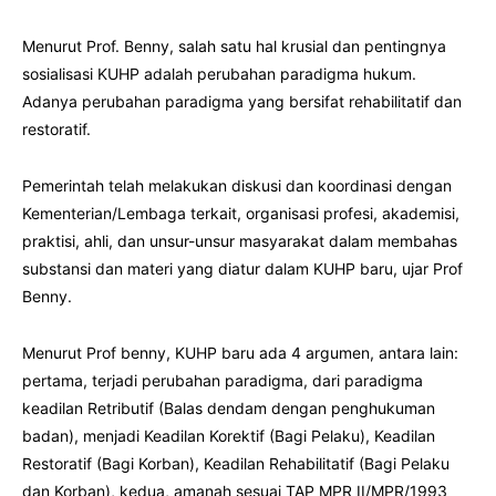
Menurut Prof. Benny, salah satu hal krusial dan pentingnya
sosialisasi KUHP adalah perubahan paradigma hukum.
Adanya perubahan paradigma yang bersifat rehabilitatif dan
restoratif.
Pemerintah telah melakukan diskusi dan koordinasi dengan
Kementerian/Lembaga terkait, organisasi profesi, akademisi,
praktisi, ahli, dan unsur-unsur masyarakat dalam membahas
substansi dan materi yang diatur dalam KUHP baru, ujar Prof
Benny.
Menurut Prof benny, KUHP baru ada 4 argumen, antara lain:
pertama, terjadi perubahan paradigma, dari paradigma
keadilan Retributif (Balas dendam dengan penghukuman
badan), menjadi Keadilan Korektif (Bagi Pelaku), Keadilan
Restoratif (Bagi Korban), Keadilan Rehabilitatif (Bagi Pelaku
dan Korban), kedua, amanah sesuai TAP MPR II/MPR/1993