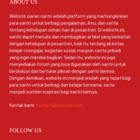
ABOUT US
Website siaran santri adalah platform yang memungkinkan
para santri untuk berbagi pengalaman, ilmu, dan cerita
tentang kehidupan sehari-hari di pesantren. Di website ini,
santri dapat menulis dan membagikan artikel yang berkaitan
dengan kehidupan di pesantren, baik itu tentang aktivitas
belajar-mengajar, kegiatan sosial, maupun cerita pribadi
yang ingin mereka bagikan. Selain itu, website ini juga
menyediakan forum yang bisa digunakan oleh santri untuk
berdiskusi dan bertukar pikiran dengan santri lainnya.
Dengan demikian, website ini menjadi wadah yang tepat bagi
para santri untuk berbagi dan belajar bersama, serta
menjadi sumber inspirasi bagi santri lainnya.
Kontak kami:
contact@yoursite.com
FOLLOW US