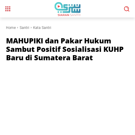
Home
Santri
Kata Santri
MAHUPIKI dan Pakar Hukum
Sambut Positif Sosialisasi KUHP
Baru di Sumatera Barat