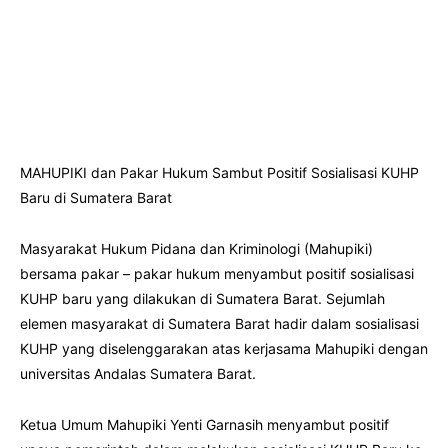
MAHUPIKI dan Pakar Hukum Sambut Positif Sosialisasi KUHP
Baru di Sumatera Barat
Masyarakat Hukum Pidana dan Kriminologi (Mahupiki)
bersama pakar – pakar hukum menyambut positif sosialisasi
KUHP baru yang dilakukan di Sumatera Barat. Sejumlah
elemen masyarakat di Sumatera Barat hadir dalam sosialisasi
KUHP yang diselenggarakan atas kerjasama Mahupiki dengan
universitas Andalas Sumatera Barat.
Ketua Umum Mahupiki Yenti Garnasih menyambut positif