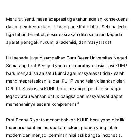
Menurut Yenti, masa adaptasi tiga tahun adalah konsekuensi
dalam pembentukkan UU yang bersifat global. Selama jeda
tiga tahun tersebut, sosialisasi akan dilaksanakan kepada
aparat penegak hukum, akademisi, dan masyarakat.
Hal senada juga disampaikan Guru Besar Universitas Negeri
Semarang Prof Benny Riyanto, menurutnya sosialisasi KUHP
baru menjadi salah satu kunci agar masyarakat tidak salah
mengintepretasikan isi dari KUHP yang telah disahkan oleh
DPR RI. Sosialisasi KUHP baru ini sangat penting sebagai
legacy atau warisan untuk bangsa dan masyarakat dapat
memahaminya secara komprehensif
Prof Benny Riyanto menambahkan KUHP baru yang dimiliki
Indonesia saat ini merupakan hukum pidana yang lebih
modern dan menjadi cerminan nilai asli bangsa Indonesia.