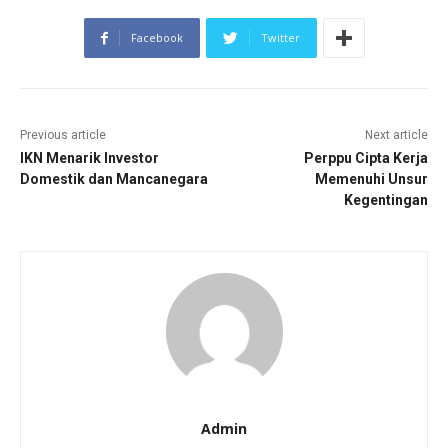
Facebook
Twitter
Previous article
Next article
IKN Menarik Investor
Perppu Cipta Kerja
Domestik dan Mancanegara
Memenuhi Unsur
Kegentingan
Admin