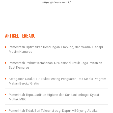
https://siaransantri.id
ARTIKEL TERBARU
Pemerintah Optimalkan Bendungan, Embung, dan Waduk Hadapi
Musim Kemarau
Pemerintah Perkuat Ketahanan Air Nasional untuk Jaga Pertanian
Saat Kemarau
Ketegasan Soal SLHS Bukti Penting Penguatan Tata Kelola Program
Makan Bergizi Gratis
Pemerintah Tepat Jadikan Higiene dan Sanitasi sebagai Syarat
Mutlak MBG
Pemerintah Tidak Beri Toleransi bagi Dapur MBG yang Abaikan