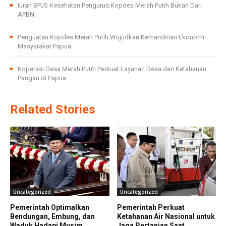
Iuran BPJS Kesehatan Pengurus Kopdes Merah Putih Bukan Dari
APBN
Penguatan Kopdes Merah Putih Wujudkan Kemandirian Ekonomi
Masyarakat Papua
Koperasi Desa Merah Putih Perkuat Layanan Desa dan Ketahanan
Pangan di Papua
Related Stories
Uncategorized
Uncategorized
Pemerintah Optimalkan
Pemerintah Perkuat
Bendungan, Embung, dan
Ketahanan Air Nasional untuk
Waduk Hadapi Musim
Jaga Pertanian Saat