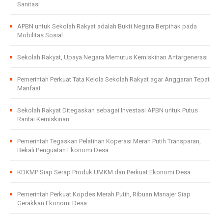
Sanitasi
APBN untuk Sekolah Rakyat adalah Bukti Negara Berpihak pada
Mobilitas Sosial
Sekolah Rakyat, Upaya Negara Memutus Kemiskinan Antargenerasi
Pemerintah Perkuat Tata Kelola Sekolah Rakyat agar Anggaran Tepat
Manfaat
Sekolah Rakyat Ditegaskan sebagai Investasi APBN untuk Putus
Rantai Kemiskinan
Pemerintah Tegaskan Pelatihan Koperasi Merah Putih Transparan,
Bekali Penguatan Ekonomi Desa
KDKMP Siap Serap Produk UMKM dan Perkuat Ekonomi Desa
Pemerintah Perkuat Kopdes Merah Putih, Ribuan Manajer Siap
Gerakkan Ekonomi Desa