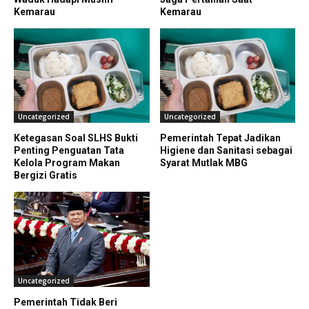
Kemarau
Kemarau
Uncategorized
Uncategorized
Ketegasan Soal SLHS Bukti
Pemerintah Tepat Jadikan
Penting Penguatan Tata
Higiene dan Sanitasi sebagai
Kelola Program Makan
Syarat Mutlak MBG
Bergizi Gratis
Uncategorized
Pemerintah Tidak Beri