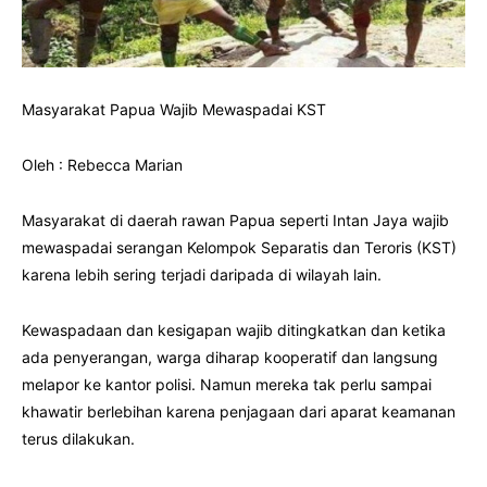
Masyarakat Papua Wajib Mewaspadai KST
Oleh : Rebecca Marian
Masyarakat di daerah rawan Papua seperti Intan Jaya wajib
mewaspadai serangan Kelompok Separatis dan Teroris (KST)
karena lebih sering terjadi daripada di wilayah lain.
Kewaspadaan dan kesigapan wajib ditingkatkan dan ketika
ada penyerangan, warga diharap kooperatif dan langsung
melapor ke kantor polisi. Namun mereka tak perlu sampai
khawatir berlebihan karena penjagaan dari aparat keamanan
terus dilakukan.