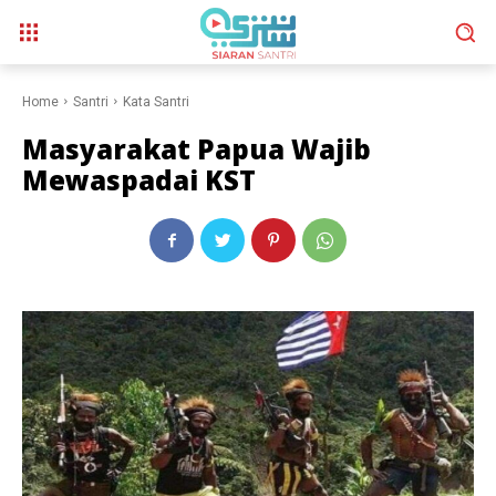
Home
Santri
Kata Santri
Masyarakat Papua Wajib
Mewaspadai KST