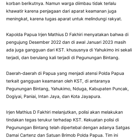
korban berikutnya. Namun warga diimbau tidak terlalu
khawatir karena penjagaan dari aparat keamanan juga
meningkat, karena tugas aparat untuk melindungi rakyat.
Kapolda Papua Irjen Mathius D Fakhiri menyatakan bahwa di
pengujung Desember 2022 dan di awal Januari 2023 masih
ada juga gangguan dari KST. khususnya di Yahukimo ini sekali
terjadi, dan berulang kali terjadi di Pegunungan Bintang.
Daerah-daerah di Papua yang menjadi atensi Polda Papua
terkait gangguan keamanan oleh KST, di antaranya
Pegunungan Bintang, Yahukimo, Nduga, Kabupaten Puncak,
Dogiyai, Paniai, Intan Jaya, dan Kota Jayapura.
Irjen Mathius D Fakhiri melanjutkan, polisi akan melakukan
tindakan tegas terukur terhadap KST. Kekuatan polisi di
Pegunungan Bintang telah dipertebal dengan adanya Satgas
Damai Cartenz dan Satuan Brimob Polda Papua. Tim ini