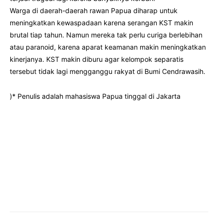
Warga di daerah-daerah rawan Papua diharap untuk
meningkatkan kewaspadaan karena serangan KST makin
brutal tiap tahun. Namun mereka tak perlu curiga berlebihan
atau paranoid, karena aparat keamanan makin meningkatkan
kinerjanya. KST makin diburu agar kelompok separatis
tersebut tidak lagi mengganggu rakyat di Bumi Cendrawasih.
)* Penulis adalah mahasiswa Papua tinggal di Jakarta