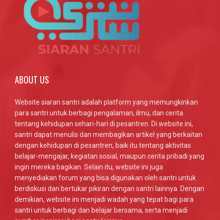
ABOUT US
Website siaran santri adalah platform yang memungkinkan
para santri untuk berbagi pengalaman, ilmu, dan cerita
tentang kehidupan sehari-hari di pesantren. Di website ini,
santri dapat menulis dan membagikan artikel yang berkaitan
dengan kehidupan di pesantren, baik itu tentang aktivitas
belajar-mengajar, kegiatan sosial, maupun cerita pribadi yang
ingin mereka bagikan. Selain itu, website ini juga
menyediakan forum yang bisa digunakan oleh santri untuk
berdiskusi dan bertukar pikiran dengan santri lainnya. Dengan
demikian, website ini menjadi wadah yang tepat bagi para
santri untuk berbagi dan belajar bersama, serta menjadi