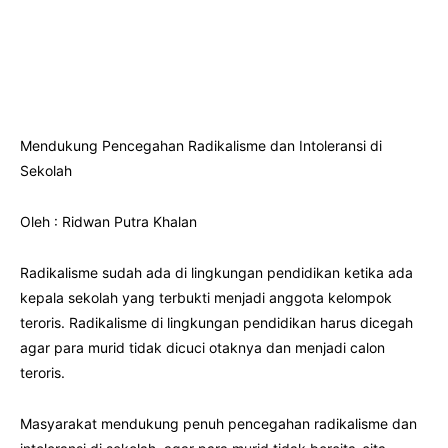
Mendukung Pencegahan Radikalisme dan Intoleransi di
Sekolah
Oleh : Ridwan Putra Khalan
Radikalisme sudah ada di lingkungan pendidikan ketika ada
kepala sekolah yang terbukti menjadi anggota kelompok
teroris. Radikalisme di lingkungan pendidikan harus dicegah
agar para murid tidak dicuci otaknya dan menjadi calon
teroris.
Masyarakat mendukung penuh pencegahan radikalisme dan