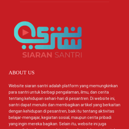
ABOUT US
Website siaran santri adalah platform yang memungkinkan
para santri untuk berbagi pengalaman, ilmu, dan cerita
tentang kehidupan sehari-hari di pesantren. Di website ini,
santri dapat menulis dan membagikan artikel yang berkaitan
dengan kehidupan di pesantren, baik itu tentang aktivitas
belajar-mengajar, kegiatan sosial, maupun cerita pribadi
yang ingin mereka bagikan. Selain itu, website ini juga