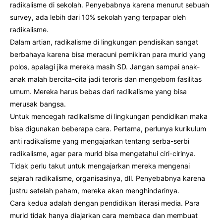
radikalisme di sekolah. Penyebabnya karena menurut sebuah
survey, ada lebih dari 10% sekolah yang terpapar oleh
radikalisme.
Dalam artian, radikalisme di lingkungan pendisikan sangat
berbahaya karena bisa meracuni pemikiran para murid yang
polos, apalagi jika mereka masih SD. Jangan sampai anak-
anak malah bercita-cita jadi teroris dan mengebom fasilitas
umum. Mereka harus bebas dari radikalisme yang bisa
merusak bangsa.
Untuk mencegah radikalisme di lingkungan pendidikan maka
bisa digunakan beberapa cara. Pertama, perlunya kurikulum
anti radikalisme yang mengajarkan tentang serba-serbi
radikalisme, agar para murid bisa mengetahui ciri-cirinya.
Tidak perlu takut untuk mengajarkan mereka mengenai
sejarah radikalisme, organisasinya, dll. Penyebabnya karena
justru setelah paham, mereka akan menghindarinya.
Cara kedua adalah dengan pendidikan literasi media. Para
murid tidak hanya diajarkan cara membaca dan membuat