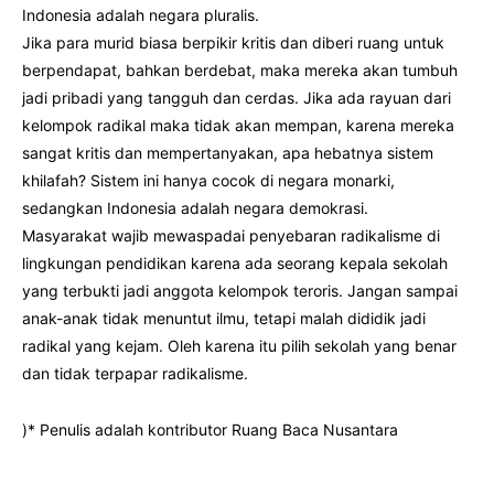
Indonesia adalah negara pluralis.
Jika para murid biasa berpikir kritis dan diberi ruang untuk
berpendapat, bahkan berdebat, maka mereka akan tumbuh
jadi pribadi yang tangguh dan cerdas. Jika ada rayuan dari
kelompok radikal maka tidak akan mempan, karena mereka
sangat kritis dan mempertanyakan, apa hebatnya sistem
khilafah? Sistem ini hanya cocok di negara monarki,
sedangkan Indonesia adalah negara demokrasi.
Masyarakat wajib mewaspadai penyebaran radikalisme di
lingkungan pendidikan karena ada seorang kepala sekolah
yang terbukti jadi anggota kelompok teroris. Jangan sampai
anak-anak tidak menuntut ilmu, tetapi malah dididik jadi
radikal yang kejam. Oleh karena itu pilih sekolah yang benar
dan tidak terpapar radikalisme.
)* Penulis adalah kontributor Ruang Baca Nusantara