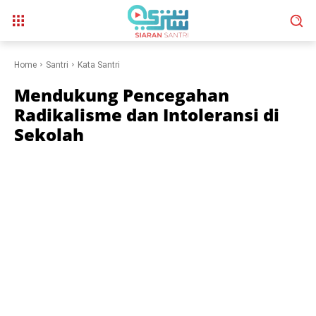
Home
Santri
Kata Santri
Mendukung Pencegahan
Radikalisme dan Intoleransi di
Sekolah