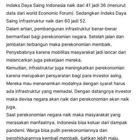
Indeks Daya Saing Indonesia naik dari 41 jadi 36 (menurut
data dari world Economic Forum). Sedangkan Indeks Daya
Saing Infrastruktur naik dari 60 jadi 52.
Dalam artian, pembangunan infrastruktur benar-benar
bermanfaat bagi perekonomian negara. Setelah jalan dan
jembatan terbangun maka perekonomian membaik.
Penyebabnya karena mobilitas masyarakat jadi lancar dan
melancarkan juga pekerjaan mereka.
Kemudian, infrastruktur juga meningkatkan perekonomian
karena merupakan persyaratan bagi para investor asing.
Mereka mau menanamkan modalnya dengan syarat harus
ada infrastruktur yang memadai. Dengan datangnya investor
maka devisa negara akan naik dan perekonomian akan naik
juga.
Saat perekonomian negara naik maka masyarakat yang
merasakan manfaatnya. Indonesia bisa keluar dari dampak
pandemi. Warga bisa pulih perekonomiannya dan
penghidupannya kembali membaik, bahkan lebih maju.