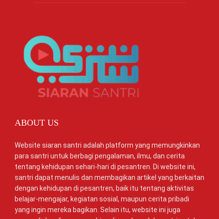
ABOUT US
Website siaran santri adalah platform yang memungkinkan
para santri untuk berbagi pengalaman, ilmu, dan cerita
tentang kehidupan sehari-hari di pesantren. Di website ini,
santri dapat menulis dan membagikan artikel yang berkaitan
dengan kehidupan di pesantren, baik itu tentang aktivitas
belajar-mengajar, kegiatan sosial, maupun cerita pribadi
yang ingin mereka bagikan. Selain itu, website ini juga