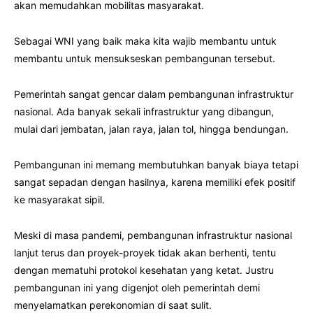
akan memudahkan mobilitas masyarakat.
Sebagai WNI yang baik maka kita wajib membantu untuk
membantu untuk mensukseskan pembangunan tersebut.
Pemerintah sangat gencar dalam pembangunan infrastruktur
nasional. Ada banyak sekali infrastruktur yang dibangun,
mulai dari jembatan, jalan raya, jalan tol, hingga bendungan.
Pembangunan ini memang membutuhkan banyak biaya tetapi
sangat sepadan dengan hasilnya, karena memiliki efek positif
ke masyarakat sipil.
Meski di masa pandemi, pembangunan infrastruktur nasional
lanjut terus dan proyek-proyek tidak akan berhenti, tentu
dengan mematuhi protokol kesehatan yang ketat. Justru
pembangunan ini yang digenjot oleh pemerintah demi
menyelamatkan perekonomian di saat sulit.