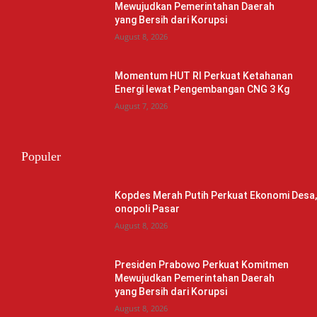
Mewujudkan Pemerintahan Daerah
yang Bersih dari Korupsi
August 8, 2026
Momentum HUT RI Perkuat Ketahanan
Energi lewat Pengembangan CNG 3 Kg
August 7, 2026
Populer
Kopdes Merah Putih Perkuat Ekonomi Desa
onopoli Pasar
August 8, 2026
Presiden Prabowo Perkuat Komitmen
Mewujudkan Pemerintahan Daerah
yang Bersih dari Korupsi
August 8, 2026