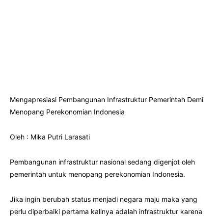
Mengapresiasi Pembangunan Infrastruktur Pemerintah Demi
Menopang Perekonomian Indonesia
Oleh : Mika Putri Larasati
Pembangunan infrastruktur nasional sedang digenjot oleh
pemerintah untuk menopang perekonomian Indonesia.
Jika ingin berubah status menjadi negara maju maka yang
perlu diperbaiki pertama kalinya adalah infrastruktur karena