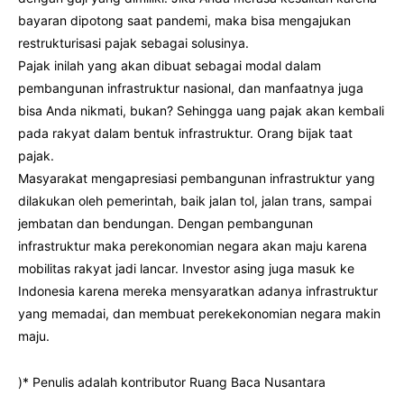
bayaran dipotong saat pandemi, maka bisa mengajukan
restrukturisasi pajak sebagai solusinya.
Pajak inilah yang akan dibuat sebagai modal dalam
pembangunan infrastruktur nasional, dan manfaatnya juga
bisa Anda nikmati, bukan? Sehingga uang pajak akan kembali
pada rakyat dalam bentuk infrastruktur. Orang bijak taat
pajak.
Masyarakat mengapresiasi pembangunan infrastruktur yang
dilakukan oleh pemerintah, baik jalan tol, jalan trans, sampai
jembatan dan bendungan. Dengan pembangunan
infrastruktur maka perekonomian negara akan maju karena
mobilitas rakyat jadi lancar. Investor asing juga masuk ke
Indonesia karena mereka mensyaratkan adanya infrastruktur
yang memadai, dan membuat perekekonomian negara makin
maju.
)* Penulis adalah kontributor Ruang Baca Nusantara