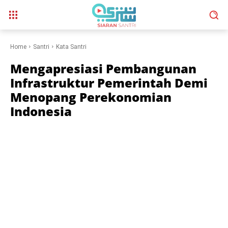
Home
Santri
Kata Santri
Mengapresiasi Pembangunan
Infrastruktur Pemerintah Demi
Menopang Perekonomian
Indonesia