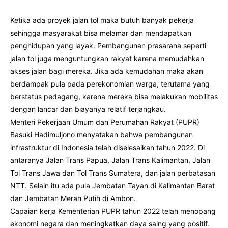
Ketika ada proyek jalan tol maka butuh banyak pekerja
sehingga masyarakat bisa melamar dan mendapatkan
penghidupan yang layak. Pembangunan prasarana seperti
jalan tol juga menguntungkan rakyat karena memudahkan
akses jalan bagi mereka. Jika ada kemudahan maka akan
berdampak pula pada perekonomian warga, terutama yang
berstatus pedagang, karena mereka bisa melakukan mobilitas
dengan lancar dan biayanya relatif terjangkau.
Menteri Pekerjaan Umum dan Perumahan Rakyat (PUPR)
Basuki Hadimuljono menyatakan bahwa pembangunan
infrastruktur di Indonesia telah diselesaikan tahun 2022. Di
antaranya Jalan Trans Papua, Jalan Trans Kalimantan, Jalan
Tol Trans Jawa dan Tol Trans Sumatera, dan jalan perbatasan
NTT. Selain itu ada pula Jembatan Tayan di Kalimantan Barat
dan Jembatan Merah Putih di Ambon.
Capaian kerja Kementerian PUPR tahun 2022 telah menopang
ekonomi negara dan meningkatkan daya saing yang positif.