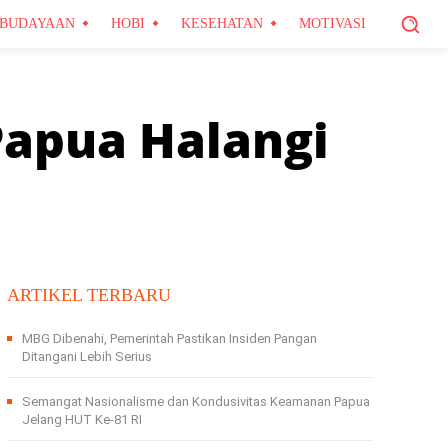
BUDAYAAN
HOBI
KESEHATAN
MOTIVASI
Papua Halangi
ARTIKEL TERBARU
MBG Dibenahi, Pemerintah Pastikan Insiden Pangan
Ditangani Lebih Serius
Semangat Nasionalisme dan Kondusivitas Keamanan Papua
Jelang HUT Ke-81 RI