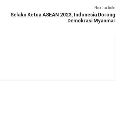
Next article
Selaku Ketua ASEAN 2023, Indonesia Dorong
Demokrasi Myanmar