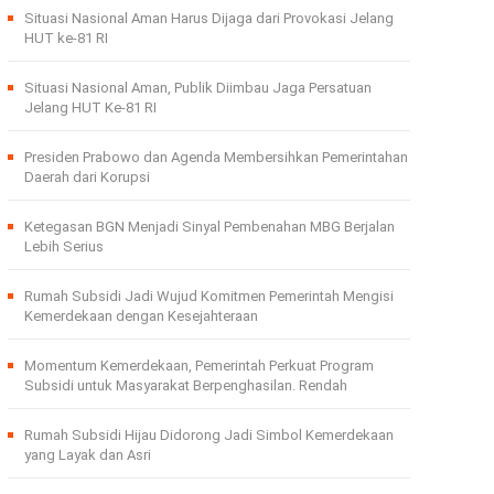
Situasi Nasional Aman Harus Dijaga dari Provokasi Jelang
HUT ke-81 RI
Situasi Nasional Aman, Publik Diimbau Jaga Persatuan
Jelang HUT Ke-81 RI
Presiden Prabowo dan Agenda Membersihkan Pemerintahan
Daerah dari Korupsi
Ketegasan BGN Menjadi Sinyal Pembenahan MBG Berjalan
Lebih Serius
Rumah Subsidi Jadi Wujud Komitmen Pemerintah Mengisi
Kemerdekaan dengan Kesejahteraan
Momentum Kemerdekaan, Pemerintah Perkuat Program
Subsidi untuk Masyarakat Berpenghasilan. Rendah
Rumah Subsidi Hijau Didorong Jadi Simbol Kemerdekaan
yang Layak dan Asri