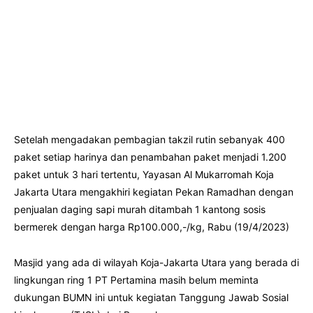
Setelah mengadakan pembagian takzil rutin sebanyak 400
paket setiap harinya dan penambahan paket menjadi 1.200
paket untuk 3 hari tertentu, Yayasan Al Mukarromah Koja
Jakarta Utara mengakhiri kegiatan Pekan Ramadhan dengan
penjualan daging sapi murah ditambah 1 kantong sosis
bermerek dengan harga Rp100.000,-/kg, Rabu (19/4/2023)
Masjid yang ada di wilayah Koja-Jakarta Utara yang berada di
lingkungan ring 1 PT Pertamina masih belum meminta
dukungan BUMN ini untuk kegiatan Tanggung Jawab Sosial