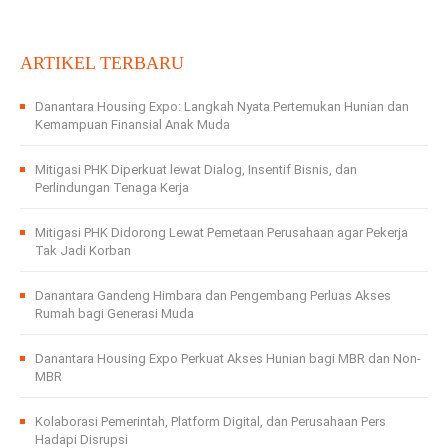
ARTIKEL TERBARU
Danantara Housing Expo: Langkah Nyata Pertemukan Hunian dan
Kemampuan Finansial Anak Muda
Mitigasi PHK Diperkuat lewat Dialog, Insentif Bisnis, dan
Perlindungan Tenaga Kerja
Mitigasi PHK Didorong Lewat Pemetaan Perusahaan agar Pekerja
Tak Jadi Korban
Danantara Gandeng Himbara dan Pengembang Perluas Akses
Rumah bagi Generasi Muda
Danantara Housing Expo Perkuat Akses Hunian bagi MBR dan Non-
MBR
Kolaborasi Pemerintah, Platform Digital, dan Perusahaan Pers
Hadapi Disrupsi