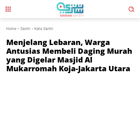
Home
Santri
Kata Santri
Menjelang Lebaran, Warga
Antusias Membeli Daging Murah
yang Digelar Masjid Al
Mukarromah Koja-Jakarta Utara