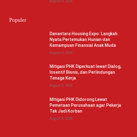
August 9, 2026
Populer
Danantara Housing Expo: Langkah
Nyata Pertemukan Hunian dan
Kemampuan Finansial Anak Muda
August 9, 2026
Mitigasi PHK Diperkuat lewat Dialog,
Insentif Bisnis, dan Perlindungan
Tenaga Kerja
August 9, 2026
Mitigasi PHK Didorong Lewat
Pemetaan Perusahaan agar Pekerja
Tak Jadi Korban
August 9, 2026