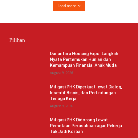
Load more
Pilihan
Danantara Housing Expo: Langkah
Nyata Pertemukan Hunian dan
Kemampuan Finansial Anak Muda
August 9, 2026
Mitigasi PHK Diperkuat lewat Dialog,
Insentif Bisnis, dan Perlindungan
Tenaga Kerja
August 9, 2026
Mitigasi PHK Didorong Lewat
Pemetaan Perusahaan agar Pekerja
Tak Jadi Korban