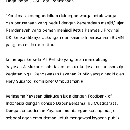
Lingkungan (TJSL) dari Perusahaan.
“Kami masih mengandalkan dukungan warga untuk warga
dan perusahaan yang peduli dengan keberadaan masjid,” ujar
Ramdansyah yang pernah menjadi Ketua Panwaslu Provinsi
DKI ketika ditanya dukungan dari sejumlah perusahaan BUMN
yang ada di Jakarta Utara.
Ia merujuk kepada PT Pelindo yang telah mendukung
Yayasan Al Mukarromah dalam bentuk kerjasama sponsorship
kegiatan Ngaji Pengawasan Layanan Publik yang dihadiri oleh
Hery Susanto, Komisioner Ombudsman RI.
Kerjasama Yayasan dilakukan juga dengan Foodbank of
Indonesia dengan konsep Dapur Bersama Ibu Mustikarasa.
Dengan ombudsman Yayasan membangun konsep masjid
sebagai agen ombudsman untuk mengawasi layanan publik.