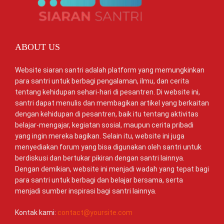
ABOUT US
Website siaran santri adalah platform yang memungkinkan
para santri untuk berbagi pengalaman, ilmu, dan cerita
tentang kehidupan sehari-hari di pesantren. Di website ini,
santri dapat menulis dan membagikan artikel yang berkaitan
dengan kehidupan di pesantren, baik itu tentang aktivitas
belajar-mengajar, kegiatan sosial, maupun cerita pribadi
yang ingin mereka bagikan. Selain itu, website ini juga
menyediakan forum yang bisa digunakan oleh santri untuk
berdiskusi dan bertukar pikiran dengan santri lainnya.
Dengan demikian, website ini menjadi wadah yang tepat bagi
para santri untuk berbagi dan belajar bersama, serta
menjadi sumber inspirasi bagi santri lainnya.
Kontak kami:
contact@yoursite.com