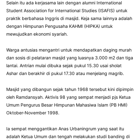
Selain itu ada kerjasama lain dengan alumni International
Student Association for International Studies (ISAFIS) untuk
praktik berbahasa Inggris di masjid. Keja sama lainnya adalah
dengan Himpunan Pengusaha KAHMI (HIPKA) untuk
mewujudkan ekonomi syariah.
Warga antusias mengantri untuk mendapatkan daging murah
dan sosis di pelataran masjid yang luasnya 3.000 m2 dan tiga
lantai. Antrian mulai dibuka sejak pukul 15.30 usai sholat
Ashar dan berakhir di pukul 17.30 atau menjelang magrib.
Masjid yang dibangun sejak tahun 1968 tersebut kini dipimpin
oleh Ramdansyah. Aktivis 98 yang sempat menjadi pjs Ketua
Umum Pengurus Besar Himpunan Mahasiwa Islam (PB HMI)
Oktober-November 1998.
Ia sempat menggantikan Anas Urbaningrum yang saat itu
adalah Ketua Umum dan tengah melakukan studi banding di