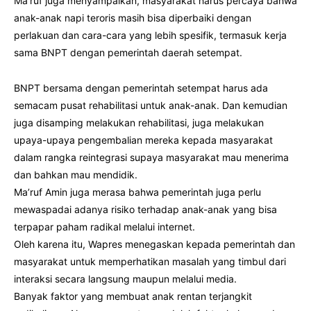
Ma’ruf juga menyampaikan, masyarakat harus percaya bahwa
anak-anak napi teroris masih bisa diperbaiki dengan
perlakuan dan cara-cara yang lebih spesifik, termasuk kerja
sama BNPT dengan pemerintah daerah setempat.
BNPT bersama dengan pemerintah setempat harus ada
semacam pusat rehabilitasi untuk anak-anak. Dan kemudian
juga disamping melakukan rehabilitasi, juga melakukan
upaya-upaya pengembalian mereka kepada masyarakat
dalam rangka reintegrasi supaya masyarakat mau menerima
dan bahkan mau mendidik.
Ma’ruf Amin juga merasa bahwa pemerintah juga perlu
mewaspadai adanya risiko terhadap anak-anak yang bisa
terpapar paham radikal melalui internet.
Oleh karena itu, Wapres menegaskan kepada pemerintah dan
masyarakat untuk memperhatikan masalah yang timbul dari
interaksi secara langsung maupun melalui media.
Banyak faktor yang membuat anak rentan terjangkit