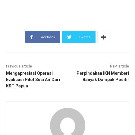
Facebook
Twitter
Previous article
Next article
Mengapresiasi Operasi
Perpindahan IKN Memberi
Evakuasi Pilot Susi Air Dari
Banyak Dampak Positif
KST Papua