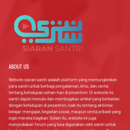
ABOUT US
Website siaran santri adalah platform yang memungkinkan
para santri untuk berbagi pengalaman, ilmu, dan cerita
tentang kehidupan sehari-hari di pesantren. Di website ini,
santri dapat menulis dan membagikan artikel yang berkaitan
dengan kehidupan di pesantren, baik itu tentang aktivitas
belajar-mengajar, kegiatan sosial, maupun cerita pribadi yang
ingin mereka bagikan. Selain itu, website ini juga
menyediakan forum yang bisa digunakan oleh santri untuk