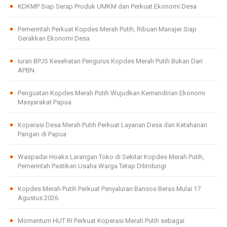
KDKMP Siap Serap Produk UMKM dan Perkuat Ekonomi Desa
Pemerintah Perkuat Kopdes Merah Putih, Ribuan Manajer Siap
Gerakkan Ekonomi Desa
Iuran BPJS Kesehatan Pengurus Kopdes Merah Putih Bukan Dari
APBN
Penguatan Kopdes Merah Putih Wujudkan Kemandirian Ekonomi
Masyarakat Papua
Koperasi Desa Merah Putih Perkuat Layanan Desa dan Ketahanan
Pangan di Papua
Waspadai Hoaks Larangan Toko di Sekitar Kopdes Merah Putih,
Pemerintah Pastikan Usaha Warga Tetap Dilindungi
Kopdes Merah Putih Perkuat Penyaluran Bansos Beras Mulai 17
Agustus 2026
Momentum HUT RI Perkuat Koperasi Merah Putih sebagai