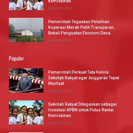
Kemiskinan
August 10, 2026
Pemerintah Tegaskan Pelatihan
Koperasi Merah Putih Transparan,
Bekali Penguatan Ekonomi Desa
August 9, 2026
Populer
Pemerintah Perkuat Tata Kelola
Sekolah Rakyat agar Anggaran Tepat
Manfaat
August 10, 2026
Sekolah Rakyat Ditegaskan sebagai
Investasi APBN untuk Putus Rantai
Kemiskinan
August 10, 2026