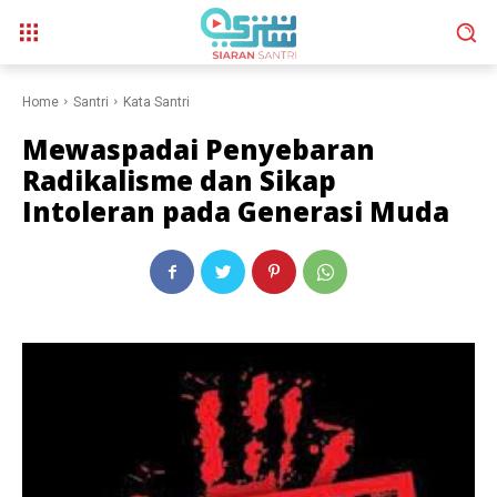
Home
Santri
Kata Santri
Mewaspadai Penyebaran
Radikalisme dan Sikap
Intoleran pada Generasi Muda