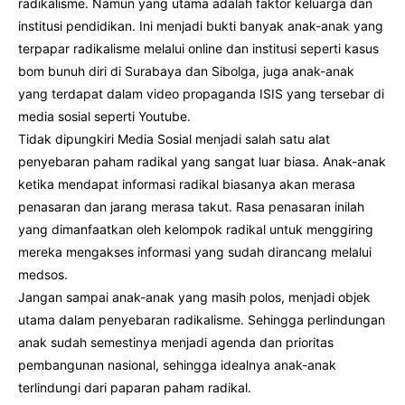
radikalisme. Namun yang utama adalah faktor keluarga dan
institusi pendidikan. Ini menjadi bukti banyak anak-anak yang
terpapar radikalisme melalui online dan institusi seperti kasus
bom bunuh diri di Surabaya dan Sibolga, juga anak-anak
yang terdapat dalam video propaganda ISIS yang tersebar di
media sosial seperti Youtube.
Tidak dipungkiri Media Sosial menjadi salah satu alat
penyebaran paham radikal yang sangat luar biasa. Anak-anak
ketika mendapat informasi radikal biasanya akan merasa
penasaran dan jarang merasa takut. Rasa penasaran inilah
yang dimanfaatkan oleh kelompok radikal untuk menggiring
mereka mengakses informasi yang sudah dirancang melalui
medsos.
Jangan sampai anak-anak yang masih polos, menjadi objek
utama dalam penyebaran radikalisme. Sehingga perlindungan
anak sudah semestinya menjadi agenda dan prioritas
pembangunan nasional, sehingga idealnya anak-anak
terlindungi dari paparan paham radikal.