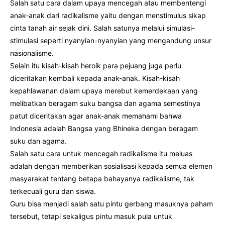
Salah satu cara dalam upaya mencegah atau membentengi
anak-anak dari radikalisme yaitu dengan menstimulus sikap
cinta tanah air sejak dini. Salah satunya melalui simulasi-
stimulasi seperti nyanyian-nyanyian yang mengandung unsur
nasionalisme.
Selain itu kisah-kisah heroik para pejuang juga perlu
diceritakan kembali kepada anak-anak. Kisah-kisah
kepahlawanan dalam upaya merebut kemerdekaan yang
melibatkan beragam suku bangsa dan agama semestinya
patut diceritakan agar anak-anak memahami bahwa
Indonesia adalah Bangsa yang Bhineka dengan beragam
suku dan agama.
Salah satu cara untuk mencegah radikalisme itu meluas
adalah dengan memberikan sosialisasi kepada semua elemen
masyarakat tentang betapa bahayanya radikalisme, tak
terkecuali guru dan siswa.
Guru bisa menjadi salah satu pintu gerbang masuknya paham
tersebut, tetapi sekaligus pintu masuk pula untuk