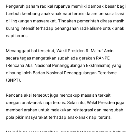
Pengaruh paham radikal rupanya memiliki dampak besar bagi
tumbuh kembang anak-anak napi teroris dalam bersosialisasi
di lingkungan masyarakat. Tindakan pemerintah dirasa masih
kurang intensif terhadap penanganan radikalisme untuk anak
napi teroris.
Menanggapi hal tersebut, Wakil Presiden RI Ma’ruf Amin
secara tegas mengatakan sudah ada gerakan RANPE
(Rencana Aksi Nasional Penanggulangan Ekstrimisme) yang
dinaungi oleh Badan Nasional Penanggulangan Terorisme
(BNPT).
Rencana aksi tersebut juga mencakup masalah terkait
dengan anak-anak napi teroris. Selain itu, Wakil Presiden juga
memberi arahan untuk melakukan reintegrasi dan mengubah
pola pikir masyarakat terhadap anak-anak napi teroris.