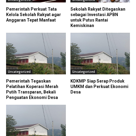
Pemerintah Perkuat Tata
Sekolah Rakyat Ditegaskan
Kelola Sekolah Rakyat agar
sebagai Investasi APBN
Anggaran Tepat Manfaat
untuk Putus Rantai
Kemiskinan
Uncategorized
Uncategorized
Pemerintah Tegaskan
KDKMP Siap Serap Produk
Pelatihan Koperasi Merah
UMKM dan Perkuat Ekonomi
Putih Transparan, Bekali
Desa
Penguatan Ekonomi Desa