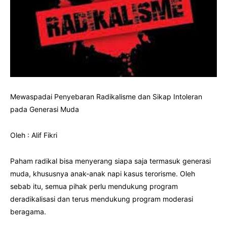
Mewaspadai Penyebaran Radikalisme dan Sikap Intoleran
pada Generasi Muda
Oleh : Alif Fikri
Paham radikal bisa menyerang siapa saja termasuk generasi
muda, khususnya anak-anak napi kasus terorisme. Oleh
sebab itu, semua pihak perlu mendukung program
deradikalisasi dan terus mendukung program moderasi
beragama.