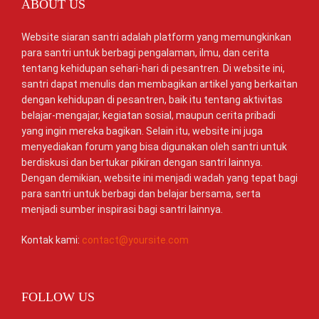
ABOUT US
Website siaran santri adalah platform yang memungkinkan
para santri untuk berbagi pengalaman, ilmu, dan cerita
tentang kehidupan sehari-hari di pesantren. Di website ini,
santri dapat menulis dan membagikan artikel yang berkaitan
dengan kehidupan di pesantren, baik itu tentang aktivitas
belajar-mengajar, kegiatan sosial, maupun cerita pribadi
yang ingin mereka bagikan. Selain itu, website ini juga
menyediakan forum yang bisa digunakan oleh santri untuk
berdiskusi dan bertukar pikiran dengan santri lainnya.
Dengan demikian, website ini menjadi wadah yang tepat bagi
para santri untuk berbagi dan belajar bersama, serta
menjadi sumber inspirasi bagi santri lainnya.
Kontak kami:
contact@yoursite.com
FOLLOW US