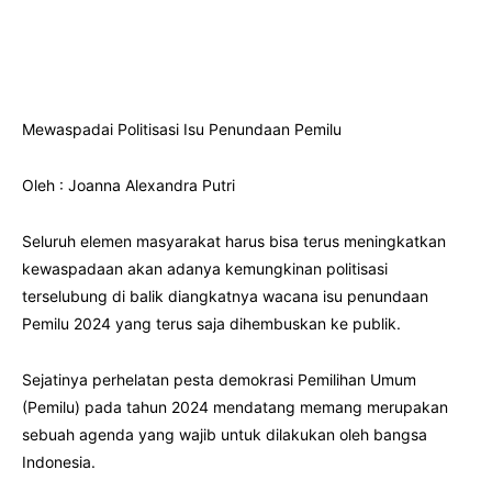
Mewaspadai Politisasi Isu Penundaan Pemilu
Oleh : Joanna Alexandra Putri
Seluruh elemen masyarakat harus bisa terus meningkatkan
kewaspadaan akan adanya kemungkinan politisasi
terselubung di balik diangkatnya wacana isu penundaan
Pemilu 2024 yang terus saja dihembuskan ke publik.
Sejatinya perhelatan pesta demokrasi Pemilihan Umum
(Pemilu) pada tahun 2024 mendatang memang merupakan
sebuah agenda yang wajib untuk dilakukan oleh bangsa
Indonesia.