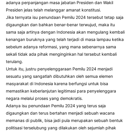
adanya perpanjangan masa jabatan Presiden dan Wakil
Presiden jelas telah melanggar amanat konstitusi.
Jika ternyata isu penundaan Pemilu 2024 tersebut tetap saja
digaungkan dan bahkan benar-benar terwujud, maka itu
sama saja artinya dengan Indonesia akan mengulang kembali
kenangan buruknya yang telah terjadi di masa lampau ketika
sebelum adanya reformasi, yang mana sebenarnya sama
sekali tidak ada pihak menginginkan hal tersebut kembali
terulang.
Untuk itu, justru penyelenggaraan Pemilu 2024 menjadi
sesuatu yang sangatlah dibutuhkan oleh semua elemen
masyarakat di Indonesia karena berfungsi untuk bisa
memastikan keberlanjutan legitimasi para penyelenggara
negara melalui proses yang demokratis.
Adanya isu penundaan Pemilu 2024 yang terus saja
digaungkan dan terus bertahan menjadi sebuah wacana
memanas di publik, bisa jadi pula merupakan sebuah bentuk
politisasi terselubung yang dilakukan oleh sejumlah pihak