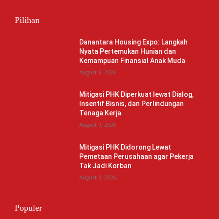
Pilihan
Danantara Housing Expo: Langkah
Nyata Pertemukan Hunian dan
Kemampuan Finansial Anak Muda
August 9, 2026
Mitigasi PHK Diperkuat lewat Dialog,
Insentif Bisnis, dan Perlindungan
Tenaga Kerja
August 9, 2026
Mitigasi PHK Didorong Lewat
Pemetaan Perusahaan agar Pekerja
Tak Jadi Korban
August 9, 2026
Populer