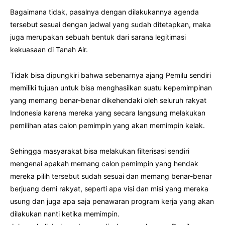
Bagaimana tidak, pasalnya dengan dilakukannya agenda
tersebut sesuai dengan jadwal yang sudah ditetapkan, maka
juga merupakan sebuah bentuk dari sarana legitimasi
kekuasaan di Tanah Air.
Tidak bisa dipungkiri bahwa sebenarnya ajang Pemilu sendiri
memiliki tujuan untuk bisa menghasilkan suatu kepemimpinan
yang memang benar-benar dikehendaki oleh seluruh rakyat
Indonesia karena mereka yang secara langsung melakukan
pemilihan atas calon pemimpin yang akan memimpin kelak.
Sehingga masyarakat bisa melakukan filterisasi sendiri
mengenai apakah memang calon pemimpin yang hendak
mereka pilih tersebut sudah sesuai dan memang benar-benar
berjuang demi rakyat, seperti apa visi dan misi yang mereka
usung dan juga apa saja penawaran program kerja yang akan
dilakukan nanti ketika memimpin.