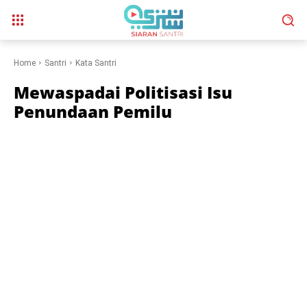
Home
Santri
Kata Santri
Mewaspadai Politisasi Isu
Penundaan Pemilu