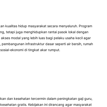
kan kualitas hidup masyarakat secara menyeluruh. Program
ng, tetapi juga menghidupkan rantai pasok lokal dengan
kses modal yang lebih luas bagi pelaku usaha kecil agar
pembangunan infrastruktur dasar seperti air bersih, rumah
sosial-ekonomi di tingkat akar rumput.
idikan dan kesehatan tercermin dalam peningkatan gaji guru,
esehatan gratis. Kebijakan ini dirancang agar masyarakat