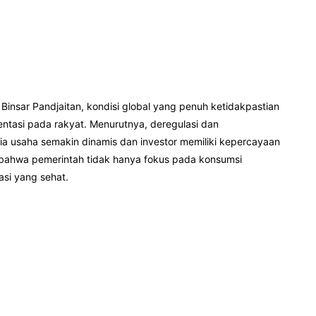
nsar Pandjaitan, kondisi global yang penuh ketidakpastian
ntasi pada rakyat. Menurutnya, deregulasi dan
ia usaha semakin dinamis dan investor memiliki kepercayaan
bahwa pemerintah tidak hanya fokus pada konsumsi
asi yang sehat.