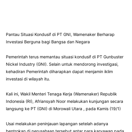
Pantau Situasi Kondusif di PT GNI, Wamenaker Berharap
Investasi Berguna bagi Bangsa dan Negara
Pemerintah terus memantau situasi kondusif di PT Gunbuster
Nickel Industry (GNI). Selain untuk mendorong investigasi,
kehadiran Pemerintah diharapkan dapat menjamin iklim
investasi di wilayah itu.
Kali ini, Wakil Menteri Tenaga Kerja (Wamenaker) Republik
Indonesia (RI), Afriansyah Noor melakukan kunjungan secara
langsung ke PT (GNI) di Morowali Utara , pada Kamis (19/1)
Usai melakukan peninjauan lapangan setelah adanya
bentrokan di perusahaan tersebut antar para karyawan pada