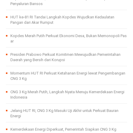
Penyaluran Bansos
HUT ke-81 RI Tandai Langkah Kopdes Wujudkan Kedaulatan
Pangan dari Akar Rumput
Kopdes Merah Putih Perkuat Ekonomi Desa, Bukan Memonopoli Pas
ar
Presiden Prabowo Perkuat Komitmen Mewujudkan Pemerintahan
Daerah yang Bersih dari Korupsi
Momentum HUT RI Perkuat Ketahanan Energi lewat Pengembangan
CNG 3 Kg
CNG 3 Kg Merah Putih, Langkah Nyata Menuju Kemerdekaan Energi
Indonesia
Jelang HUT RI, CNG 3 Kg Masuki Uji Akhir untuk Perkuat Bauran
Energi
Kemerdekaan Energi Diperkuat, Pemerintah Siapkan CNG 3 Kg