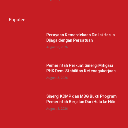
Populer
Perayaan Kemerdekaan Dinilai Harus
Dijaga dengan Persatuan
August 8, 2026
Pemerintah Perkuat Sinergi Mitigasi
PHK Demi Stabilitas Ketenagakerjaan
August 8, 2026
Sinergi KDMP dan MBG Bukti Program
Pemerintah Berjalan Dari Hulu ke Hilir
August 8, 2026