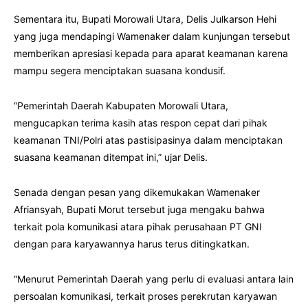
Sementara itu, Bupati Morowali Utara, Delis Julkarson Hehi
yang juga mendapingi Wamenaker dalam kunjungan tersebut
memberikan apresiasi kepada para aparat keamanan karena
mampu segera menciptakan suasana kondusif.
“Pemerintah Daerah Kabupaten Morowali Utara,
mengucapkan terima kasih atas respon cepat dari pihak
keamanan TNI/Polri atas pastisipasinya dalam menciptakan
suasana keamanan ditempat ini,” ujar Delis.
Senada dengan pesan yang dikemukakan Wamenaker
Afriansyah, Bupati Morut tersebut juga mengaku bahwa
terkait pola komunikasi atara pihak perusahaan PT GNI
dengan para karyawannya harus terus ditingkatkan.
“Menurut Pemerintah Daerah yang perlu di evaluasi antara lain
persoalan komunikasi, terkait proses perekrutan karyawan