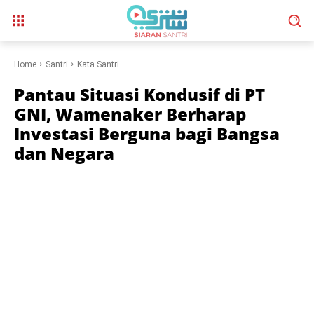
Home
Santri
Kata Santri
Pantau Situasi Kondusif di PT
GNI, Wamenaker Berharap
Investasi Berguna bagi Bangsa
dan Negara