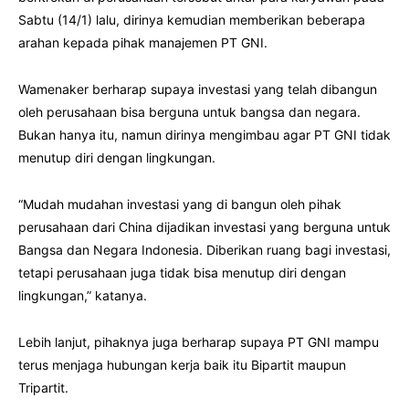
Sabtu (14/1) lalu, dirinya kemudian memberikan beberapa
arahan kepada pihak manajemen PT GNI.
Wamenaker berharap supaya investasi yang telah dibangun
oleh perusahaan bisa berguna untuk bangsa dan negara.
Bukan hanya itu, namun dirinya mengimbau agar PT GNI tidak
menutup diri dengan lingkungan.
“Mudah mudahan investasi yang di bangun oleh pihak
perusahaan dari China dijadikan investasi yang berguna untuk
Bangsa dan Negara Indonesia. Diberikan ruang bagi investasi,
tetapi perusahaan juga tidak bisa menutup diri dengan
lingkungan,” katanya.
Lebih lanjut, pihaknya juga berharap supaya PT GNI mampu
terus menjaga hubungan kerja baik itu Bipartit maupun
Tripartit.