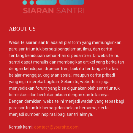
ABOUT US
Website siaran santri adalah platform yang memungkinkan
para santri untuk berbagi pengalaman, ilmu, dan cerita
tentang kehidupan sehari-hari di pesantren. Di website ini,
santri dapat menulis dan membagikan artikel yang berkaitan
dengan kehidupan di pesantren, baik itu tentang aktivitas
belajar-mengajar, kegiatan sosial, maupun cerita pribadi
yang ingin mereka bagikan. Selain itu, website ini juga
menyediakan forum yang bisa digunakan oleh santri untuk
berdiskusi dan bertukar pikiran dengan santri lainnya.
Dengan demikian, website ini menjadi wadah yang tepat bagi
para santri untuk berbagi dan belajar bersama, serta
menjadi sumber inspirasi bagi santri lainnya.
Kontak kami:
contact@yoursite.com