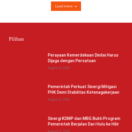
Load more
Pilihan
Perayaan Kemerdekaan Dinilai Harus
Dijaga dengan Persatuan
August 8, 2026
Pemerintah Perkuat Sinergi Mitigasi
PHK Demi Stabilitas Ketenagakerjaan
August 8, 2026
Sinergi KDMP dan MBG Bukti Program
Pemerintah Berjalan Dari Hulu ke Hilir
August 8, 2026