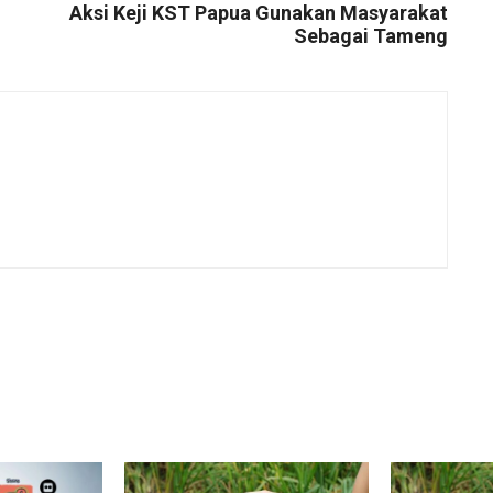
Aksi Keji KST Papua Gunakan Masyarakat
Sebagai Tameng