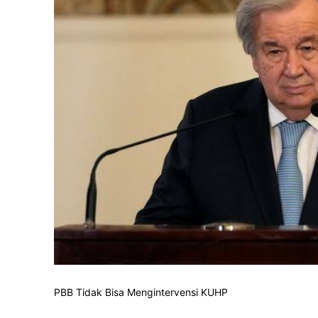
PBB Tidak Bisa Mengintervensi KUHP