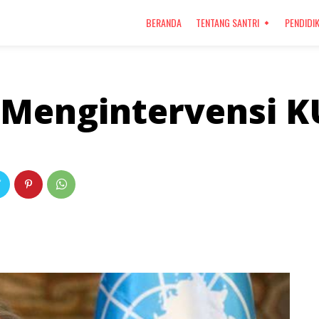
BERANDA
TENTANG SANTRI
PENDIDI
a Mengintervensi 