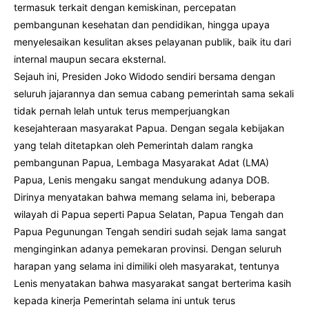
termasuk terkait dengan kemiskinan, percepatan
pembangunan kesehatan dan pendidikan, hingga upaya
menyelesaikan kesulitan akses pelayanan publik, baik itu dari
internal maupun secara eksternal.
Sejauh ini, Presiden Joko Widodo sendiri bersama dengan
seluruh jajarannya dan semua cabang pemerintah sama sekali
tidak pernah lelah untuk terus memperjuangkan
kesejahteraan masyarakat Papua. Dengan segala kebijakan
yang telah ditetapkan oleh Pemerintah dalam rangka
pembangunan Papua, Lembaga Masyarakat Adat (LMA)
Papua, Lenis mengaku sangat mendukung adanya DOB.
Dirinya menyatakan bahwa memang selama ini, beberapa
wilayah di Papua seperti Papua Selatan, Papua Tengah dan
Papua Pegunungan Tengah sendiri sudah sejak lama sangat
menginginkan adanya pemekaran provinsi. Dengan seluruh
harapan yang selama ini dimiliki oleh masyarakat, tentunya
Lenis menyatakan bahwa masyarakat sangat berterima kasih
kepada kinerja Pemerintah selama ini untuk terus