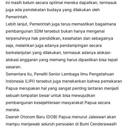
ini masih belum secara optimal mereka dapatkan, termasuk
juga ada pendekatan budaya yang dilakukan oleh
Pemerintah.
Lebih lanjut, Pemerintah juga terus memastikan bagaimana
pembangunan SDM tersebut bukan hanya mengenai
terpenuhinya hak pendidikan, kesehatan dan sebagainya
saja, melainkan juga adanya pendampingan secara
berkelanjutan yang dilakukan, termasuk adanya alokasi-
alokasi anggaran yang memang harus dipastikan bisa tepat
sasaran.
Sementara itu, Peneliti Senior Lembaga Ilmu Pengetahuan
Indonesia (LIPI) tersebut juga menekankan bahwa pemekaran
Papua merupakan hal yang sangat penting lantaran menjadi
sebuah lompatan besar untuk bisa mewujudkan
pembangunan kesejahteraan masyarakat Papua secara
merata.
Daerah Otonom Baru (DOB) Papua menurut Jaleswari akan
mampu menjawab seluruh persoalan di Bumi Cenderawasih