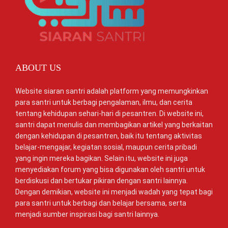
ABOUT US
Website siaran santri adalah platform yang memungkinkan
para santri untuk berbagi pengalaman, ilmu, dan cerita
tentang kehidupan sehari-hari di pesantren. Di website ini,
santri dapat menulis dan membagikan artikel yang berkaitan
dengan kehidupan di pesantren, baik itu tentang aktivitas
belajar-mengajar, kegiatan sosial, maupun cerita pribadi
yang ingin mereka bagikan. Selain itu, website ini juga
menyediakan forum yang bisa digunakan oleh santri untuk
berdiskusi dan bertukar pikiran dengan santri lainnya.
Dengan demikian, website ini menjadi wadah yang tepat bagi
para santri untuk berbagi dan belajar bersama, serta
menjadi sumber inspirasi bagi santri lainnya.