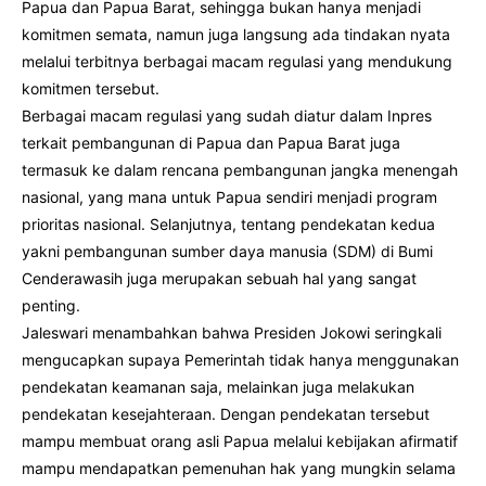
Papua dan Papua Barat, sehingga bukan hanya menjadi
komitmen semata, namun juga langsung ada tindakan nyata
melalui terbitnya berbagai macam regulasi yang mendukung
komitmen tersebut.
Berbagai macam regulasi yang sudah diatur dalam Inpres
terkait pembangunan di Papua dan Papua Barat juga
termasuk ke dalam rencana pembangunan jangka menengah
nasional, yang mana untuk Papua sendiri menjadi program
prioritas nasional. Selanjutnya, tentang pendekatan kedua
yakni pembangunan sumber daya manusia (SDM) di Bumi
Cenderawasih juga merupakan sebuah hal yang sangat
penting.
Jaleswari menambahkan bahwa Presiden Jokowi seringkali
mengucapkan supaya Pemerintah tidak hanya menggunakan
pendekatan keamanan saja, melainkan juga melakukan
pendekatan kesejahteraan. Dengan pendekatan tersebut
mampu membuat orang asli Papua melalui kebijakan afirmatif
mampu mendapatkan pemenuhan hak yang mungkin selama