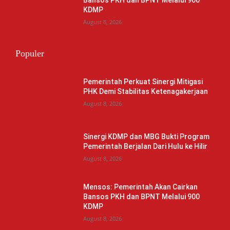
KDMP
August 8, 2026
Populer
Pemerintah Perkuat Sinergi Mitigasi
PHK Demi Stabilitas Ketenagakerjaan
August 8, 2026
Sinergi KDMP dan MBG Bukti Program
Pemerintah Berjalan Dari Hulu ke Hilir
August 8, 2026
Mensos: Pemerintah Akan Cairkan
Bansos PKH dan BPNT Melalui 900
KDMP
August 8, 2026