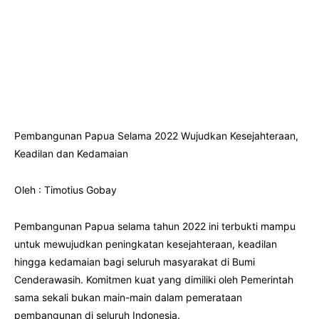
Pembangunan Papua Selama 2022 Wujudkan Kesejahteraan,
Keadilan dan Kedamaian
Oleh : Timotius Gobay
Pembangunan Papua selama tahun 2022 ini terbukti mampu
untuk mewujudkan peningkatan kesejahteraan, keadilan
hingga kedamaian bagi seluruh masyarakat di Bumi
Cenderawasih. Komitmen kuat yang dimiliki oleh Pemerintah
sama sekali bukan main-main dalam pemerataan
pembangunan di seluruh Indonesia.