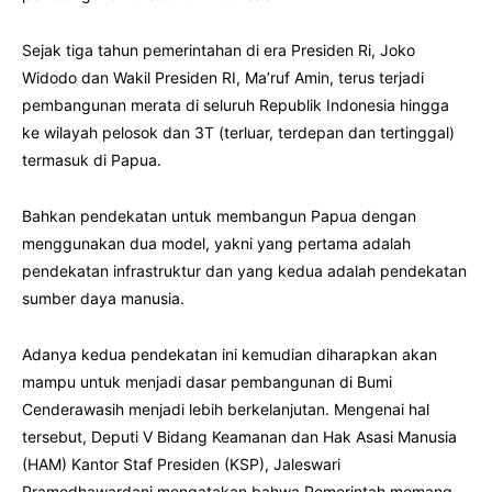
Sejak tiga tahun pemerintahan di era Presiden Ri, Joko
Widodo dan Wakil Presiden RI, Ma’ruf Amin, terus terjadi
pembangunan merata di seluruh Republik Indonesia hingga
ke wilayah pelosok dan 3T (terluar, terdepan dan tertinggal)
termasuk di Papua.
Bahkan pendekatan untuk membangun Papua dengan
menggunakan dua model, yakni yang pertama adalah
pendekatan infrastruktur dan yang kedua adalah pendekatan
sumber daya manusia.
Adanya kedua pendekatan ini kemudian diharapkan akan
mampu untuk menjadi dasar pembangunan di Bumi
Cenderawasih menjadi lebih berkelanjutan. Mengenai hal
tersebut, Deputi V Bidang Keamanan dan Hak Asasi Manusia
(HAM) Kantor Staf Presiden (KSP), Jaleswari
Pramodhawardani mengatakan bahwa Pemerintah memang