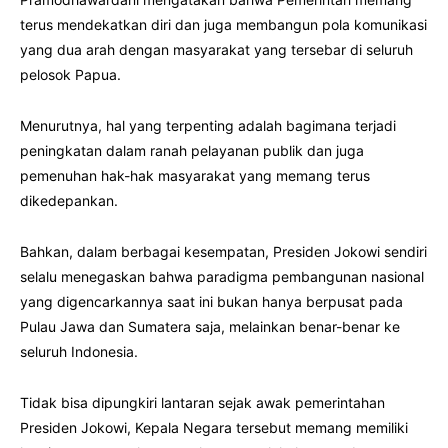
terus mendekatkan diri dan juga membangun pola komunikasi
yang dua arah dengan masyarakat yang tersebar di seluruh
pelosok Papua.
Menurutnya, hal yang terpenting adalah bagimana terjadi
peningkatan dalam ranah pelayanan publik dan juga
pemenuhan hak-hak masyarakat yang memang terus
dikedepankan.
Bahkan, dalam berbagai kesempatan, Presiden Jokowi sendiri
selalu menegaskan bahwa paradigma pembangunan nasional
yang digencarkannya saat ini bukan hanya berpusat pada
Pulau Jawa dan Sumatera saja, melainkan benar-benar ke
seluruh Indonesia.
Tidak bisa dipungkiri lantaran sejak awak pemerintahan
Presiden Jokowi, Kepala Negara tersebut memang memiliki