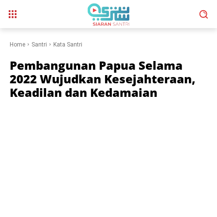
Home
Santri
Kata Santri
Pembangunan Papua Selama
2022 Wujudkan Kesejahteraan,
Keadilan dan Kedamaian