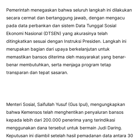
Pemerintah menegaskan bahwa seluruh langkah ini dilakukan
secara cermat dan bertanggung jawab, dengan mengacu
pada data perbankan dan sistem Data Tunggal Sosial
Ekonomi Nasional (DTSEN) yang akurasinya telah
ditingkatkan sesuai dengan Instruksi Presiden. Langkah ini
merupakan bagian dari upaya berkelanjutan untuk
memastikan bansos diterima oleh masyarakat yang benar-
benar membutuhkan, serta menjaga program tetap
transparan dan tepat sasaran.
Menteri Sosial, Saifullah Yusuf (Gus Ipul), mengungkapkan
bahwa Kemensos telah menghentikan penyaluran bansos
kepada lebih dari 200.000 penerima yang terindikasi
menggunakan dana tersebut untuk bermain Judi Daring.
Keputusan ini diambil setelah hasil pemadanan data antara 30