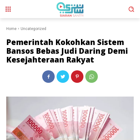
Home
Uncategorized
Pemerintah Kokohkan Sistem
Bansos Bebas Judi Daring Demi
Kesejahteraan Rakyat