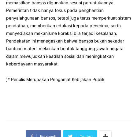
memastikan bansos digunakan sesuai peruntukannya.
Pemerintah tidak hanya fokus pada penghentian
penyalahgunaan bansos, tetapi juga terus memperkuat sistem
pendataan, memberikan edukasi kepada penerima, serta
menyediakan mekanisme koreksi bila terjadi kesalahan.
Pendekatan ini menegaskan bahwa bansos bukan sekadar
bantuan materi, melainkan bentuk tanggung jawab negara
dalam mewujudkan keadilan sosial dan meningkatkan
keberdayaan masyarakat.
)* Penulis Merupakan Pengamat Kebijakan Publik
Facebook
Twitter