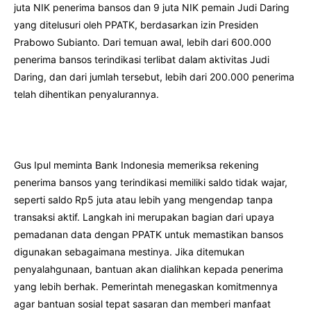
juta NIK penerima bansos dan 9 juta NIK pemain Judi Daring
yang ditelusuri oleh PPATK, berdasarkan izin Presiden
Prabowo Subianto. Dari temuan awal, lebih dari 600.000
penerima bansos terindikasi terlibat dalam aktivitas Judi
Daring, dan dari jumlah tersebut, lebih dari 200.000 penerima
telah dihentikan penyalurannya.
Gus Ipul meminta Bank Indonesia memeriksa rekening
penerima bansos yang terindikasi memiliki saldo tidak wajar,
seperti saldo Rp5 juta atau lebih yang mengendap tanpa
transaksi aktif. Langkah ini merupakan bagian dari upaya
pemadanan data dengan PPATK untuk memastikan bansos
digunakan sebagaimana mestinya. Jika ditemukan
penyalahgunaan, bantuan akan dialihkan kepada penerima
yang lebih berhak. Pemerintah menegaskan komitmennya
agar bantuan sosial tepat sasaran dan memberi manfaat