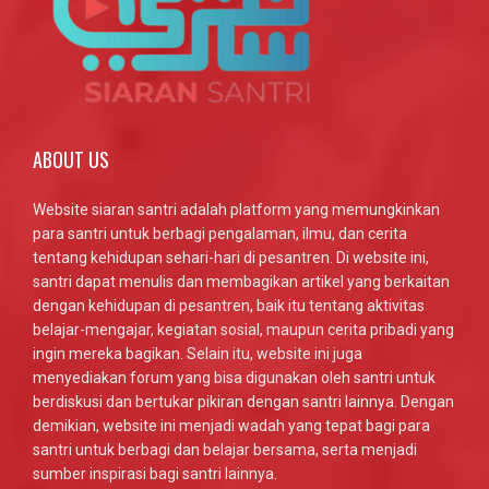
ABOUT US
Website siaran santri adalah platform yang memungkinkan
para santri untuk berbagi pengalaman, ilmu, dan cerita
tentang kehidupan sehari-hari di pesantren. Di website ini,
santri dapat menulis dan membagikan artikel yang berkaitan
dengan kehidupan di pesantren, baik itu tentang aktivitas
belajar-mengajar, kegiatan sosial, maupun cerita pribadi yang
ingin mereka bagikan. Selain itu, website ini juga
menyediakan forum yang bisa digunakan oleh santri untuk
berdiskusi dan bertukar pikiran dengan santri lainnya. Dengan
demikian, website ini menjadi wadah yang tepat bagi para
santri untuk berbagi dan belajar bersama, serta menjadi
sumber inspirasi bagi santri lainnya.