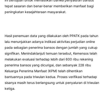
ini bertujuan untuk memastikan bahwa penyaluran bansos
tepat sasaran dan benar-benar memberikan manfaat bagi
peningkatan kesejahteraan masyarakat.
Hasil penemuan data yang dilakukan oleh PPATK pada tahun
lalu menunjukkan adanya indikasi aktivitas perjudian online
pada sebagian penerima bansos dengan jumlah yang cukup
signifikan. Menindaklanjuti temuan tersebut, Kemensos telah
melakukan evaluasi terhadap lebih dari 600 ribu rekening
penerima bansos yang dicurigai, dan sebanyak 228 ribu
Keluarga Penerima Manfaat (KPM) telah dihentikan
bantuannya pada triwulan kedua. Proses verifikasi terhadap
sisanya masih terus berlangsung untuk penyaluran di triwulan
ketiga.