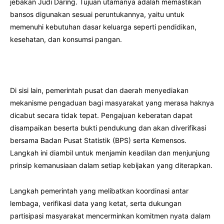
jebakan Judi Daring. Tujuan utamanya adalah memastikan
bansos digunakan sesuai peruntukannya, yaitu untuk
memenuhi kebutuhan dasar keluarga seperti pendidikan,
kesehatan, dan konsumsi pangan.
Di sisi lain, pemerintah pusat dan daerah menyediakan
mekanisme pengaduan bagi masyarakat yang merasa haknya
dicabut secara tidak tepat. Pengajuan keberatan dapat
disampaikan beserta bukti pendukung dan akan diverifikasi
bersama Badan Pusat Statistik (BPS) serta Kemensos.
Langkah ini diambil untuk menjamin keadilan dan menjunjung
prinsip kemanusiaan dalam setiap kebijakan yang diterapkan.
Langkah pemerintah yang melibatkan koordinasi antar
lembaga, verifikasi data yang ketat, serta dukungan
partisipasi masyarakat mencerminkan komitmen nyata dalam