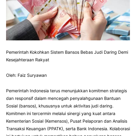
Pemerintah Kokohkan Sistem Bansos Bebas Judi Daring Demi
Kesejahteraan Rakyat
Oleh: Faiz Suryawan
Pemerintah Indonesia terus menunjukkan komitmen strategis
dan responsif dalam mencegah penyalahgunaan Bantuan
Sosial (bansos), khususnya untuk aktivitas judi daring.
Komitmen ini tercermin melalui sinergi yang kuat antara
Kementerian Sosial (Kemensos), Pusat Pelaporan dan Analisis
Transaksi Keuangan (PPATK), serta Bank Indonesia. Kolaborasi