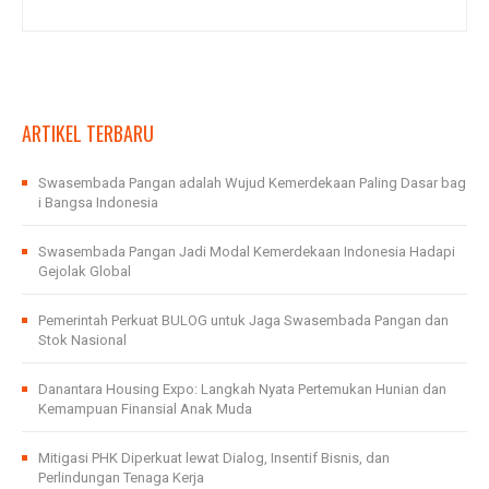
ARTIKEL TERBARU
Swasembada Pangan adalah Wujud Kemerdekaan Paling Dasar bag
i Bangsa Indonesia
Swasembada Pangan Jadi Modal Kemerdekaan Indonesia Hadapi
Gejolak Global
Pemerintah Perkuat BULOG untuk Jaga Swasembada Pangan dan
Stok Nasional
Danantara Housing Expo: Langkah Nyata Pertemukan Hunian dan
Kemampuan Finansial Anak Muda
Mitigasi PHK Diperkuat lewat Dialog, Insentif Bisnis, dan
Perlindungan Tenaga Kerja