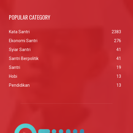
POPULAR CATEGORY
Kata Santri
2383
Ekonomi Santri
276
Syiar Santri
41
Santri Berpolitik
41
Santri
19
Hobi
13
Pendidikan
13