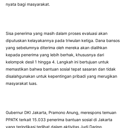
nyata bagi masyarakat.
Sisa penerima yang masih dalam proses evaluasi akan
diputuskan kelayakannya pada triwulan ketiga. Dana bansos
yang sebelumnya diterima oleh mereka akan dialihkan
kepada penerima yang lebih berhak, khususnya dari
kelompok desil 1 hingga 4. Langkah ini bertujuan untuk
memastikan bahwa bantuan sosial tepat sasaran dan tidak
disalahgunakan untuk kepentingan pribadi yang merugikan
masyarakat luas.
Gubernur DKI Jakarta, Pramono Anung, merespons temuan
PPATK terkait 15.033 penerima bantuan sosial di Jakarta
yang terindikasi terlibat dalam aktivitas Judi Daring.