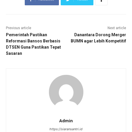
Previous article
Next article
Pemerintah Pastikan
Danantara Dorong Merger
Reformasi Bansos Berbasis
BUMN agar Lebih Kompetitif
DTSEN Guna Pastikan Tepat
Sasaran
Admin
https://siaransantri.id