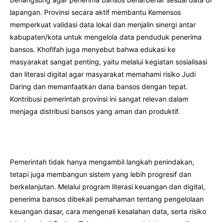
lapangan. Provinsi secara aktif membantu Kemensos
memperkuat validasi data lokal dan menjalin sinergi antar
kabupaten/kota untuk mengelola data penduduk penerima
bansos. Khofifah juga menyebut bahwa edukasi ke
masyarakat sangat penting, yaitu melalui kegiatan sosialisasi
dan literasi digital agar masyarakat memahami risiko Judi
Daring dan memanfaatkan dana bansos dengan tepat.
Kontribusi pemerintah provinsi ini sangat relevan dalam
menjaga distribusi bansos yang aman dan produktif.
Pemerintah tidak hanya mengambil langkah penindakan,
tetapi juga membangun sistem yang lebih progresif dan
berkelanjutan. Melalui program literasi keuangan dan digital,
penerima bansos dibekali pemahaman tentang pengelolaan
keuangan dasar, cara mengenali kesalahan data, serta risiko