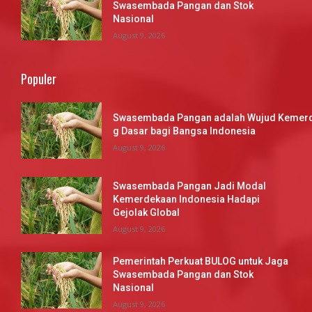
Swasembada Pangan dan Stok
Nasional
August 9, 2026
Populer
Swasembada Pangan adalah Wujud Kemerd
g Dasar bagi Bangsa Indonesia
August 9, 2026
Swasembada Pangan Jadi Modal
Kemerdekaan Indonesia Hadapi
Gejolak Global
August 9, 2026
Pemerintah Perkuat BULOG untuk Jaga
Swasembada Pangan dan Stok
Nasional
August 9, 2026