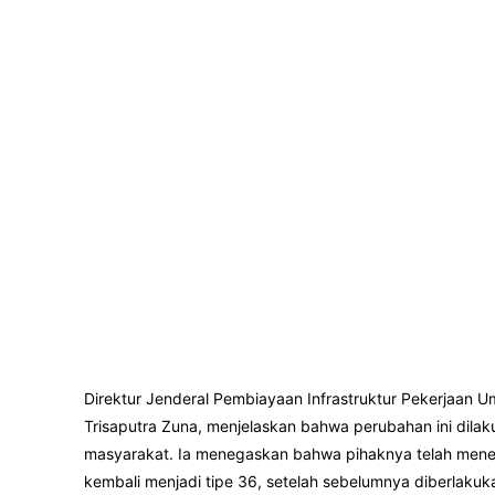
Direktur Jenderal Pembiayaan Infrastruktur Pekerjaan
Trisaputra Zuna, menjelaskan bahwa perubahan ini dil
masyarakat. Ia menegaskan bahwa pihaknya telah mene
kembali menjadi tipe 36, setelah sebelumnya diberlakuka