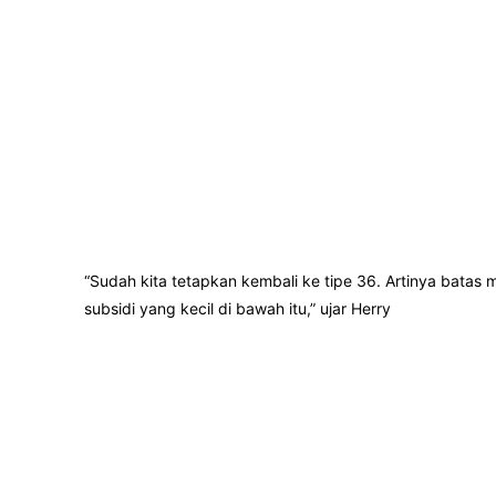
“Sudah kita tetapkan kembali ke tipe 36. Artinya batas 
subsidi yang kecil di bawah itu,” ujar Herry