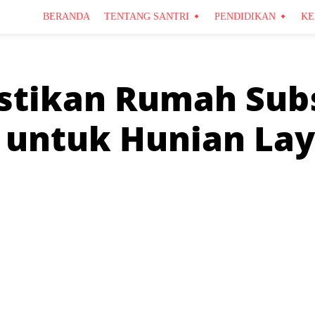
BERANDA
TENTANG SANTRI
PENDIDIKAN
KE
stikan Rumah Sub
6 untuk Hunian La