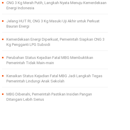
CNG 3 Kg Merah Putih, Langkah Nyata Menuju Kemerdekaan
Energi Indonesia
Jelang HUT RI, CNG 3 Kg Masuki Uji Akhir untuk Perkuat
Bauran Energi
Kemerdekaan Energi Diperkuat, Pemerintah Siapkan CNG 3
Kg Pengganti LPG Subsidi
Perubahan Status Kejadian Fatal MBG Membuktikan
Pemerintah Tidak Main-main
Kenaikan Status Kejadian Fatal MBG Jadi Langkah Tegas
Pemerintah Lindungi Anak Sekolah
MBG Dibenahi, Pemerintah Pastikan Insiden Pangan
Ditangani Lebih Serius