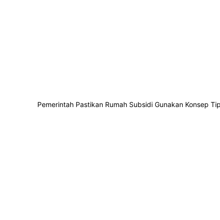
Pemerintah Pastikan Rumah Subsidi Gunakan Konsep Ti