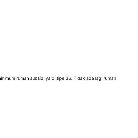
minimum rumah subsidi ya di tipe 36. Tidak ada lagi rumah