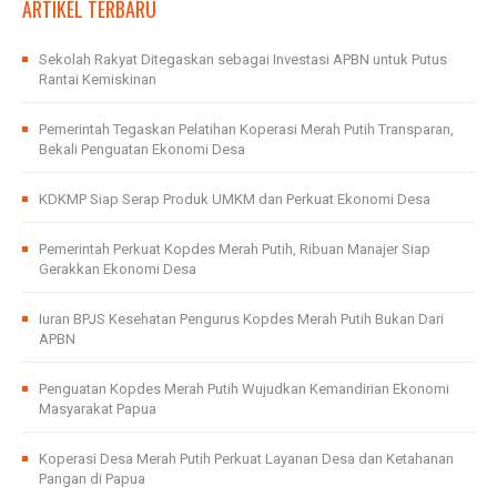
ARTIKEL TERBARU
Sekolah Rakyat Ditegaskan sebagai Investasi APBN untuk Putus
Rantai Kemiskinan
Pemerintah Tegaskan Pelatihan Koperasi Merah Putih Transparan,
Bekali Penguatan Ekonomi Desa
KDKMP Siap Serap Produk UMKM dan Perkuat Ekonomi Desa
Pemerintah Perkuat Kopdes Merah Putih, Ribuan Manajer Siap
Gerakkan Ekonomi Desa
Iuran BPJS Kesehatan Pengurus Kopdes Merah Putih Bukan Dari
APBN
Penguatan Kopdes Merah Putih Wujudkan Kemandirian Ekonomi
Masyarakat Papua
Koperasi Desa Merah Putih Perkuat Layanan Desa dan Ketahanan
Pangan di Papua