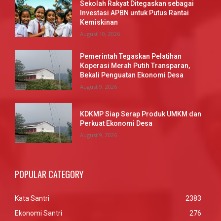
Sekolah Rakyat Ditegaskan sebagai
Investasi APBN untuk Putus Rantai
Kemiskinan
August 10, 2026
Pemerintah Tegaskan Pelatihan
Koperasi Merah Putih Transparan,
Bekali Penguatan Ekonomi Desa
August 9, 2026
KDKMP Siap Serap Produk UMKM dan
Perkuat Ekonomi Desa
August 9, 2026
POPULAR CATEGORY
Kata Santri
2383
Ekonomi Santri
276