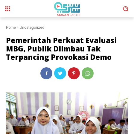
Home
Uncategorized
Pemerintah Perkuat Evaluasi
MBG, Publik Diimbau Tak
Terpancing Provokasi Demo