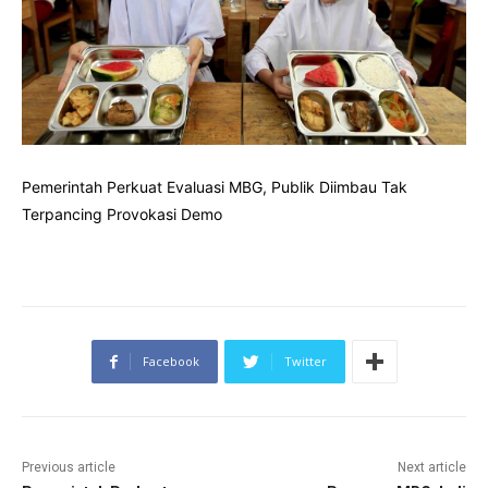
Pemerintah Perkuat Evaluasi MBG, Publik Diimbau Tak
Terpancing Provokasi Demo
Facebook
Twitter
Previous article
Next article