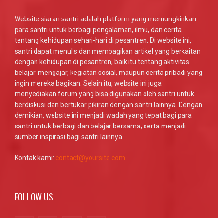
Website siaran santri adalah platform yang memungkinkan
para santri untuk berbagi pengalaman, ilmu, dan cerita
tentang kehidupan sehari-hari di pesantren. Di website ini,
santri dapat menulis dan membagikan artikel yang berkaitan
dengan kehidupan di pesantren, baik itu tentang aktivitas
belajar-mengajar, kegiatan sosial, maupun cerita pribadi yang
ingin mereka bagikan. Selain itu, website ini juga
menyediakan forum yang bisa digunakan oleh santri untuk
berdiskusi dan bertukar pikiran dengan santri lainnya. Dengan
demikian, website ini menjadi wadah yang tepat bagi para
santri untuk berbagi dan belajar bersama, serta menjadi
sumber inspirasi bagi santri lainnya.
Kontak kami:
contact@yoursite.com
FOLLOW US