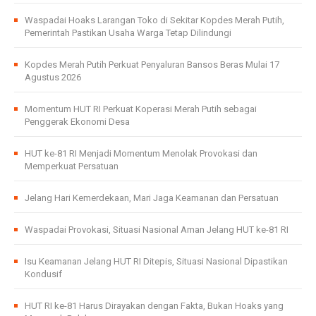
Waspadai Hoaks Larangan Toko di Sekitar Kopdes Merah Putih,
Pemerintah Pastikan Usaha Warga Tetap Dilindungi
Kopdes Merah Putih Perkuat Penyaluran Bansos Beras Mulai 17
Agustus 2026
Momentum HUT RI Perkuat Koperasi Merah Putih sebagai
Penggerak Ekonomi Desa
HUT ke-81 RI Menjadi Momentum Menolak Provokasi dan
Memperkuat Persatuan
Jelang Hari Kemerdekaan, Mari Jaga Keamanan dan Persatuan
Waspadai Provokasi, Situasi Nasional Aman Jelang HUT ke-81 RI
Isu Keamanan Jelang HUT RI Ditepis, Situasi Nasional Dipastikan
Kondusif
HUT RI ke-81 Harus Dirayakan dengan Fakta, Bukan Hoaks yang