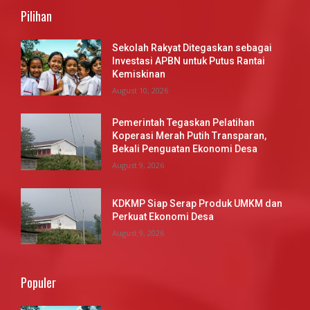
Pilihan
Sekolah Rakyat Ditegaskan sebagai
Investasi APBN untuk Putus Rantai
Kemiskinan
August 10, 2026
Pemerintah Tegaskan Pelatihan
Koperasi Merah Putih Transparan,
Bekali Penguatan Ekonomi Desa
August 9, 2026
KDKMP Siap Serap Produk UMKM dan
Perkuat Ekonomi Desa
August 9, 2026
Populer