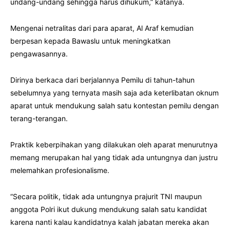
undang-undang sehingga harus dihukum,” katanya.
Mengenai netralitas dari para aparat, Al Araf kemudian
berpesan kepada Bawaslu untuk meningkatkan
pengawasannya.
Dirinya berkaca dari berjalannya Pemilu di tahun-tahun
sebelumnya yang ternyata masih saja ada keterlibatan oknum
aparat untuk mendukung salah satu kontestan pemilu dengan
terang-terangan.
Praktik keberpihakan yang dilakukan oleh aparat menurutnya
memang merupakan hal yang tidak ada untungnya dan justru
melemahkan profesionalisme.
“Secara politik, tidak ada untungnya prajurit TNI maupun
anggota Polri ikut dukung mendukung salah satu kandidat
karena nanti kalau kandidatnya kalah jabatan mereka akan