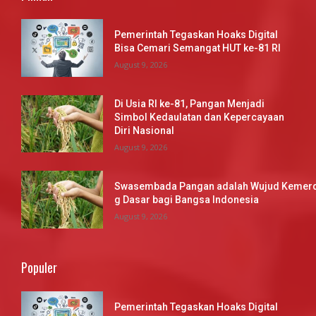
Pemerintah Tegaskan Hoaks Digital
Bisa Cemari Semangat HUT ke-81 RI
August 9, 2026
Di Usia RI ke-81, Pangan Menjadi
Simbol Kedaulatan dan Kepercayaan
Diri Nasional
August 9, 2026
Swasembada Pangan adalah Wujud Kemerd
g Dasar bagi Bangsa Indonesia
August 9, 2026
Populer
Pemerintah Tegaskan Hoaks Digital