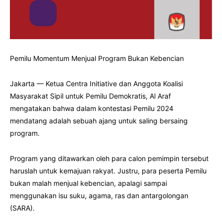
Pemilu Momentum Menjual Program Bukan Kebencian
Jakarta — Ketua Centra Initiative dan Anggota Koalisi
Masyarakat Sipil untuk Pemilu Demokratis, Al Araf
mengatakan bahwa dalam kontestasi Pemilu 2024
mendatang adalah sebuah ajang untuk saling bersaing
program.
Program yang ditawarkan oleh para calon pemimpin tersebut
haruslah untuk kemajuan rakyat. Justru, para peserta Pemilu
bukan malah menjual kebencian, apalagi sampai
menggunakan isu suku, agama, ras dan antargolongan
(SARA).