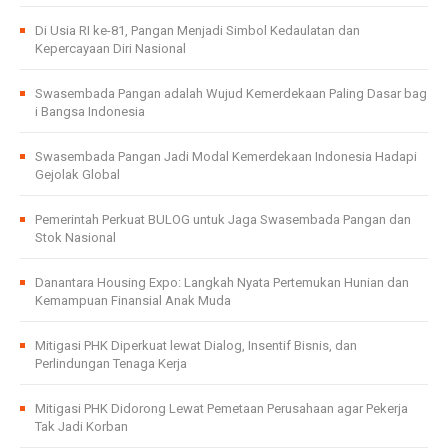
Di Usia RI ke-81, Pangan Menjadi Simbol Kedaulatan dan
Kepercayaan Diri Nasional
Swasembada Pangan adalah Wujud Kemerdekaan Paling Dasar bag
i Bangsa Indonesia
Swasembada Pangan Jadi Modal Kemerdekaan Indonesia Hadapi
Gejolak Global
Pemerintah Perkuat BULOG untuk Jaga Swasembada Pangan dan
Stok Nasional
Danantara Housing Expo: Langkah Nyata Pertemukan Hunian dan
Kemampuan Finansial Anak Muda
Mitigasi PHK Diperkuat lewat Dialog, Insentif Bisnis, dan
Perlindungan Tenaga Kerja
Mitigasi PHK Didorong Lewat Pemetaan Perusahaan agar Pekerja
Tak Jadi Korban