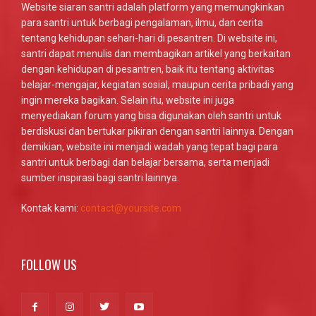
Website siaran santri adalah platform yang memungkinkan
para santri untuk berbagi pengalaman, ilmu, dan cerita
tentang kehidupan sehari-hari di pesantren. Di website ini,
santri dapat menulis dan membagikan artikel yang berkaitan
dengan kehidupan di pesantren, baik itu tentang aktivitas
belajar-mengajar, kegiatan sosial, maupun cerita pribadi yang
ingin mereka bagikan. Selain itu, website ini juga
menyediakan forum yang bisa digunakan oleh santri untuk
berdiskusi dan bertukar pikiran dengan santri lainnya. Dengan
demikian, website ini menjadi wadah yang tepat bagi para
santri untuk berbagi dan belajar bersama, serta menjadi
sumber inspirasi bagi santri lainnya.
Kontak kami:
contact@yoursite.com
FOLLOW US