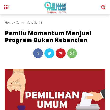
Home
Santri
Kata Santri
Pemilu Momentum Menjual
Program Bukan Kebencian