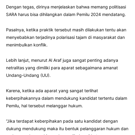
Dengan tegas, dirinya menjelaskan bahwa memang politisasi
SARA harus bisa dihilangkan dalam Pemilu 2024 mendatang.
Pasalnya, ketika praktik tersebut masih dilakukan tentu akan
menyebabkan terjadinya polarisasi tajam di masyarakat dan
menimbulkan konflik.
Lebih lanjut, menurut Al Araf juga sangat penting adanya
netralitas yang dimiliki para aparat sebagaimana amanat
Undang-Undang (UU).
Karena, ketika ada aparat yang sangat terlihat
keberpihakannya dalam mendukung kandidat tertentu dalam
Pemilu, hal tersebut melanggar hukum.
“Jika terdapat keberpihakan pada satu kandidat dengan
dukung mendukung maka itu bentuk pelanggaran hukum dan