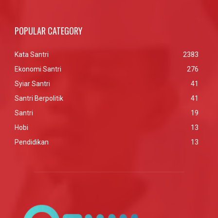
POPULAR CATEGORY
Kata Santri
2383
Ekonomi Santri
276
Syiar Santri
41
Santri Berpolitik
41
Santri
19
Hobi
13
Pendidikan
13