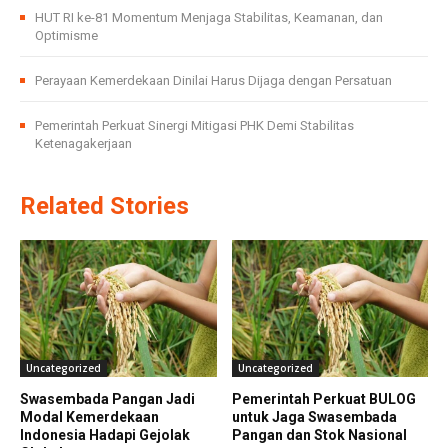
HUT RI ke-81 Momentum Menjaga Stabilitas, Keamanan, dan
Optimisme
Perayaan Kemerdekaan Dinilai Harus Dijaga dengan Persatuan
Pemerintah Perkuat Sinergi Mitigasi PHK Demi Stabilitas
Ketenagakerjaan
Related Stories
Uncategorized
Uncategorized
Swasembada Pangan Jadi
Pemerintah Perkuat BULOG
Modal Kemerdekaan
untuk Jaga Swasembada
Indonesia Hadapi Gejolak
Pangan dan Stok Nasional