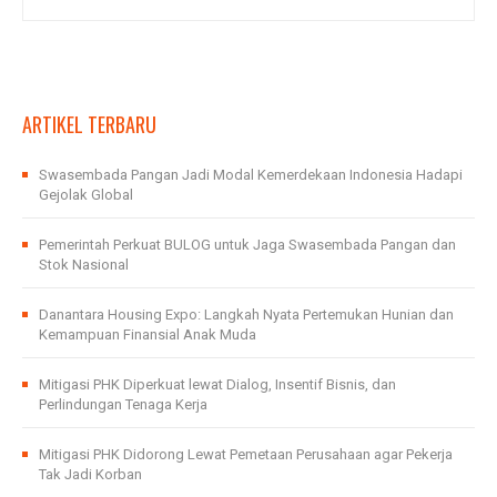
ARTIKEL TERBARU
Swasembada Pangan Jadi Modal Kemerdekaan Indonesia Hadapi
Gejolak Global
Pemerintah Perkuat BULOG untuk Jaga Swasembada Pangan dan
Stok Nasional
Danantara Housing Expo: Langkah Nyata Pertemukan Hunian dan
Kemampuan Finansial Anak Muda
Mitigasi PHK Diperkuat lewat Dialog, Insentif Bisnis, dan
Perlindungan Tenaga Kerja
Mitigasi PHK Didorong Lewat Pemetaan Perusahaan agar Pekerja
Tak Jadi Korban