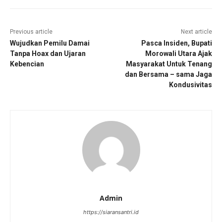
Previous article
Next article
Wujudkan Pemilu Damai
Pasca Insiden, Bupati
Tanpa Hoax dan Ujaran
Morowali Utara Ajak
Kebencian
Masyarakat Untuk Tenang
dan Bersama – sama Jaga
Kondusivitas
Admin
https://siaransantri.id