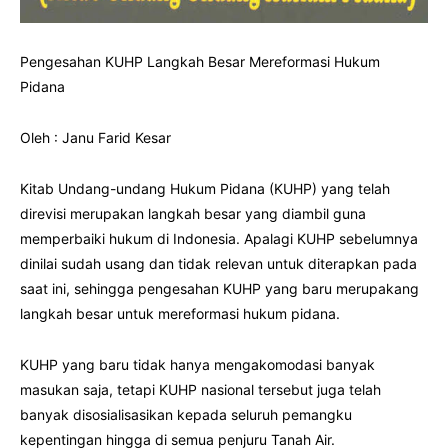
Pengesahan KUHP Langkah Besar Mereformasi Hukum
Pidana
Oleh : Janu Farid Kesar
Kitab Undang-undang Hukum Pidana (KUHP) yang telah
direvisi merupakan langkah besar yang diambil guna
memperbaiki hukum di Indonesia. Apalagi KUHP sebelumnya
dinilai sudah usang dan tidak relevan untuk diterapkan pada
saat ini, sehingga pengesahan KUHP yang baru merupakang
langkah besar untuk mereformasi hukum pidana.
KUHP yang baru tidak hanya mengakomodasi banyak
masukan saja, tetapi KUHP nasional tersebut juga telah
banyak disosialisasikan kepada seluruh pemangku
kepentingan hingga di semua penjuru Tanah Air.