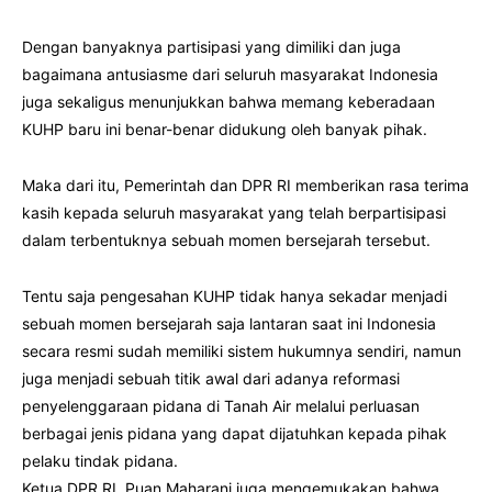
Dengan banyaknya partisipasi yang dimiliki dan juga
bagaimana antusiasme dari seluruh masyarakat Indonesia
juga sekaligus menunjukkan bahwa memang keberadaan
KUHP baru ini benar-benar didukung oleh banyak pihak.
Maka dari itu, Pemerintah dan DPR RI memberikan rasa terima
kasih kepada seluruh masyarakat yang telah berpartisipasi
dalam terbentuknya sebuah momen bersejarah tersebut.
Tentu saja pengesahan KUHP tidak hanya sekadar menjadi
sebuah momen bersejarah saja lantaran saat ini Indonesia
secara resmi sudah memiliki sistem hukumnya sendiri, namun
juga menjadi sebuah titik awal dari adanya reformasi
penyelenggaraan pidana di Tanah Air melalui perluasan
berbagai jenis pidana yang dapat dijatuhkan kepada pihak
pelaku tindak pidana.
Ketua DPR RI, Puan Maharani juga mengemukakan bahwa