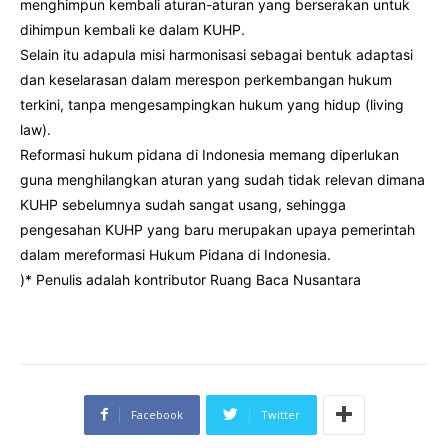
menghimpun kembali aturan-aturan yang berserakan untuk
dihimpun kembali ke dalam KUHP.
Selain itu adapula misi harmonisasi sebagai bentuk adaptasi
dan keselarasan dalam merespon perkembangan hukum
terkini, tanpa mengesampingkan hukum yang hidup (living
law).
Reformasi hukum pidana di Indonesia memang diperlukan
guna menghilangkan aturan yang sudah tidak relevan dimana
KUHP sebelumnya sudah sangat usang, sehingga
pengesahan KUHP yang baru merupakan upaya pemerintah
dalam mereformasi Hukum Pidana di Indonesia.
)* Penulis adalah kontributor Ruang Baca Nusantara
Facebook
Twitter