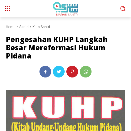
Home
Santri
Kata Santri
Pengesahan KUHP Langkah
Besar Mereformasi Hukum
Pidana