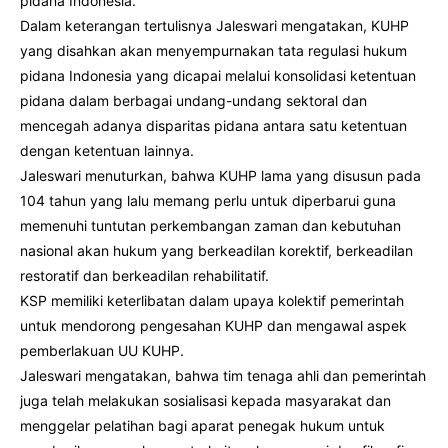
pidana Indonesia.
Dalam keterangan tertulisnya Jaleswari mengatakan, KUHP
yang disahkan akan menyempurnakan tata regulasi hukum
pidana Indonesia yang dicapai melalui konsolidasi ketentuan
pidana dalam berbagai undang-undang sektoral dan
mencegah adanya disparitas pidana antara satu ketentuan
dengan ketentuan lainnya.
Jaleswari menuturkan, bahwa KUHP lama yang disusun pada
104 tahun yang lalu memang perlu untuk diperbarui guna
memenuhi tuntutan perkembangan zaman dan kebutuhan
nasional akan hukum yang berkeadilan korektif, berkeadilan
restoratif dan berkeadilan rehabilitatif.
KSP memiliki keterlibatan dalam upaya kolektif pemerintah
untuk mendorong pengesahan KUHP dan mengawal aspek
pemberlakuan UU KUHP.
Jaleswari mengatakan, bahwa tim tenaga ahli dan pemerintah
juga telah melakukan sosialisasi kepada masyarakat dan
menggelar pelatihan bagi aparat penegak hukum untuk