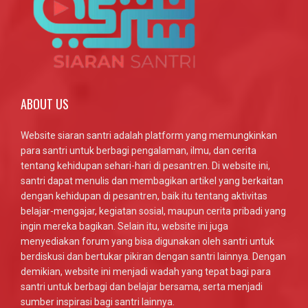
ABOUT US
Website siaran santri adalah platform yang memungkinkan
para santri untuk berbagi pengalaman, ilmu, dan cerita
tentang kehidupan sehari-hari di pesantren. Di website ini,
santri dapat menulis dan membagikan artikel yang berkaitan
dengan kehidupan di pesantren, baik itu tentang aktivitas
belajar-mengajar, kegiatan sosial, maupun cerita pribadi yang
ingin mereka bagikan. Selain itu, website ini juga
menyediakan forum yang bisa digunakan oleh santri untuk
berdiskusi dan bertukar pikiran dengan santri lainnya. Dengan
demikian, website ini menjadi wadah yang tepat bagi para
santri untuk berbagi dan belajar bersama, serta menjadi
sumber inspirasi bagi santri lainnya.