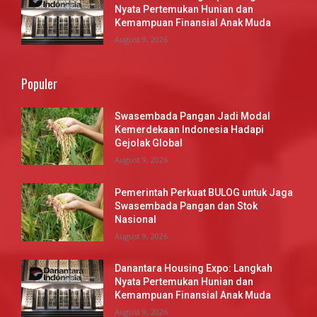
Nyata Pertemukan Hunian dan
Kemampuan Finansial Anak Muda
August 9, 2026
Populer
Swasembada Pangan Jadi Modal
Kemerdekaan Indonesia Hadapi
Gejolak Global
August 9, 2026
Pemerintah Perkuat BULOG untuk Jaga
Swasembada Pangan dan Stok
Nasional
August 9, 2026
Danantara Housing Expo: Langkah
Nyata Pertemukan Hunian dan
Kemampuan Finansial Anak Muda
August 9, 2026