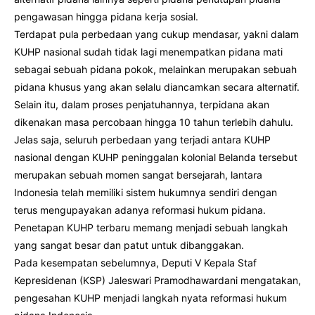
pengawasan hingga pidana kerja sosial.
Terdapat pula perbedaan yang cukup mendasar, yakni dalam
KUHP nasional sudah tidak lagi menempatkan pidana mati
sebagai sebuah pidana pokok, melainkan merupakan sebuah
pidana khusus yang akan selalu diancamkan secara alternatif.
Selain itu, dalam proses penjatuhannya, terpidana akan
dikenakan masa percobaan hingga 10 tahun terlebih dahulu.
Jelas saja, seluruh perbedaan yang terjadi antara KUHP
nasional dengan KUHP peninggalan kolonial Belanda tersebut
merupakan sebuah momen sangat bersejarah, lantara
Indonesia telah memiliki sistem hukumnya sendiri dengan
terus mengupayakan adanya reformasi hukum pidana.
Penetapan KUHP terbaru memang menjadi sebuah langkah
yang sangat besar dan patut untuk dibanggakan.
Pada kesempatan sebelumnya, Deputi V Kepala Staf
Kepresidenan (KSP) Jaleswari Pramodhawardani mengatakan,
pengesahan KUHP menjadi langkah nyata reformasi hukum