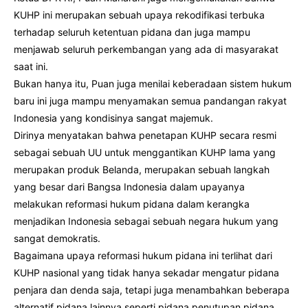
KUHP ini merupakan sebuah upaya rekodifikasi terbuka
terhadap seluruh ketentuan pidana dan juga mampu
menjawab seluruh perkembangan yang ada di masyarakat
saat ini.
Bukan hanya itu, Puan juga menilai keberadaan sistem hukum
baru ini juga mampu menyamakan semua pandangan rakyat
Indonesia yang kondisinya sangat majemuk.
Dirinya menyatakan bahwa penetapan KUHP secara resmi
sebagai sebuah UU untuk menggantikan KUHP lama yang
merupakan produk Belanda, merupakan sebuah langkah
yang besar dari Bangsa Indonesia dalam upayanya
melakukan reformasi hukum pidana dalam kerangka
menjadikan Indonesia sebagai sebuah negara hukum yang
sangat demokratis.
Bagaimana upaya reformasi hukum pidana ini terlihat dari
KUHP nasional yang tidak hanya sekadar mengatur pidana
penjara dan denda saja, tetapi juga menambahkan beberapa
alternatif pidana lainnya seperti pidana penutupan pidana