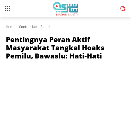
Home
Santri
Kata Santri
Pentingnya Peran Aktif
Masyarakat Tangkal Hoaks
Pemilu, Bawaslu: Hati-Hati