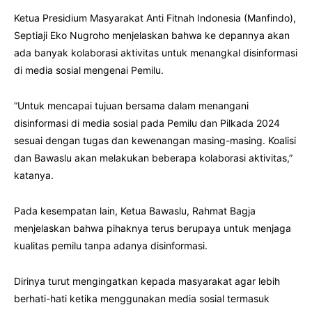
Ketua Presidium Masyarakat Anti Fitnah Indonesia (Manfindo),
Septiaji Eko Nugroho menjelaskan bahwa ke depannya akan
ada banyak kolaborasi aktivitas untuk menangkal disinformasi
di media sosial mengenai Pemilu.
“Untuk mencapai tujuan bersama dalam menangani
disinformasi di media sosial pada Pemilu dan Pilkada 2024
sesuai dengan tugas dan kewenangan masing-masing. Koalisi
dan Bawaslu akan melakukan beberapa kolaborasi aktivitas,”
katanya.
Pada kesempatan lain, Ketua Bawaslu, Rahmat Bagja
menjelaskan bahwa pihaknya terus berupaya untuk menjaga
kualitas pemilu tanpa adanya disinformasi.
Dirinya turut mengingatkan kepada masyarakat agar lebih
berhati-hati ketika menggunakan media sosial termasuk