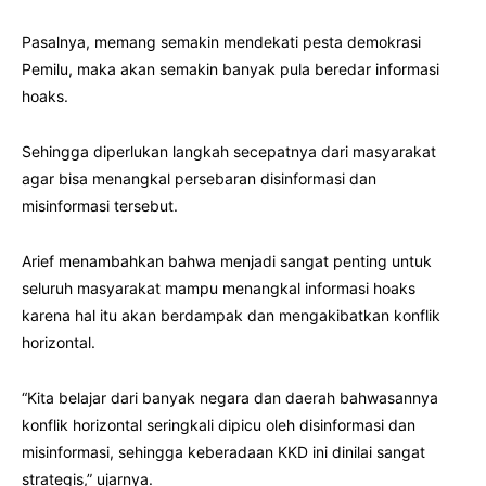
Pasalnya, memang semakin mendekati pesta demokrasi
Pemilu, maka akan semakin banyak pula beredar informasi
hoaks.
Sehingga diperlukan langkah secepatnya dari masyarakat
agar bisa menangkal persebaran disinformasi dan
misinformasi tersebut.
Arief menambahkan bahwa menjadi sangat penting untuk
seluruh masyarakat mampu menangkal informasi hoaks
karena hal itu akan berdampak dan mengakibatkan konflik
horizontal.
“Kita belajar dari banyak negara dan daerah bahwasannya
konflik horizontal seringkali dipicu oleh disinformasi dan
misinformasi, sehingga keberadaan KKD ini dinilai sangat
strategis,” ujarnya.