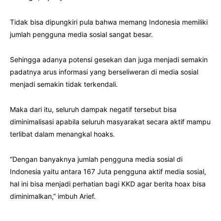
Tidak bisa dipungkiri pula bahwa memang Indonesia memiliki
jumlah pengguna media sosial sangat besar.
Sehingga adanya potensi gesekan dan juga menjadi semakin
padatnya arus informasi yang berseliweran di media sosial
menjadi semakin tidak terkendali.
Maka dari itu, seluruh dampak negatif tersebut bisa
diminimalisasi apabila seluruh masyarakat secara aktif mampu
terlibat dalam menangkal hoaks.
“Dengan banyaknya jumlah pengguna media sosial di
Indonesia yaitu antara 167 Juta pengguna aktif media sosial,
hal ini bisa menjadi perhatian bagi KKD agar berita hoax bisa
diminimalkan,” imbuh Arief.