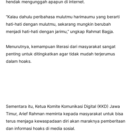
hendak mengunggah apapun di internet.
“Kalau dahulu peribahasa mulutmu harimaumu yang berarti
hati-hati dengan mulutmu, sekarang mungkin berubah
menjadi hati-hati dengan jarimu,” ungkap Rahmat Bagja.
Menurutnya, kemampuan literasi dari masyarakat sangat
penting untuk ditingkatkan agar tidak mudah terjerumus
dalam hoaks.
Sementara itu, Ketua Komite Komunikasi Digital (KKD) Jawa
Timur, Arief Rahman meminta kepada masyarakat untuk bisa
terus menjaga kewaspadaan diri akan maraknya pemberitaan
dan informasi hoaks di media sosial.