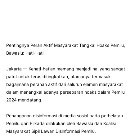
Pentingnya Peran Aktif Masyarakat Tangkal Hoaks Pemilu,
Bawaslu: Hati-Hati
Jakarta — Kehati-hatian memang menjadi hal yang sangat
patut untuk terus ditingkatkan, utamanya termasuk
bagaimana peranan aktif dari seluruh elemen masyarakat
dalam menangkal adanya persebaran hoaks dalam Pemilu
2024 mendatang.
Penanganan disinformasi di media sosial pada perhelatan
Pemilu dan Pilkada dilakukan oleh Bawaslu dan Koalisi
Masyarakat Sipil Lawan Disinformasi Pemilu.