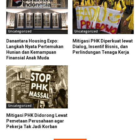
Uncategorized
Uncategorized
Danantara Housing Expo:
Mitigasi PHK Diperkuat lewat
Langkah Nyata Pertemukan
Dialog, Insentif Bisnis, dan
Hunian dan Kemampuan
Perlindungan Tenaga Kerja
Finansial Anak Muda
Uncategorized
Mitigasi PHK Didorong Lewat
Pemetaan Perusahaan agar
Pekerja Tak Jadi Korban