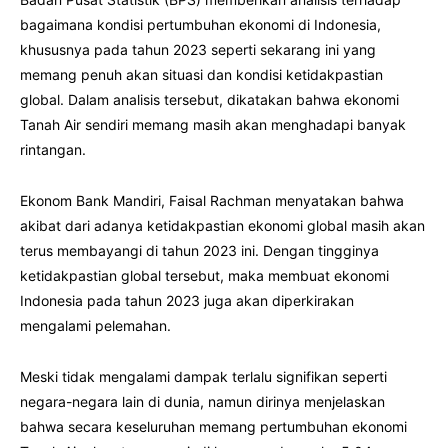
bagaimana kondisi pertumbuhan ekonomi di Indonesia,
khususnya pada tahun 2023 seperti sekarang ini yang
memang penuh akan situasi dan kondisi ketidakpastian
global. Dalam analisis tersebut, dikatakan bahwa ekonomi
Tanah Air sendiri memang masih akan menghadapi banyak
rintangan.
Ekonom Bank Mandiri, Faisal Rachman menyatakan bahwa
akibat dari adanya ketidakpastian ekonomi global masih akan
terus membayangi di tahun 2023 ini. Dengan tingginya
ketidakpastian global tersebut, maka membuat ekonomi
Indonesia pada tahun 2023 juga akan diperkirakan
mengalami pelemahan.
Meski tidak mengalami dampak terlalu signifikan seperti
negara-negara lain di dunia, namun dirinya menjelaskan
bahwa secara keseluruhan memang pertumbuhan ekonomi