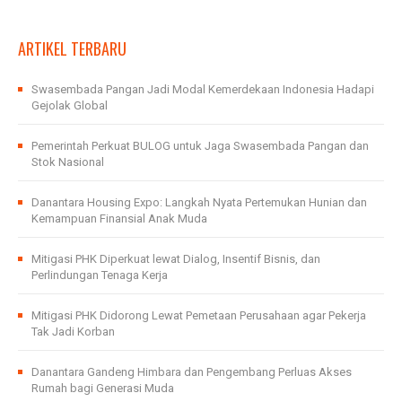
ARTIKEL TERBARU
Swasembada Pangan Jadi Modal Kemerdekaan Indonesia Hadapi
Gejolak Global
Pemerintah Perkuat BULOG untuk Jaga Swasembada Pangan dan
Stok Nasional
Danantara Housing Expo: Langkah Nyata Pertemukan Hunian dan
Kemampuan Finansial Anak Muda
Mitigasi PHK Diperkuat lewat Dialog, Insentif Bisnis, dan
Perlindungan Tenaga Kerja
Mitigasi PHK Didorong Lewat Pemetaan Perusahaan agar Pekerja
Tak Jadi Korban
Danantara Gandeng Himbara dan Pengembang Perluas Akses
Rumah bagi Generasi Muda