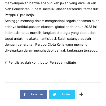
menyampaikan bahwa apapun kebijakan yang dikeluarkan
oleh Pemerintah RI pasti memiliki alasan tersendiri, termasuk
Perppu Cipta Kerja.
Sehingga memang dalam menghadapi segala ancaman akan
adanya ketidakpastian ekonomi global pada tahun 2023 ini,
Indonesia harus memiliki langkah strategis yang cepat dan
tepat untuk melakukan antisipasi. Salah satunya adalah
dengan penerbitan Perppu Cipta Kerja yang memang
dikeluarkan dalam menghadapi banyak tantangan tersebut.
)* Penulis adalah kontributor Persada Institute
Facebook
Twitter