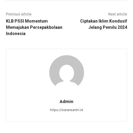
Previous article
Next article
KLB PSSI Momentum
Ciptakan Iklim Kondusif
Memajukan Persepakbolaan
Jelang Pemilu 2024
Indonesia
Admin
https://siaransantri.id