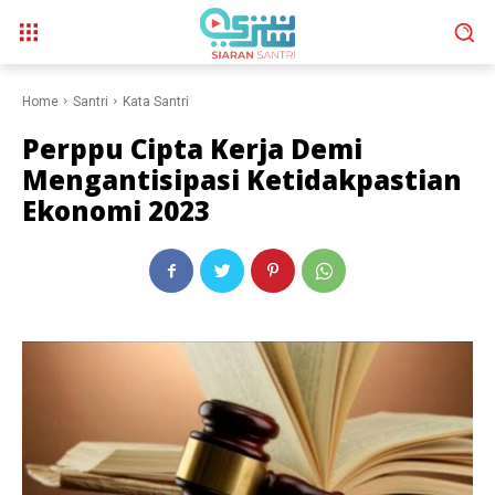
Home
Santri
Kata Santri
Perppu Cipta Kerja Demi
Mengantisipasi Ketidakpastian
Ekonomi 2023