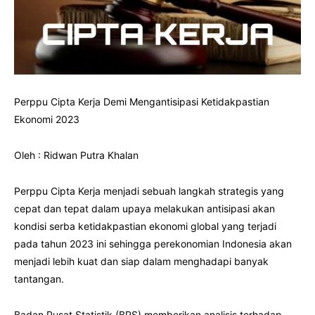
Perppu Cipta Kerja Demi Mengantisipasi Ketidakpastian
Ekonomi 2023
Oleh : Ridwan Putra Khalan
Perppu Cipta Kerja menjadi sebuah langkah strategis yang
cepat dan tepat dalam upaya melakukan antisipasi akan
kondisi serba ketidakpastian ekonomi global yang terjadi
pada tahun 2023 ini sehingga perekonomian Indonesia akan
menjadi lebih kuat dan siap dalam menghadapi banyak
tantangan.
Badan Pusat Statistik (BPS) memberikan analisis terhadap