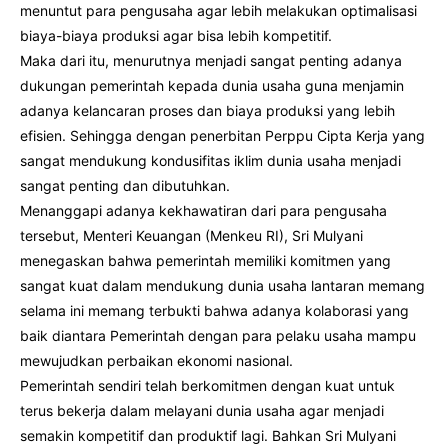
menuntut para pengusaha agar lebih melakukan optimalisasi
biaya-biaya produksi agar bisa lebih kompetitif.
Maka dari itu, menurutnya menjadi sangat penting adanya
dukungan pemerintah kepada dunia usaha guna menjamin
adanya kelancaran proses dan biaya produksi yang lebih
efisien. Sehingga dengan penerbitan Perppu Cipta Kerja yang
sangat mendukung kondusifitas iklim dunia usaha menjadi
sangat penting dan dibutuhkan.
Menanggapi adanya kekhawatiran dari para pengusaha
tersebut, Menteri Keuangan (Menkeu RI), Sri Mulyani
menegaskan bahwa pemerintah memiliki komitmen yang
sangat kuat dalam mendukung dunia usaha lantaran memang
selama ini memang terbukti bahwa adanya kolaborasi yang
baik diantara Pemerintah dengan para pelaku usaha mampu
mewujudkan perbaikan ekonomi nasional.
Pemerintah sendiri telah berkomitmen dengan kuat untuk
terus bekerja dalam melayani dunia usaha agar menjadi
semakin kompetitif dan produktif lagi. Bahkan Sri Mulyani