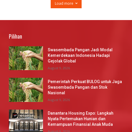
Load more
Pilihan
Swasembada Pangan Jadi Modal
Kemerdekaan Indonesia Hadapi
Gejolak Global
August 9, 2026
Pemerintah Perkuat BULOG untuk Jaga
Swasembada Pangan dan Stok
Nasional
August 9, 2026
Danantara Housing Expo: Langkah
Nyata Pertemukan Hunian dan
Kemampuan Finansial Anak Muda
August 9, 2026