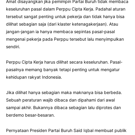
Amat disayangkan jika pemimpin Partai Buruh tidak membaca
keseluruhan pasal dalam Perppu Cipta Kerja. Padahal aturan
tersebut sangat penting untuk pekerja dan tidak hanya bisa
dilihat sebagian saja (dari klaster ketenagakerjaan). Atau
jangan-jangan ia hanya membaca sepintas pasal-pasal
mengenai pekerja pada Perppu tersebut lalu menyimpulkan
sendiri.
Perppu Cipta Kerja harus dilihat secara keseluruhan. Pasal-
pasalnya memang banyak tetapi penting untuk mengatur
kehidupan rakyat Indonesia.
Jika dilihat hanya sebagian maka maknanya bisa berbeda.
Sebuah peraturan wajib dibaca dan dipahami dari awal
sampai akhir. Bukannya dibaca sebagian lalu diprotes dan
berdemo besar-besaran.
Pernyataan Presiden Partai Buruh Said Iqbal membuat publik