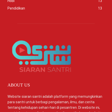
Hobi
13
Pendidikan
13
ABOUT US
Website siaran santri adalah platform yang memungkinkan
para santri untuk berbagi pengalaman, ilmu, dan cerita
tentang kehidupan sehari-hari di pesantren. Di website ini,