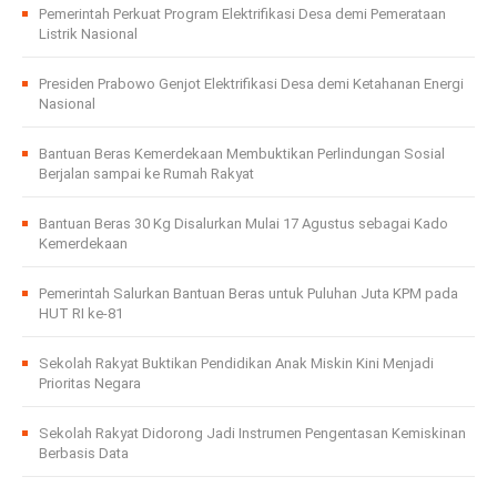
Pemerintah Perkuat Program Elektrifikasi Desa demi Pemerataan
Listrik Nasional
Presiden Prabowo Genjot Elektrifikasi Desa demi Ketahanan Energi
Nasional
Bantuan Beras Kemerdekaan Membuktikan Perlindungan Sosial
Berjalan sampai ke Rumah Rakyat
Bantuan Beras 30 Kg Disalurkan Mulai 17 Agustus sebagai Kado
Kemerdekaan
Pemerintah Salurkan Bantuan Beras untuk Puluhan Juta KPM pada
HUT RI ke-81
Sekolah Rakyat Buktikan Pendidikan Anak Miskin Kini Menjadi
Prioritas Negara
Sekolah Rakyat Didorong Jadi Instrumen Pengentasan Kemiskinan
Berbasis Data