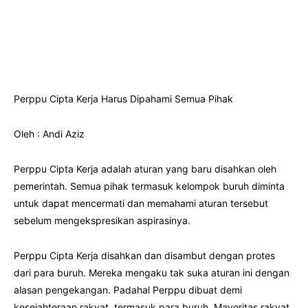
Perppu Cipta Kerja Harus Dipahami Semua Pihak
Oleh : Andi Aziz
Perppu Cipta Kerja adalah aturan yang baru disahkan oleh
pemerintah. Semua pihak termasuk kelompok buruh diminta
untuk dapat mencermati dan memahami aturan tersebut
sebelum mengekspresikan aspirasinya.
Perppu Cipta Kerja disahkan dan disambut dengan protes
dari para buruh. Mereka mengaku tak suka aturan ini dengan
alasan pengekangan. Padahal Perppu dibuat demi
kesejahteraan rakyat, termasuk para buruh. Mayoritas rakyat