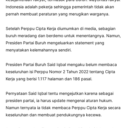
Indonesia adalah pekerja sehingga pemerintah tidak akan
pernah membuat peraturan yang merugikan warganya.
Setelah Perppu Cipta Kerja diumumkan di media, sebagian
buruh meradang dan berdemo untuk menentangnya. Namun,
Presiden Partai Buruh mengeluarkan statement yang
menyatakan kelemahannya sendiri.
Presiden Partai Buruh Said Iqbal mengaku belum membaca
keseluruhan isi Perppu Nomor 2 Tahun 2022 tentang Cipta
Kerja yang berisi 1.117 halaman dan 186 pasal.
Pernyataan Said Iqbal tentu mengejutkan karena sebagai
presiden partai, ia harus update mengenai aturan hukum.
Namun ternyata ia tidak membaca Perppu Cipta Kerja secara
keseluruhan dan membuat pendukungnya kecewa.