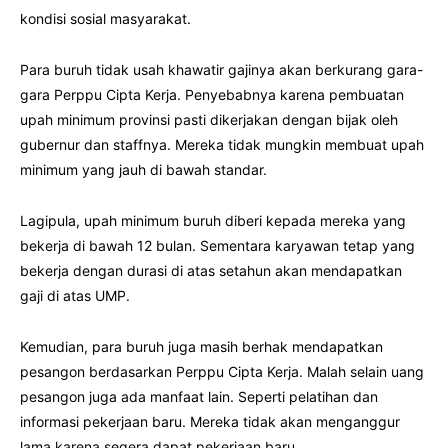
kondisi sosial masyarakat.
Para buruh tidak usah khawatir gajinya akan berkurang gara-
gara Perppu Cipta Kerja. Penyebabnya karena pembuatan
upah minimum provinsi pasti dikerjakan dengan bijak oleh
gubernur dan staffnya. Mereka tidak mungkin membuat upah
minimum yang jauh di bawah standar.
Lagipula, upah minimum buruh diberi kepada mereka yang
bekerja di bawah 12 bulan. Sementara karyawan tetap yang
bekerja dengan durasi di atas setahun akan mendapatkan
gaji di atas UMP.
Kemudian, para buruh juga masih berhak mendapatkan
pesangon berdasarkan Perppu Cipta Kerja. Malah selain uang
pesangon juga ada manfaat lain. Seperti pelatihan dan
informasi pekerjaan baru. Mereka tidak akan menganggur
lama karena segera dapat pekerjaan baru.