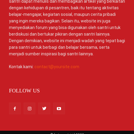
santri dapat menulis dan membagikan artikel yang berkaitan
dengan kehidupan di pesantren, baik itu tentang aktivitas
belajar-mengajar, kegiatan sosial, maupun cerita pribadi
yang ingin mereka bagikan. Selain itu, website ini juga
menyediakan forum yang bisa digunakan oleh santri untuk
berdiskusi dan bertukar pikiran dengan santri lainnya.
Dengan demikian, website ini menjadi wadah yang tepat bagi
para santri untuk berbagi dan belajar bersama, serta
menjadi sumber inspirasi bagi santri lainnya.
Kontak kami:
contact@yoursite.com
FOLLOW US