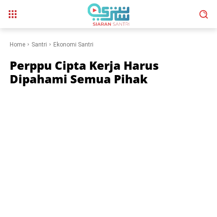
Home
Santri
Ekonomi Santri
Perppu Cipta Kerja Harus
Dipahami Semua Pihak