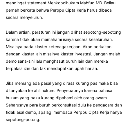
mengingat statement Menkopolhukam Mahfud MD. Beliau
pernah berkata bahwa Perppu Cipta Kerja harus dibaca
secara menyeluruh.
Dalam artian, peraturan ini jangan dilihat sepotong-sepotong
karena tidak akan memahami isinya secara keseluruhan.
Misalnya pada klaster ketenagakerjaan. Akan berkaitan
dengan klaster lain misalnya klaster investasi. Jangan malah
demo sana-sini lalu menghasut buruh lain dan mereka
terpaksa izin dan tak mendapatkan upah harian.
Jika memang ada pasal yang dirasa kurang pas maka bisa
ditanyakan ke ahli hukum. Penyebabnya karena bahasa
hukum yang baku kurang dipahami oleh orang awam.
Seharusnya para buruh berkonsultasi dulu ke pengacara dan
tidak asal demo, apalagi membaca Perppu Cipta Kerja hanya
sepotong-potong.