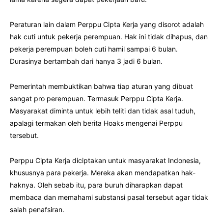
Peraturan lain dalam Perppu Cipta Kerja yang disorot adalah
hak cuti untuk pekerja perempuan. Hak ini tidak dihapus, dan
pekerja perempuan boleh cuti hamil sampai 6 bulan.
Durasinya bertambah dari hanya 3 jadi 6 bulan.
Pemerintah membuktikan bahwa tiap aturan yang dibuat
sangat pro perempuan. Termasuk Perppu Cipta Kerja.
Masyarakat diminta untuk lebih teliti dan tidak asal tuduh,
apalagi termakan oleh berita Hoaks mengenai Perppu
tersebut.
Perppu Cipta Kerja diciptakan untuk masyarakat Indonesia,
khususnya para pekerja. Mereka akan mendapatkan hak-
haknya. Oleh sebab itu, para buruh diharapkan dapat
membaca dan memahami substansi pasal tersebut agar tidak
salah penafsiran.