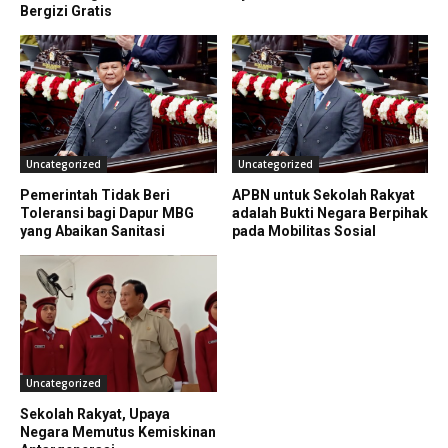
Bergizi Gratis
Uncategorized
Uncategorized
Pemerintah Tidak Beri
APBN untuk Sekolah Rakyat
Toleransi bagi Dapur MBG
adalah Bukti Negara Berpihak
yang Abaikan Sanitasi
pada Mobilitas Sosial
Uncategorized
Sekolah Rakyat, Upaya
Negara Memutus Kemiskinan