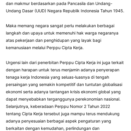
dan makmur berdasarkan pada Pancasila dan Undang-
Undang Dasar (UUD) Negara Republik Indonesia Tahun 1945.
Maka memang negara sangat perlu melakukan berbagai
langkah dan upaya untuk memenuhi hak warga negaranya
atas pekerjaan dan penghidupan yang layak bagi
kemanusiaan melalui Perppu Cipta Kerja.
Urgensi lain dari penerbitan Perppu Cipta Kerja ini juga terkait
dengan harapan untuk terus menjamin adanya penyerapan
tenaga kerja Indonesia yang seluas-luasnya di tengah
persaingan yang semakin kompetitif dan tuntutan globalisasi
ekonomi serta adanya tantangan krisis ekonomi global yang
dapat menyebabkan terganggunya perekonomian nasional.
Selanjutnya, keberadaan Perppu Nomor 2 Tahun 2022
tentang Cipta Kerja tersebut juga mampu terus mendukung
adanya penyesuaian berbagai aspek pengaturan yang
berkaitan dengan kemudahan, perlindungan dan