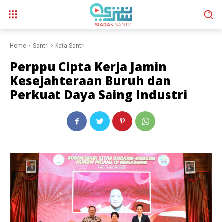
Home
Santri
Kata Santri
Perppu Cipta Kerja Jamin
Kesejahteraan Buruh dan
Perkuat Daya Saing Industri