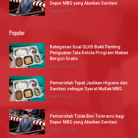
Dapur MBG yang Abaikan Sanitasi
August 10, 2026
Populer
Ketegasan Soal SLHS Bukti Penting
Penguatan Tata Kelola Program Makan
Bergizi Gratis
August 10, 2026
Pemerintah Tepat Jadikan Higiene dan
Sanitasi sebagai Syarat Mutlak MBG
August 10, 2026
Pemerintah Tidak Beri Toleransi bagi
Dapur MBG yang Abaikan Sanitasi
August 10, 2026