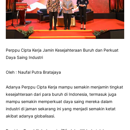
Perppu Cipta Kerja Jamin Kesejahteraan Buruh dan Perkuat
Daya Saing Industri
Oleh : Naufal Putra Bratajaya
Adanya Perppu Cipta Kerja mampu semakin menjamin tingkat
kesejahteraan dari para buruh di Indonesia, termasuk juga
mampu semakin memperkuat daya saing mereka dalam
industri di jaman sekarang ini yang menjadi semakin ketat
akibat adanya globalisasi.