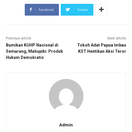
Facebook
Twitter
Previous article
Next article
Bumikan KUHP Nasional di
Tokoh Adat Papua Imbau
Semarang, Mahupiki: Produk
KST Hentikan Aksi Teror
Hukum Demokratis
Admin