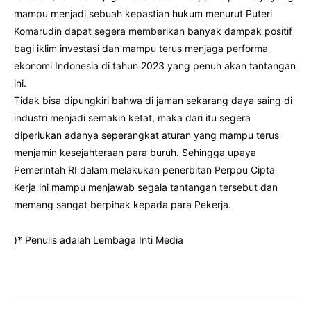
mampu menjadi sebuah kepastian hukum menurut Puteri
Komarudin dapat segera memberikan banyak dampak positif
bagi iklim investasi dan mampu terus menjaga performa
ekonomi Indonesia di tahun 2023 yang penuh akan tantangan
ini.
Tidak bisa dipungkiri bahwa di jaman sekarang daya saing di
industri menjadi semakin ketat, maka dari itu segera
diperlukan adanya seperangkat aturan yang mampu terus
menjamin kesejahteraan para buruh. Sehingga upaya
Pemerintah RI dalam melakukan penerbitan Perppu Cipta
Kerja ini mampu menjawab segala tantangan tersebut dan
memang sangat berpihak kepada para Pekerja.
)* Penulis adalah Lembaga Inti Media