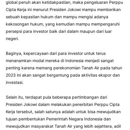
global penuh akan ketidakpastian, maka pengeluaran Perppu
Cipta Kerja ini menurut Presiden Jokowi mampu memberikan
sebuah kepastian hukum dan mampu mengisi adanya
kekosongan hukum, yang kemudian mampu mempengaruhi
persepsi para investor baik dari dalam maupun dari luar
negeri.
Baginya, kepercayaan dari para investor untuk terus
menanamkan modal mereka di Indonesia menjadi sangat
penting karena memang perekonomian Tanah Air pada tahun
2023 ini akan sangat bergantung pada aktivitas ekspor dan
investasi.
Selain itu, terdapat pula beberapa pertimbangan dari
Presiden Jokowi dalam melakukan penerbitan Perppu Cipta
Kerja tersebut, salah satunya adalah untuk bisa mewujudkan
tujuan pembentukan Pemerintah Negara Indonesia dan
mewujudkan masyarakat Tanah Air yang lebih sejahtera, adil