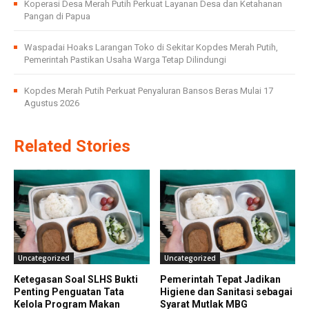
Koperasi Desa Merah Putih Perkuat Layanan Desa dan Ketahanan
Pangan di Papua
Waspadai Hoaks Larangan Toko di Sekitar Kopdes Merah Putih,
Pemerintah Pastikan Usaha Warga Tetap Dilindungi
Kopdes Merah Putih Perkuat Penyaluran Bansos Beras Mulai 17
Agustus 2026
Related Stories
Uncategorized
Uncategorized
Ketegasan Soal SLHS Bukti
Pemerintah Tepat Jadikan
Penting Penguatan Tata
Higiene dan Sanitasi sebagai
Kelola Program Makan
Syarat Mutlak MBG