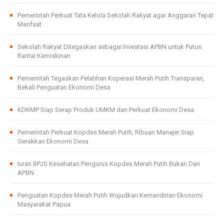
Pemerintah Perkuat Tata Kelola Sekolah Rakyat agar Anggaran Tepat
Manfaat
Sekolah Rakyat Ditegaskan sebagai Investasi APBN untuk Putus
Rantai Kemiskinan
Pemerintah Tegaskan Pelatihan Koperasi Merah Putih Transparan,
Bekali Penguatan Ekonomi Desa
KDKMP Siap Serap Produk UMKM dan Perkuat Ekonomi Desa
Pemerintah Perkuat Kopdes Merah Putih, Ribuan Manajer Siap
Gerakkan Ekonomi Desa
Iuran BPJS Kesehatan Pengurus Kopdes Merah Putih Bukan Dari
APBN
Penguatan Kopdes Merah Putih Wujudkan Kemandirian Ekonomi
Masyarakat Papua