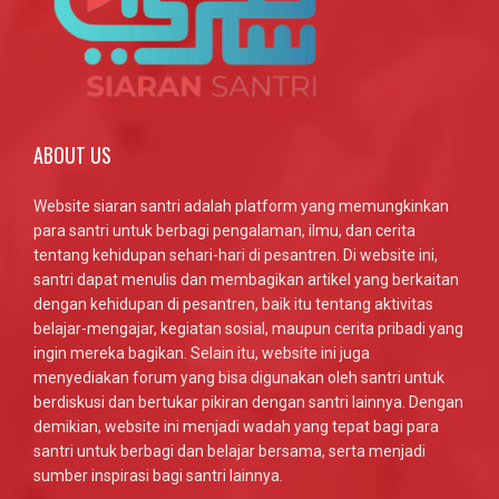
ABOUT US
Website siaran santri adalah platform yang memungkinkan
para santri untuk berbagi pengalaman, ilmu, dan cerita
tentang kehidupan sehari-hari di pesantren. Di website ini,
santri dapat menulis dan membagikan artikel yang berkaitan
dengan kehidupan di pesantren, baik itu tentang aktivitas
belajar-mengajar, kegiatan sosial, maupun cerita pribadi yang
ingin mereka bagikan. Selain itu, website ini juga
menyediakan forum yang bisa digunakan oleh santri untuk
berdiskusi dan bertukar pikiran dengan santri lainnya. Dengan
demikian, website ini menjadi wadah yang tepat bagi para
santri untuk berbagi dan belajar bersama, serta menjadi
sumber inspirasi bagi santri lainnya.