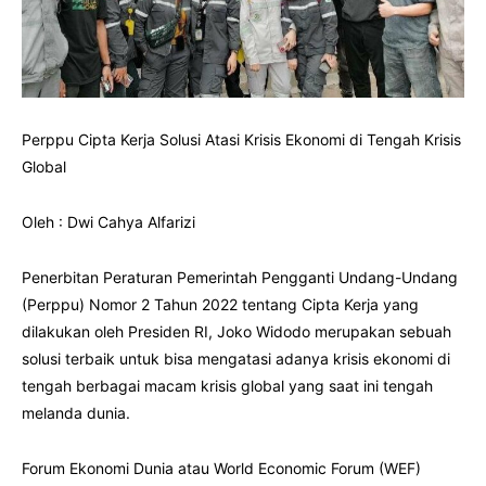
Perppu Cipta Kerja Solusi Atasi Krisis Ekonomi di Tengah Krisis
Global
Oleh : Dwi Cahya Alfarizi
Penerbitan Peraturan Pemerintah Pengganti Undang-Undang
(Perppu) Nomor 2 Tahun 2022 tentang Cipta Kerja yang
dilakukan oleh Presiden RI, Joko Widodo merupakan sebuah
solusi terbaik untuk bisa mengatasi adanya krisis ekonomi di
tengah berbagai macam krisis global yang saat ini tengah
melanda dunia.
Forum Ekonomi Dunia atau World Economic Forum (WEF)