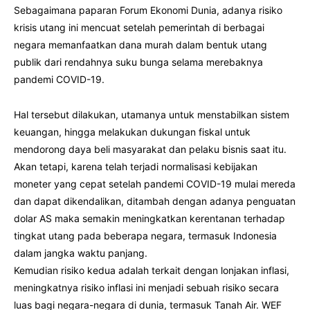
Sebagaimana paparan Forum Ekonomi Dunia, adanya risiko
krisis utang ini mencuat setelah pemerintah di berbagai
negara memanfaatkan dana murah dalam bentuk utang
publik dari rendahnya suku bunga selama merebaknya
pandemi COVID-19.
Hal tersebut dilakukan, utamanya untuk menstabilkan sistem
keuangan, hingga melakukan dukungan fiskal untuk
mendorong daya beli masyarakat dan pelaku bisnis saat itu.
Akan tetapi, karena telah terjadi normalisasi kebijakan
moneter yang cepat setelah pandemi COVID-19 mulai mereda
dan dapat dikendalikan, ditambah dengan adanya penguatan
dolar AS maka semakin meningkatkan kerentanan terhadap
tingkat utang pada beberapa negara, termasuk Indonesia
dalam jangka waktu panjang.
Kemudian risiko kedua adalah terkait dengan lonjakan inflasi,
meningkatnya risiko inflasi ini menjadi sebuah risiko secara
luas bagi negara-negara di dunia, termasuk Tanah Air. WEF