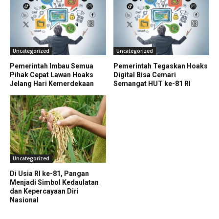
Uncategorized
Uncategorized
Pemerintah Imbau Semua
Pemerintah Tegaskan Hoaks
Pihak Cepat Lawan Hoaks
Digital Bisa Cemari
Jelang Hari Kemerdekaan
Semangat HUT ke-81 RI
Uncategorized
Di Usia RI ke-81, Pangan
Menjadi Simbol Kedaulatan
dan Kepercayaan Diri
Nasional