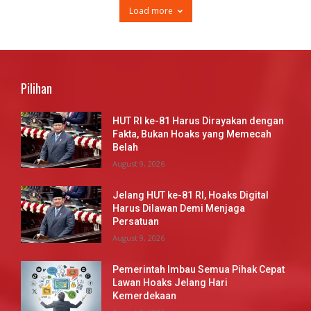
Load more
Pilihan
HUT RI ke-81 Harus Dirayakan dengan
Fakta, Bukan Hoaks yang Memecah
Belah
August 9, 2026
Jelang HUT ke-81 RI, Hoaks Digital
Harus Dilawan Demi Menjaga
Persatuan
August 9, 2026
Pemerintah Imbau Semua Pihak Cepat
Lawan Hoaks Jelang Hari
Kemerdekaan