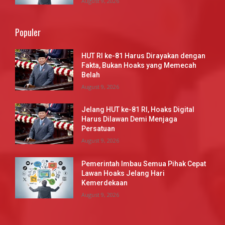
August 9, 2026
Populer
HUT RI ke-81 Harus Dirayakan dengan
Fakta, Bukan Hoaks yang Memecah
Belah
August 9, 2026
Jelang HUT ke-81 RI, Hoaks Digital
Harus Dilawan Demi Menjaga
Persatuan
August 9, 2026
Pemerintah Imbau Semua Pihak Cepat
Lawan Hoaks Jelang Hari
Kemerdekaan
August 9, 2026