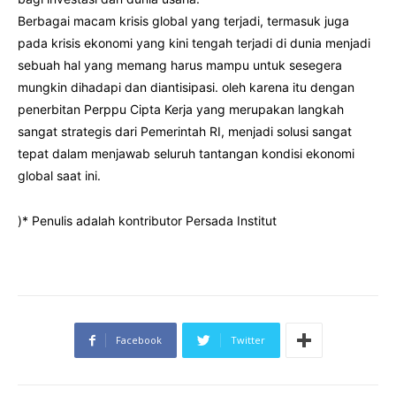
Berbagai macam krisis global yang terjadi, termasuk juga
pada krisis ekonomi yang kini tengah terjadi di dunia menjadi
sebuah hal yang memang harus mampu untuk sesegera
mungkin dihadapi dan diantisipasi. oleh karena itu dengan
penerbitan Perppu Cipta Kerja yang merupakan langkah
sangat strategis dari Pemerintah RI, menjadi solusi sangat
tepat dalam menjawab seluruh tantangan kondisi ekonomi
global saat ini.
)* Penulis adalah kontributor Persada Institut
Facebook
Twitter