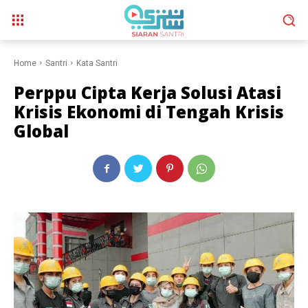
Home
Santri
Kata Santri
Perppu Cipta Kerja Solusi Atasi
Krisis Ekonomi di Tengah Krisis
Global