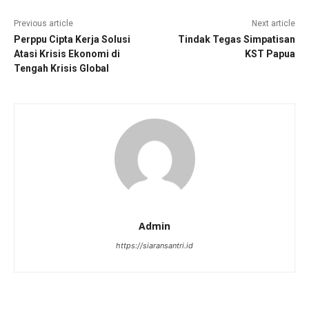
Previous article
Next article
Perppu Cipta Kerja Solusi
Tindak Tegas Simpatisan
Atasi Krisis Ekonomi di
KST Papua
Tengah Krisis Global
Admin
https://siaransantri.id