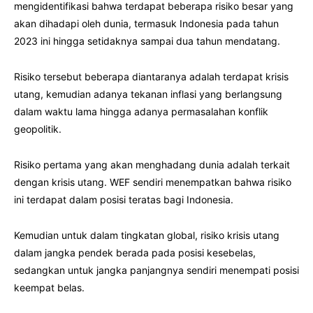
mengidentifikasi bahwa terdapat beberapa risiko besar yang
akan dihadapi oleh dunia, termasuk Indonesia pada tahun
2023 ini hingga setidaknya sampai dua tahun mendatang.
Risiko tersebut beberapa diantaranya adalah terdapat krisis
utang, kemudian adanya tekanan inflasi yang berlangsung
dalam waktu lama hingga adanya permasalahan konflik
geopolitik.
Risiko pertama yang akan menghadang dunia adalah terkait
dengan krisis utang. WEF sendiri menempatkan bahwa risiko
ini terdapat dalam posisi teratas bagi Indonesia.
Kemudian untuk dalam tingkatan global, risiko krisis utang
dalam jangka pendek berada pada posisi kesebelas,
sedangkan untuk jangka panjangnya sendiri menempati posisi
keempat belas.