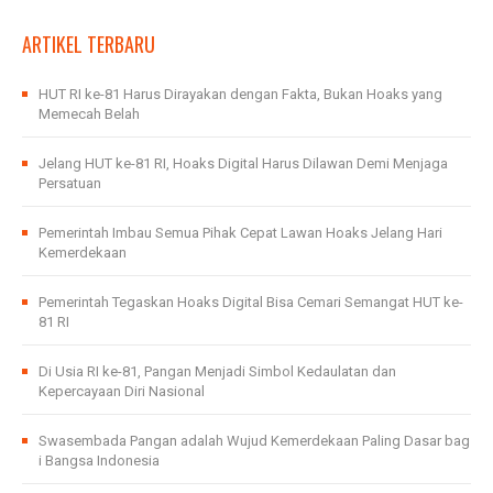
ARTIKEL TERBARU
HUT RI ke-81 Harus Dirayakan dengan Fakta, Bukan Hoaks yang
Memecah Belah
Jelang HUT ke-81 RI, Hoaks Digital Harus Dilawan Demi Menjaga
Persatuan
Pemerintah Imbau Semua Pihak Cepat Lawan Hoaks Jelang Hari
Kemerdekaan
Pemerintah Tegaskan Hoaks Digital Bisa Cemari Semangat HUT ke-
81 RI
Di Usia RI ke-81, Pangan Menjadi Simbol Kedaulatan dan
Kepercayaan Diri Nasional
Swasembada Pangan adalah Wujud Kemerdekaan Paling Dasar bag
i Bangsa Indonesia