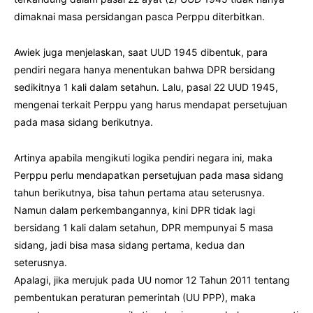
dimaknai masa persidangan pasca Perppu diterbitkan.
Awiek juga menjelaskan, saat UUD 1945 dibentuk, para
pendiri negara hanya menentukan bahwa DPR bersidang
sedikitnya 1 kali dalam setahun. Lalu, pasal 22 UUD 1945,
mengenai terkait Perppu yang harus mendapat persetujuan
pada masa sidang berikutnya.
Artinya apabila mengikuti logika pendiri negara ini, maka
Perppu perlu mendapatkan persetujuan pada masa sidang
tahun berikutnya, bisa tahun pertama atau seterusnya.
Namun dalam perkembangannya, kini DPR tidak lagi
bersidang 1 kali dalam setahun, DPR mempunyai 5 masa
sidang, jadi bisa masa sidang pertama, kedua dan
seterusnya.
Apalagi, jika merujuk pada UU nomor 12 Tahun 2011 tentang
pembentukan peraturan pemerintah (UU PPP), maka