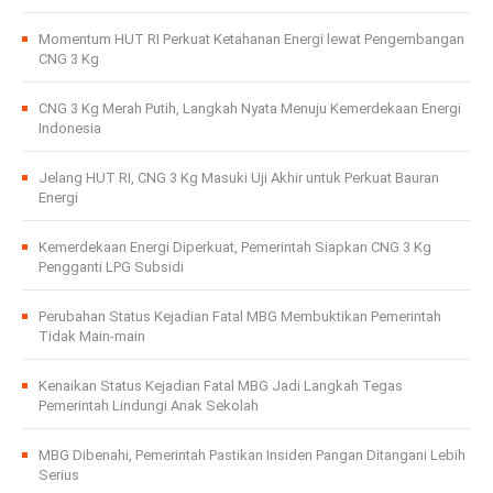
Momentum HUT RI Perkuat Ketahanan Energi lewat Pengembangan
CNG 3 Kg
CNG 3 Kg Merah Putih, Langkah Nyata Menuju Kemerdekaan Energi
Indonesia
Jelang HUT RI, CNG 3 Kg Masuki Uji Akhir untuk Perkuat Bauran
Energi
Kemerdekaan Energi Diperkuat, Pemerintah Siapkan CNG 3 Kg
Pengganti LPG Subsidi
Perubahan Status Kejadian Fatal MBG Membuktikan Pemerintah
Tidak Main-main
Kenaikan Status Kejadian Fatal MBG Jadi Langkah Tegas
Pemerintah Lindungi Anak Sekolah
MBG Dibenahi, Pemerintah Pastikan Insiden Pangan Ditangani Lebih
Serius