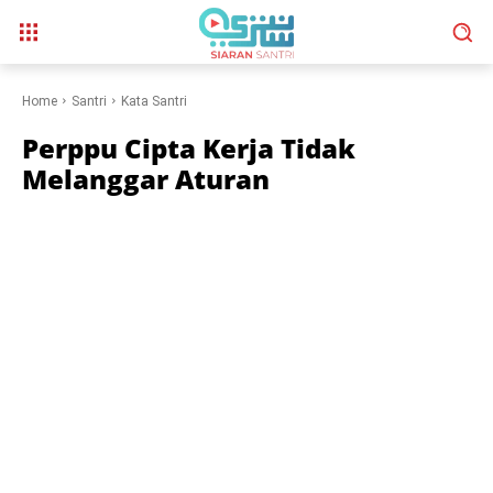
Home
Santri
Kata Santri
Perppu Cipta Kerja Tidak
Melanggar Aturan