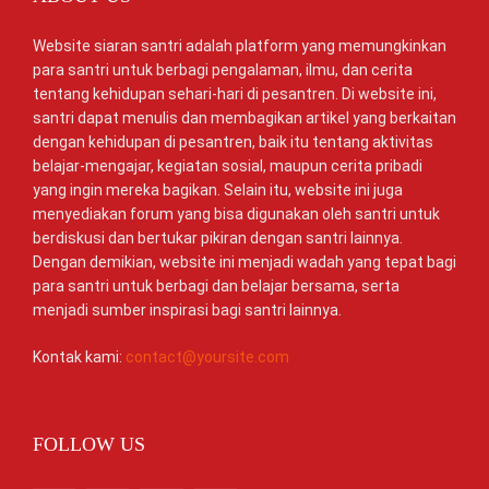
Website siaran santri adalah platform yang memungkinkan
para santri untuk berbagi pengalaman, ilmu, dan cerita
tentang kehidupan sehari-hari di pesantren. Di website ini,
santri dapat menulis dan membagikan artikel yang berkaitan
dengan kehidupan di pesantren, baik itu tentang aktivitas
belajar-mengajar, kegiatan sosial, maupun cerita pribadi
yang ingin mereka bagikan. Selain itu, website ini juga
menyediakan forum yang bisa digunakan oleh santri untuk
berdiskusi dan bertukar pikiran dengan santri lainnya.
Dengan demikian, website ini menjadi wadah yang tepat bagi
para santri untuk berbagi dan belajar bersama, serta
menjadi sumber inspirasi bagi santri lainnya.
Kontak kami:
contact@yoursite.com
FOLLOW US