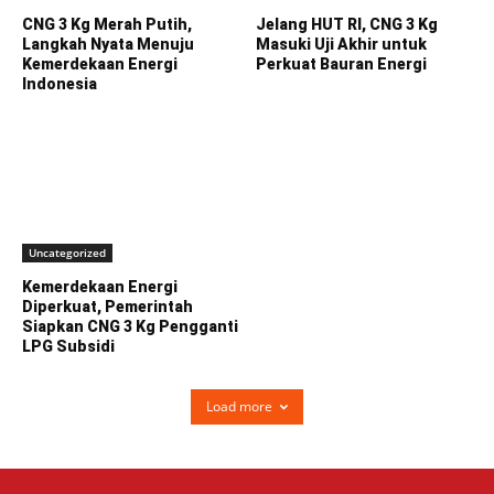
CNG 3 Kg Merah Putih,
Jelang HUT RI, CNG 3 Kg
Langkah Nyata Menuju
Masuki Uji Akhir untuk
Kemerdekaan Energi
Perkuat Bauran Energi
Indonesia
Uncategorized
Kemerdekaan Energi
Diperkuat, Pemerintah
Siapkan CNG 3 Kg Pengganti
LPG Subsidi
Load more