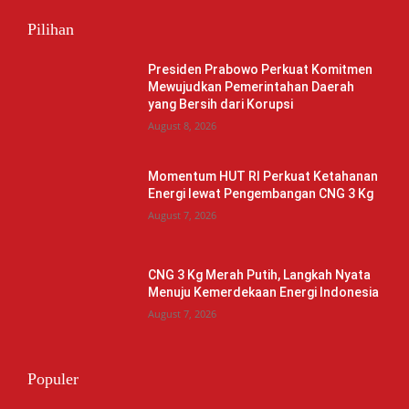
Pilihan
Presiden Prabowo Perkuat Komitmen
Mewujudkan Pemerintahan Daerah
yang Bersih dari Korupsi
August 8, 2026
Momentum HUT RI Perkuat Ketahanan
Energi lewat Pengembangan CNG 3 Kg
August 7, 2026
CNG 3 Kg Merah Putih, Langkah Nyata
Menuju Kemerdekaan Energi Indonesia
August 7, 2026
Populer