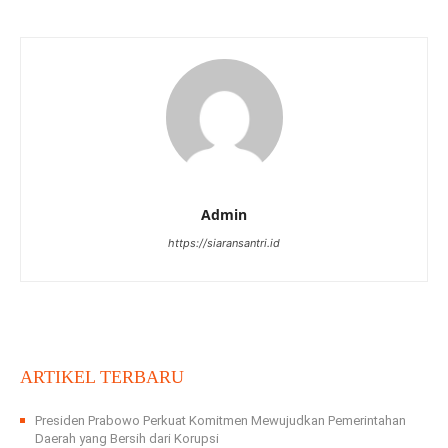
Admin
https://siaransantri.id
ARTIKEL TERBARU
Presiden Prabowo Perkuat Komitmen Mewujudkan Pemerintahan
Daerah yang Bersih dari Korupsi