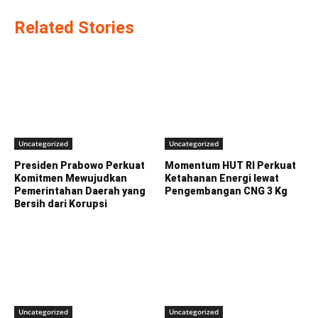
Related Stories
Uncategorized
Uncategorized
Presiden Prabowo Perkuat
Momentum HUT RI Perkuat
Komitmen Mewujudkan
Ketahanan Energi lewat
Pemerintahan Daerah yang
Pengembangan CNG 3 Kg
Bersih dari Korupsi
Uncategorized
Uncategorized