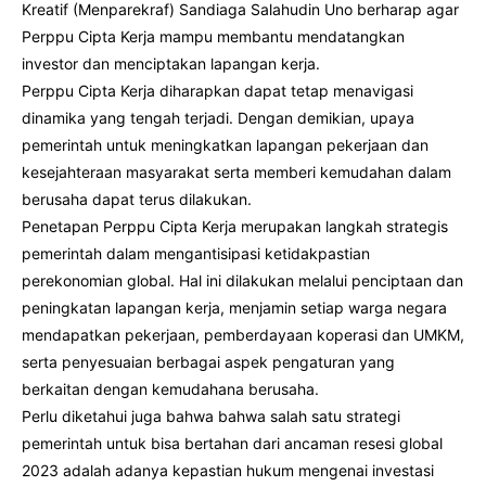
Kreatif (Menparekraf) Sandiaga Salahudin Uno berharap agar
Perppu Cipta Kerja mampu membantu mendatangkan
investor dan menciptakan lapangan kerja.
Perppu Cipta Kerja diharapkan dapat tetap menavigasi
dinamika yang tengah terjadi. Dengan demikian, upaya
pemerintah untuk meningkatkan lapangan pekerjaan dan
kesejahteraan masyarakat serta memberi kemudahan dalam
berusaha dapat terus dilakukan.
Penetapan Perppu Cipta Kerja merupakan langkah strategis
pemerintah dalam mengantisipasi ketidakpastian
perekonomian global. Hal ini dilakukan melalui penciptaan dan
peningkatan lapangan kerja, menjamin setiap warga negara
mendapatkan pekerjaan, pemberdayaan koperasi dan UMKM,
serta penyesuaian berbagai aspek pengaturan yang
berkaitan dengan kemudahana berusaha.
Perlu diketahui juga bahwa bahwa salah satu strategi
pemerintah untuk bisa bertahan dari ancaman resesi global
2023 adalah adanya kepastian hukum mengenai investasi