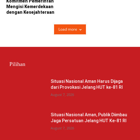
Komitmen Pemerintah
Mengisi Kemerdekaan
dengan Kesejahteraan
Load more
Pilihan
Situasi Nasional Aman Harus Dijaga
dari Provokasi Jelang HUT ke-81 RI
August 7, 2026
Situasi Nasional Aman, Publik Diimbau
Jaga Persatuan Jelang HUT Ke-81 RI
August 7, 2026