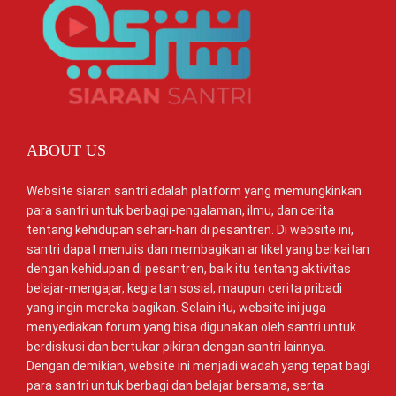
ABOUT US
Website siaran santri adalah platform yang memungkinkan
para santri untuk berbagi pengalaman, ilmu, dan cerita
tentang kehidupan sehari-hari di pesantren. Di website ini,
santri dapat menulis dan membagikan artikel yang berkaitan
dengan kehidupan di pesantren, baik itu tentang aktivitas
belajar-mengajar, kegiatan sosial, maupun cerita pribadi
yang ingin mereka bagikan. Selain itu, website ini juga
menyediakan forum yang bisa digunakan oleh santri untuk
berdiskusi dan bertukar pikiran dengan santri lainnya.
Dengan demikian, website ini menjadi wadah yang tepat bagi
para santri untuk berbagi dan belajar bersama, serta