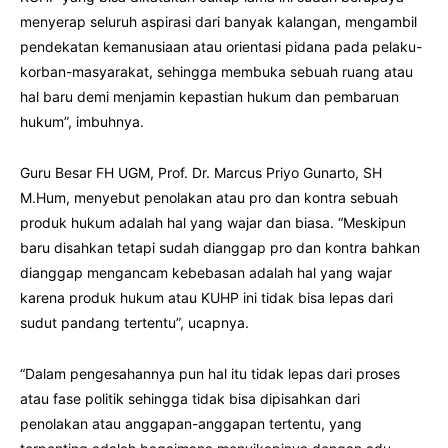
menyerap seluruh aspirasi dari banyak kalangan, mengambil
pendekatan kemanusiaan atau orientasi pidana pada pelaku-
korban-masyarakat, sehingga membuka sebuah ruang atau
hal baru demi menjamin kepastian hukum dan pembaruan
hukum”, imbuhnya.
Guru Besar FH UGM, Prof. Dr. Marcus Priyo Gunarto, SH
M.Hum, menyebut penolakan atau pro dan kontra sebuah
produk hukum adalah hal yang wajar dan biasa. “Meskipun
baru disahkan tetapi sudah dianggap pro dan kontra bahkan
dianggap mengancam kebebasan adalah hal yang wajar
karena produk hukum atau KUHP ini tidak bisa lepas dari
sudut pandang tertentu”, ucapnya.
“Dalam pengesahannya pun hal itu tidak lepas dari proses
atau fase politik sehingga tidak bisa dipisahkan dari
penolakan atau anggapan-anggapan tertentu, yang