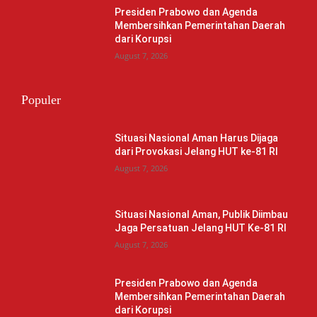
Presiden Prabowo dan Agenda
Membersihkan Pemerintahan Daerah
dari Korupsi
August 7, 2026
Populer
Situasi Nasional Aman Harus Dijaga
dari Provokasi Jelang HUT ke-81 RI
August 7, 2026
Situasi Nasional Aman, Publik Diimbau
Jaga Persatuan Jelang HUT Ke-81 RI
August 7, 2026
Presiden Prabowo dan Agenda
Membersihkan Pemerintahan Daerah
dari Korupsi