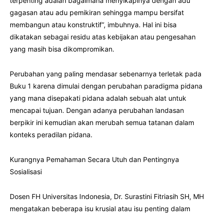
terpenting adalah bagaimana menyikapinya dengan adu
gagasan atau adu pemikiran sehingga mampu bersifat
membangun atau konstruktif”, imbuhnya. Hal ini bisa
dikatakan sebagai residu atas kebijakan atau pengesahan
yang masih bisa dikompromikan.
Perubahan yang paling mendasar sebenarnya terletak pada
Buku 1 karena dimulai dengan perubahan paradigma pidana
yang mana disepakati pidana adalah sebuah alat untuk
mencapai tujuan. Dengan adanya perubahan landasan
berpikir ini kemudian akan merubah semua tatanan dalam
konteks peradilan pidana.
Kurangnya Pemahaman Secara Utuh dan Pentingnya
Sosialisasi
Dosen FH Universitas Indonesia, Dr. Surastini Fitriasih SH, MH
mengatakan beberapa isu krusial atau isu penting dalam