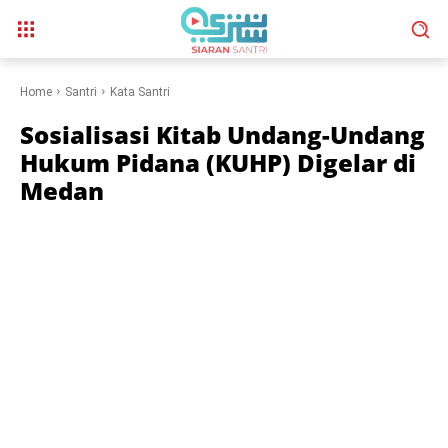
Home
Santri
Kata Santri
Sosialisasi Kitab Undang-Undang
Hukum Pidana (KUHP) Digelar di
Medan