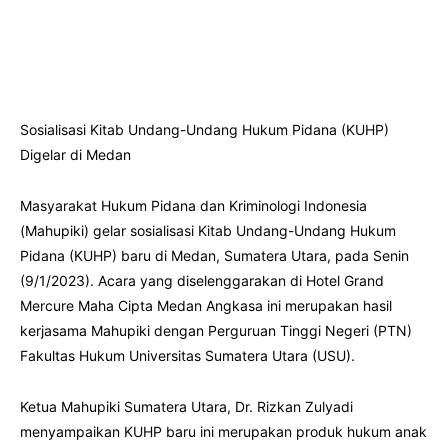
Sosialisasi Kitab Undang-Undang Hukum Pidana (KUHP)
Digelar di Medan
Masyarakat Hukum Pidana dan Kriminologi Indonesia
(Mahupiki) gelar sosialisasi Kitab Undang-Undang Hukum
Pidana (KUHP) baru di Medan, Sumatera Utara, pada Senin
(9/1/2023). Acara yang diselenggarakan di Hotel Grand
Mercure Maha Cipta Medan Angkasa ini merupakan hasil
kerjasama Mahupiki dengan Perguruan Tinggi Negeri (PTN)
Fakultas Hukum Universitas Sumatera Utara (USU).
Ketua Mahupiki Sumatera Utara, Dr. Rizkan Zulyadi
menyampaikan KUHP baru ini merupakan produk hukum anak