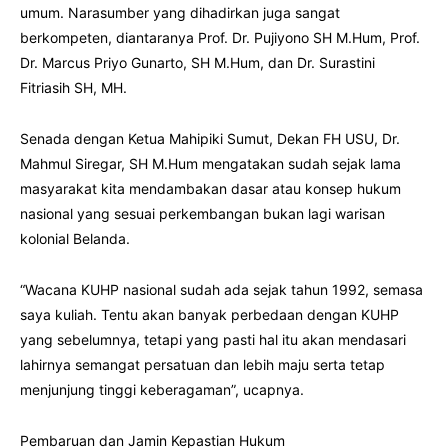
umum. Narasumber yang dihadirkan juga sangat
berkompeten, diantaranya Prof. Dr. Pujiyono SH M.Hum, Prof.
Dr. Marcus Priyo Gunarto, SH M.Hum, dan Dr. Surastini
Fitriasih SH, MH.
Senada dengan Ketua Mahipiki Sumut, Dekan FH USU, Dr.
Mahmul Siregar, SH M.Hum mengatakan sudah sejak lama
masyarakat kita mendambakan dasar atau konsep hukum
nasional yang sesuai perkembangan bukan lagi warisan
kolonial Belanda.
“Wacana KUHP nasional sudah ada sejak tahun 1992, semasa
saya kuliah. Tentu akan banyak perbedaan dengan KUHP
yang sebelumnya, tetapi yang pasti hal itu akan mendasari
lahirnya semangat persatuan dan lebih maju serta tetap
menjunjung tinggi keberagaman”, ucapnya.
Pembaruan dan Jamin Kepastian Hukum