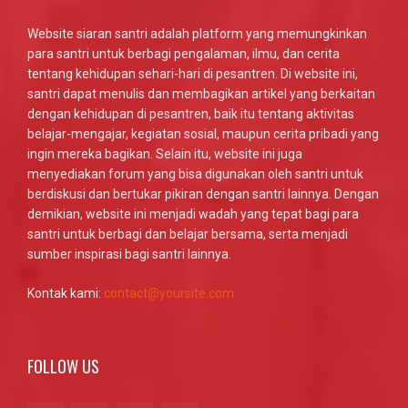
Website siaran santri adalah platform yang memungkinkan
para santri untuk berbagi pengalaman, ilmu, dan cerita
tentang kehidupan sehari-hari di pesantren. Di website ini,
santri dapat menulis dan membagikan artikel yang berkaitan
dengan kehidupan di pesantren, baik itu tentang aktivitas
belajar-mengajar, kegiatan sosial, maupun cerita pribadi yang
ingin mereka bagikan. Selain itu, website ini juga
menyediakan forum yang bisa digunakan oleh santri untuk
berdiskusi dan bertukar pikiran dengan santri lainnya. Dengan
demikian, website ini menjadi wadah yang tepat bagi para
santri untuk berbagi dan belajar bersama, serta menjadi
sumber inspirasi bagi santri lainnya.
Kontak kami:
contact@yoursite.com
FOLLOW US