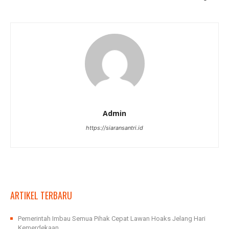
Admin
https://siaransantri.id
ARTIKEL TERBARU
Pemerintah Imbau Semua Pihak Cepat Lawan Hoaks Jelang Hari
Kemerdekaan