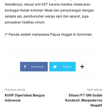
Sebaliknya, rakyat anti KST karena mereka melakukan
berbagai tindak kriminal. Mulai dari penyerangan dengan
senjata api, pembunuhan warga sipil dan aparat, juga
perusakan fasilitas umum.
)* Penulis adalah mahasiswa Papua tinggal di Gorontalo
Facebook
Twitter
Previous article
Next article
KUHP Diperlukan Bangsa
Situasi PT GNI Sudah
Indonesia
Kondusif, Waspadai Isu
Negatif