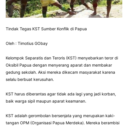
Tindak Tegas KST Sumber Konflik di Papua
Oleh : Timotius GObay
Kelompok Separatis dan Teroris (KST) menyebarkan teror di
Oksibil Papua dengan menyerang aparat dan membakar
gedung sekolah. Aksi mereka dikecam masyarakat karena
selalu berbuat kerusuhan.
KST harus diberantas agar tidak ada lagi yang jadi korban,
baik warga sipil maupun aparat keamanan.
KST adalah gerombolan bersenjata yang merupakan kaki-
tangan OPM (Organisasi Papua Merdeka). Mereka berambisi