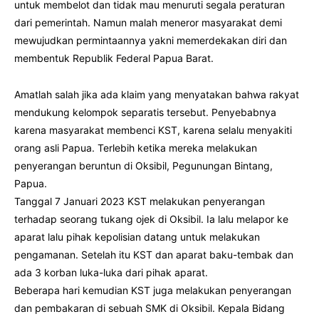
untuk membelot dan tidak mau menuruti segala peraturan
dari pemerintah. Namun malah meneror masyarakat demi
mewujudkan permintaannya yakni memerdekakan diri dan
membentuk Republik Federal Papua Barat.
Amatlah salah jika ada klaim yang menyatakan bahwa rakyat
mendukung kelompok separatis tersebut. Penyebabnya
karena masyarakat membenci KST, karena selalu menyakiti
orang asli Papua. Terlebih ketika mereka melakukan
penyerangan beruntun di Oksibil, Pegunungan Bintang,
Papua.
Tanggal 7 Januari 2023 KST melakukan penyerangan
terhadap seorang tukang ojek di Oksibil. Ia lalu melapor ke
aparat lalu pihak kepolisian datang untuk melakukan
pengamanan. Setelah itu KST dan aparat baku-tembak dan
ada 3 korban luka-luka dari pihak aparat.
Beberapa hari kemudian KST juga melakukan penyerangan
dan pembakaran di sebuah SMK di Oksibil. Kepala Bidang