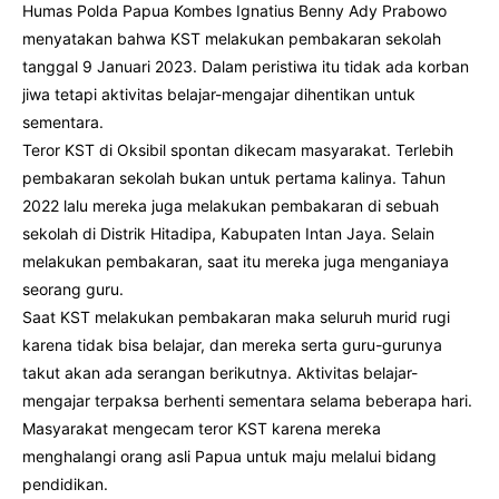
Humas Polda Papua Kombes Ignatius Benny Ady Prabowo
menyatakan bahwa KST melakukan pembakaran sekolah
tanggal 9 Januari 2023. Dalam peristiwa itu tidak ada korban
jiwa tetapi aktivitas belajar-mengajar dihentikan untuk
sementara.
Teror KST di Oksibil spontan dikecam masyarakat. Terlebih
pembakaran sekolah bukan untuk pertama kalinya. Tahun
2022 lalu mereka juga melakukan pembakaran di sebuah
sekolah di Distrik Hitadipa, Kabupaten Intan Jaya. Selain
melakukan pembakaran, saat itu mereka juga menganiaya
seorang guru.
Saat KST melakukan pembakaran maka seluruh murid rugi
karena tidak bisa belajar, dan mereka serta guru-gurunya
takut akan ada serangan berikutnya. Aktivitas belajar-
mengajar terpaksa berhenti sementara selama beberapa hari.
Masyarakat mengecam teror KST karena mereka
menghalangi orang asli Papua untuk maju melalui bidang
pendidikan.