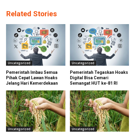
Related Stories
Uncategorized
Uncategorized
Pemerintah Imbau Semua
Pemerintah Tegaskan Hoaks
Pihak Cepat Lawan Hoaks
Digital Bisa Cemari
Jelang Hari Kemerdekaan
Semangat HUT ke-81 RI
Uncategorized
Uncategorized