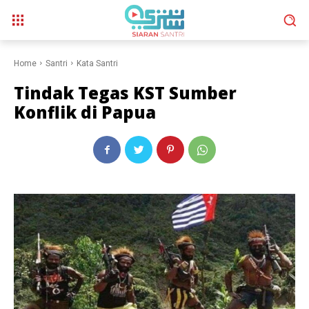
Home
Santri
Kata Santri
Tindak Tegas KST Sumber
Konflik di Papua