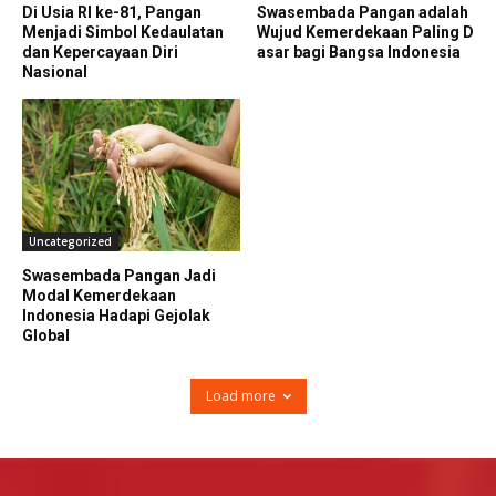
Di Usia RI ke-81, Pangan
Swasembada Pangan adalah
Menjadi Simbol Kedaulatan
Wujud Kemerdekaan Paling D
dan Kepercayaan Diri
asar bagi Bangsa Indonesia
Nasional
Uncategorized
Swasembada Pangan Jadi
Modal Kemerdekaan
Indonesia Hadapi Gejolak
Global
Load more