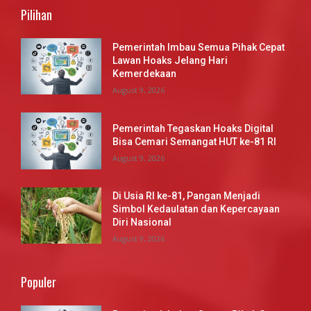
Pilihan
Pemerintah Imbau Semua Pihak Cepat
Lawan Hoaks Jelang Hari
Kemerdekaan
August 9, 2026
Pemerintah Tegaskan Hoaks Digital
Bisa Cemari Semangat HUT ke-81 RI
August 9, 2026
Di Usia RI ke-81, Pangan Menjadi
Simbol Kedaulatan dan Kepercayaan
Diri Nasional
August 9, 2026
Populer