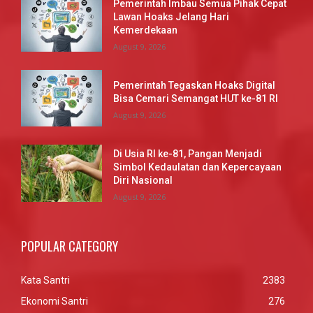
Pemerintah Imbau Semua Pihak Cepat
Lawan Hoaks Jelang Hari
Kemerdekaan
August 9, 2026
Pemerintah Tegaskan Hoaks Digital
Bisa Cemari Semangat HUT ke-81 RI
August 9, 2026
Di Usia RI ke-81, Pangan Menjadi
Simbol Kedaulatan dan Kepercayaan
Diri Nasional
August 9, 2026
POPULAR CATEGORY
Kata Santri
2383
Ekonomi Santri
276