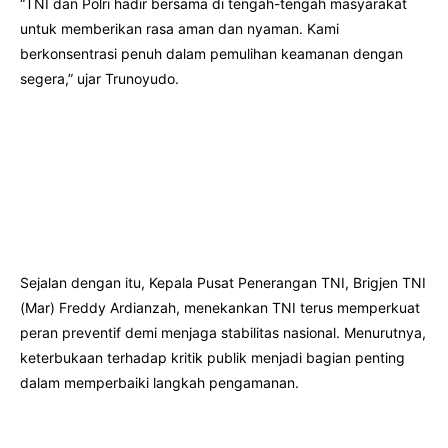
“TNI dan Polri hadir bersama di tengah-tengah masyarakat
untuk memberikan rasa aman dan nyaman. Kami
berkonsentrasi penuh dalam pemulihan keamanan dengan
segera,” ujar Trunoyudo.
Sejalan dengan itu, Kepala Pusat Penerangan TNI, Brigjen TNI
(Mar) Freddy Ardianzah, menekankan TNI terus memperkuat
peran preventif demi menjaga stabilitas nasional. Menurutnya,
keterbukaan terhadap kritik publik menjadi bagian penting
dalam memperbaiki langkah pengamanan.