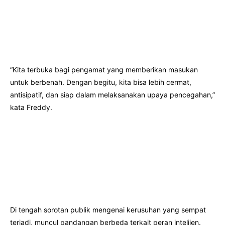
“Kita terbuka bagi pengamat yang memberikan masukan
untuk berbenah. Dengan begitu, kita bisa lebih cermat,
antisipatif, dan siap dalam melaksanakan upaya pencegahan,”
kata Freddy.
Di tengah sorotan publik mengenai kerusuhan yang sempat
terjadi, muncul pandangan berbeda terkait peran intelijen.