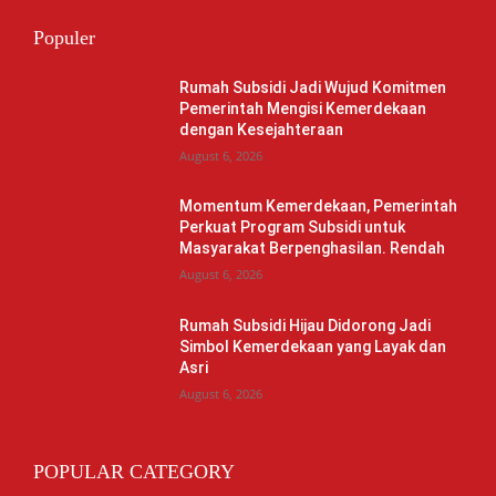
Populer
Rumah Subsidi Jadi Wujud Komitmen
Pemerintah Mengisi Kemerdekaan
dengan Kesejahteraan
August 6, 2026
Momentum Kemerdekaan, Pemerintah
Perkuat Program Subsidi untuk
Masyarakat Berpenghasilan. Rendah
August 6, 2026
Rumah Subsidi Hijau Didorong Jadi
Simbol Kemerdekaan yang Layak dan
Asri
August 6, 2026
POPULAR CATEGORY