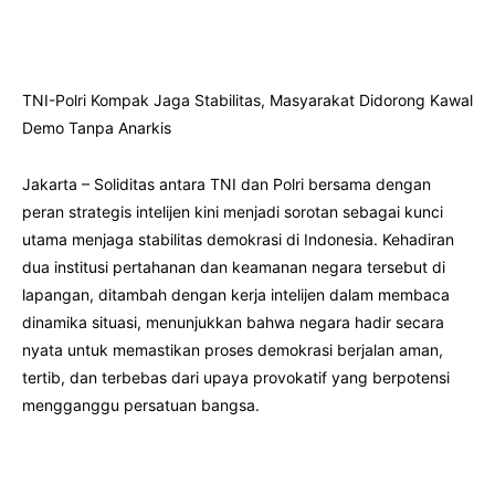
TNI-Polri Kompak Jaga Stabilitas, Masyarakat Didorong Kawal
Demo Tanpa Anarkis
Jakarta – Soliditas antara TNI dan Polri bersama dengan
peran strategis intelijen kini menjadi sorotan sebagai kunci
utama menjaga stabilitas demokrasi di Indonesia. Kehadiran
dua institusi pertahanan dan keamanan negara tersebut di
lapangan, ditambah dengan kerja intelijen dalam membaca
dinamika situasi, menunjukkan bahwa negara hadir secara
nyata untuk memastikan proses demokrasi berjalan aman,
tertib, dan terbebas dari upaya provokatif yang berpotensi
mengganggu persatuan bangsa.