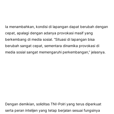
Ia menambahkan, kondisi di lapangan dapat berubah dengan
cepat, apalagi dengan adanya provokasi masif yang
berkembang di media sosial. “Situasi di lapangan bisa
berubah sangat cepat, sementara dinamika provokasi di
media sosial sangat memengaruhi perkembangan,” jelasnya.
Dengan demikian, soliditas TNI-Polri yang terus diperkuat
serta peran intelijen yang tetap berjalan sesuai fungsinya