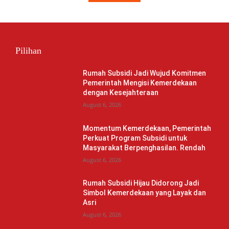
Pilihan
Rumah Subsidi Jadi Wujud Komitmen
Pemerintah Mengisi Kemerdekaan
dengan Kesejahteraan
August 6, 2026
Momentum Kemerdekaan, Pemerintah
Perkuat Program Subsidi untuk
Masyarakat Berpenghasilan. Rendah
August 6, 2026
Rumah Subsidi Hijau Didorong Jadi
Simbol Kemerdekaan yang Layak dan
Asri
August 6, 2026