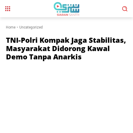
Home
Uncategorized
TNI-Polri Kompak Jaga Stabilitas,
Masyarakat Didorong Kawal
Demo Tanpa Anarkis