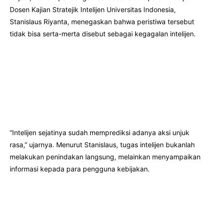
Dosen Kajian Stratejik Intelijen Universitas Indonesia,
Stanislaus Riyanta, menegaskan bahwa peristiwa tersebut
tidak bisa serta-merta disebut sebagai kegagalan intelijen.
“Intelijen sejatinya sudah memprediksi adanya aksi unjuk
rasa,” ujarnya. Menurut Stanislaus, tugas intelijen bukanlah
melakukan penindakan langsung, melainkan menyampaikan
informasi kepada para pengguna kebijakan.