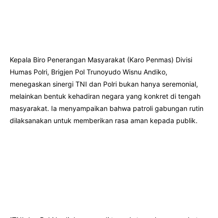
Kepala Biro Penerangan Masyarakat (Karo Penmas) Divisi
Humas Polri, Brigjen Pol Trunoyudo Wisnu Andiko,
menegaskan sinergi TNI dan Polri bukan hanya seremonial,
melainkan bentuk kehadiran negara yang konkret di tengah
masyarakat. Ia menyampaikan bahwa patroli gabungan rutin
dilaksanakan untuk memberikan rasa aman kepada publik.