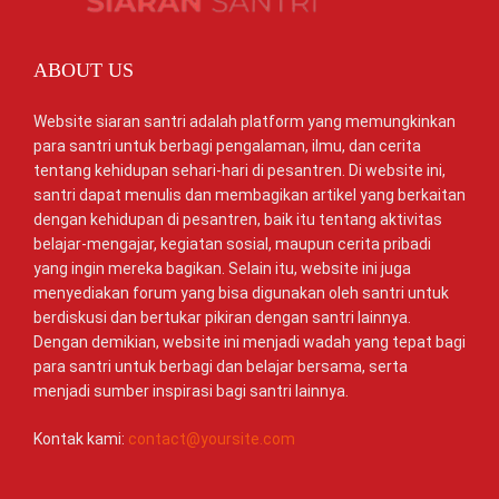
ABOUT US
Website siaran santri adalah platform yang memungkinkan
para santri untuk berbagi pengalaman, ilmu, dan cerita
tentang kehidupan sehari-hari di pesantren. Di website ini,
santri dapat menulis dan membagikan artikel yang berkaitan
dengan kehidupan di pesantren, baik itu tentang aktivitas
belajar-mengajar, kegiatan sosial, maupun cerita pribadi
yang ingin mereka bagikan. Selain itu, website ini juga
menyediakan forum yang bisa digunakan oleh santri untuk
berdiskusi dan bertukar pikiran dengan santri lainnya.
Dengan demikian, website ini menjadi wadah yang tepat bagi
para santri untuk berbagi dan belajar bersama, serta
menjadi sumber inspirasi bagi santri lainnya.
Kontak kami:
contact@yoursite.com