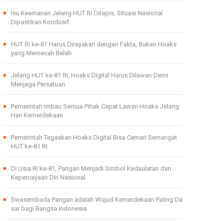
Isu Keamanan Jelang HUT RI Ditepis, Situasi Nasional
Dipastikan Kondusif
HUT RI ke-81 Harus Dirayakan dengan Fakta, Bukan Hoaks
yang Memecah Belah
Jelang HUT ke-81 RI, Hoaks Digital Harus Dilawan Demi
Menjaga Persatuan
Pemerintah Imbau Semua Pihak Cepat Lawan Hoaks Jelang
Hari Kemerdekaan
Pemerintah Tegaskan Hoaks Digital Bisa Cemari Semangat
HUT ke-81 RI
Di Usia RI ke-81, Pangan Menjadi Simbol Kedaulatan dan
Kepercayaan Diri Nasional
Swasembada Pangan adalah Wujud Kemerdekaan Paling Da
sar bagi Bangsa Indonesia