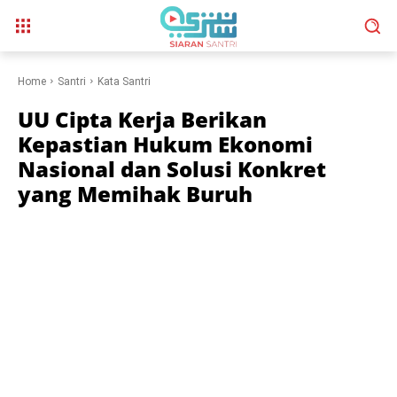
Home
Santri
Kata Santri
UU Cipta Kerja Berikan
Kepastian Hukum Ekonomi
Nasional dan Solusi Konkret
yang Memihak Buruh