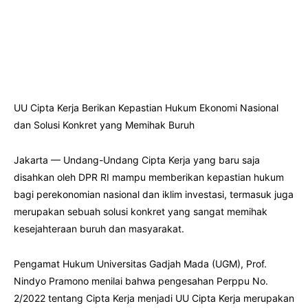
UU Cipta Kerja Berikan Kepastian Hukum Ekonomi Nasional
dan Solusi Konkret yang Memihak Buruh
Jakarta — Undang-Undang Cipta Kerja yang baru saja
disahkan oleh DPR RI mampu memberikan kepastian hukum
bagi perekonomian nasional dan iklim investasi, termasuk juga
merupakan sebuah solusi konkret yang sangat memihak
kesejahteraan buruh dan masyarakat.
Pengamat Hukum Universitas Gadjah Mada (UGM), Prof.
Nindyo Pramono menilai bahwa pengesahan Perppu No.
2/2022 tentang Cipta Kerja menjadi UU Cipta Kerja merupakan