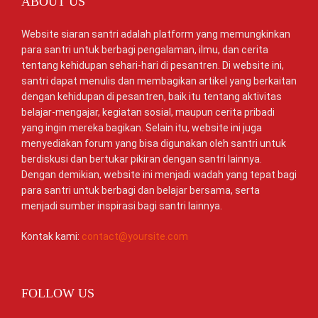
ABOUT US
Website siaran santri adalah platform yang memungkinkan
para santri untuk berbagi pengalaman, ilmu, dan cerita
tentang kehidupan sehari-hari di pesantren. Di website ini,
santri dapat menulis dan membagikan artikel yang berkaitan
dengan kehidupan di pesantren, baik itu tentang aktivitas
belajar-mengajar, kegiatan sosial, maupun cerita pribadi
yang ingin mereka bagikan. Selain itu, website ini juga
menyediakan forum yang bisa digunakan oleh santri untuk
berdiskusi dan bertukar pikiran dengan santri lainnya.
Dengan demikian, website ini menjadi wadah yang tepat bagi
para santri untuk berbagi dan belajar bersama, serta
menjadi sumber inspirasi bagi santri lainnya.
Kontak kami:
contact@yoursite.com
FOLLOW US