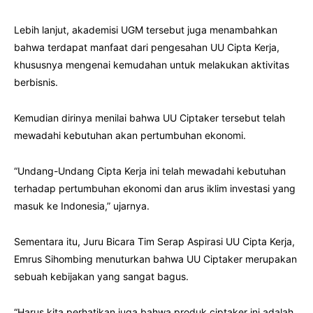
Lebih lanjut, akademisi UGM tersebut juga menambahkan
bahwa terdapat manfaat dari pengesahan UU Cipta Kerja,
khususnya mengenai kemudahan untuk melakukan aktivitas
berbisnis.
Kemudian dirinya menilai bahwa UU Ciptaker tersebut telah
mewadahi kebutuhan akan pertumbuhan ekonomi.
“Undang-Undang Cipta Kerja ini telah mewadahi kebutuhan
terhadap pertumbuhan ekonomi dan arus iklim investasi yang
masuk ke Indonesia,” ujarnya.
Sementara itu, Juru Bicara Tim Serap Aspirasi UU Cipta Kerja,
Emrus Sihombing menuturkan bahwa UU Ciptaker merupakan
sebuah kebijakan yang sangat bagus.
“Harus kita perhatikan juga bahwa produk ciptaker ini adalah