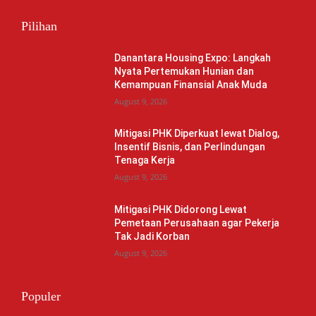
Pilihan
Danantara Housing Expo: Langkah
Nyata Pertemukan Hunian dan
Kemampuan Finansial Anak Muda
August 9, 2026
Mitigasi PHK Diperkuat lewat Dialog,
Insentif Bisnis, dan Perlindungan
Tenaga Kerja
August 9, 2026
Mitigasi PHK Didorong Lewat
Pemetaan Perusahaan agar Pekerja
Tak Jadi Korban
August 9, 2026
Populer