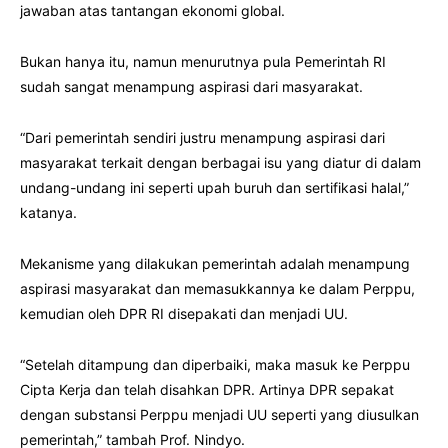
jawaban atas tantangan ekonomi global.
Bukan hanya itu, namun menurutnya pula Pemerintah RI
sudah sangat menampung aspirasi dari masyarakat.
“Dari pemerintah sendiri justru menampung aspirasi dari
masyarakat terkait dengan berbagai isu yang diatur di dalam
undang-undang ini seperti upah buruh dan sertifikasi halal,”
katanya.
Mekanisme yang dilakukan pemerintah adalah menampung
aspirasi masyarakat dan memasukkannya ke dalam Perppu,
kemudian oleh DPR RI disepakati dan menjadi UU.
“Setelah ditampung dan diperbaiki, maka masuk ke Perppu
Cipta Kerja dan telah disahkan DPR. Artinya DPR sepakat
dengan substansi Perppu menjadi UU seperti yang diusulkan
pemerintah,” tambah Prof. Nindyo.