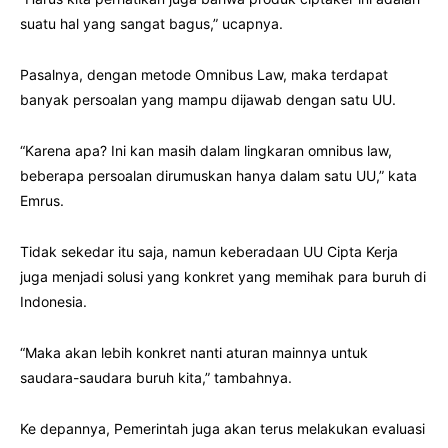
suatu hal yang sangat bagus,” ucapnya.
Pasalnya, dengan metode Omnibus Law, maka terdapat
banyak persoalan yang mampu dijawab dengan satu UU.
“Karena apa? Ini kan masih dalam lingkaran omnibus law,
beberapa persoalan dirumuskan hanya dalam satu UU,” kata
Emrus.
Tidak sekedar itu saja, namun keberadaan UU Cipta Kerja
juga menjadi solusi yang konkret yang memihak para buruh di
Indonesia.
“Maka akan lebih konkret nanti aturan mainnya untuk
saudara-saudara buruh kita,” tambahnya.
Ke depannya, Pemerintah juga akan terus melakukan evaluasi