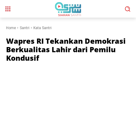
Home
Santri
Kata Santri
Wapres RI Tekankan Demokrasi
Berkualitas Lahir dari Pemilu
Kondusif