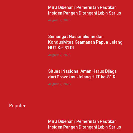
MBG Dibenahi, Pemerintah Pastikan
Insiden Pangan Ditangani Lebih Serius
August 7, 2026
Semangat Nasionalisme dan
Kondusivitas Keamanan Papua Jelang
HUT Ke-81 RI
August 7, 2026
Situasi Nasional Aman Harus Dijaga
dari Provokasi Jelang HUT ke-81 RI
August 7, 2026
Populer
MBG Dibenahi, Pemerintah Pastikan
Insiden Pangan Ditangani Lebih Serius