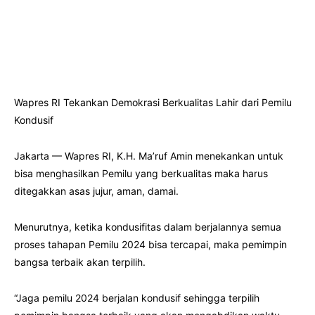
Wapres RI Tekankan Demokrasi Berkualitas Lahir dari Pemilu
Kondusif
Jakarta — Wapres RI, K.H. Ma’ruf Amin menekankan untuk
bisa menghasilkan Pemilu yang berkualitas maka harus
ditegakkan asas jujur, aman, damai.
Menurutnya, ketika kondusifitas dalam berjalannya semua
proses tahapan Pemilu 2024 bisa tercapai, maka pemimpin
bangsa terbaik akan terpilih.
“Jaga pemilu 2024 berjalan kondusif sehingga terpilih