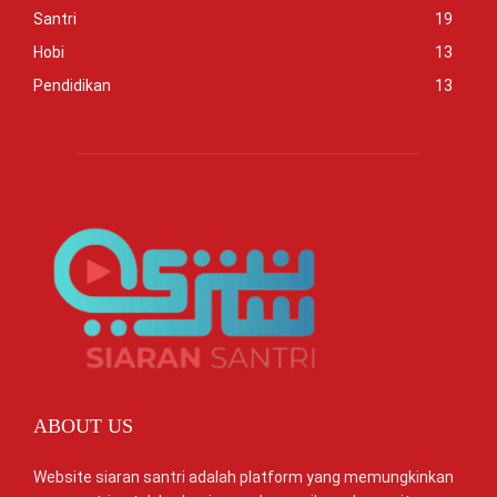
Santri
19
Hobi
13
Pendidikan
13
ABOUT US
Website siaran santri adalah platform yang memungkinkan