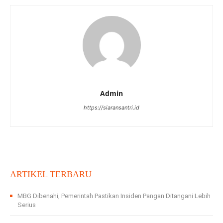
Admin
https://siaransantri.id
ARTIKEL TERBARU
MBG Dibenahi, Pemerintah Pastikan Insiden Pangan Ditangani Lebih
Serius