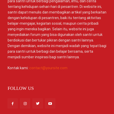
para santri untuk berbagi pengalaman, ilmu, dan cerita
tentang kehidupan sehari-hari di pesantren. Di website ini,
santri dapat menulis dan membagikan artikel yang berkaitan
dengan kehidupan di pesantren, baik itu tentang aktivitas
belajar-mengajar, kegiatan sosial, maupun cerita pribadi
yang ingin mereka bagikan. Selain itu, website ini juga
menyediakan forum yang bisa digunakan oleh santri untuk
berdiskusi dan bertukar pikiran dengan santri lainnya.
Dengan demikian, website ini menjadi wadah yang tepat bagi
para santri untuk berbagi dan belajar bersama, serta
menjadi sumber inspirasi bagi santri lainnya.
Kontak kami:
contact@yoursite.com
FOLLOW US