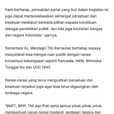
Kami berharap, perwakilan partai yang ikut dalam kegiatan ini
juga dapat mensosialisasikan semangat persatuan dan
kesatuan meskipun berbeda pilihan kepada konstituen
sebagai pendidikan politik. Ayo kita jaga keutuhan bangsa
dan negara Indonesia,” ujarnya.
Sementara itu, Mendagri Tito Karnavian berhatap supaya
masyatakat bisa mengisi ruan publik dengan narasi
konsensus kebangsaan seperti Pancasila, NKRI, Bhinneka
Tunggal Ika dan UUD 1945.
Narasi-narasi yang terus menguatkan persatuan dan
kesatuan tersebut juga agar bisa terus digaungkan oleh
lembaga negara.
“BNPT, BPIP, TNI dan Polri serta semua pihak-pihak untuk
memperkuat narasi-narasi moderat, landasan negara dan