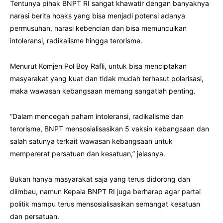
Tentunya pihak BNPT RI sangat khawatir dengan banyaknya
narasi berita hoaks yang bisa menjadi potensi adanya
permusuhan, narasi kebencian dan bisa memunculkan
intoleransi, radikalisme hingga terorisme.
Menurut Komjen Pol Boy Rafli, untuk bisa menciptakan
masyarakat yang kuat dan tidak mudah terhasut polarisasi,
maka wawasan kebangsaan memang sangatlah penting.
“Dalam mencegah paham intoleransi, radikalisme dan
terorisme, BNPT mensosialisasikan 5 vaksin kebangsaan dan
salah satunya terkait wawasan kebangsaan untuk
mempererat persatuan dan kesatuan,” jelasnya.
Bukan hanya masyarakat saja yang terus didorong dan
diimbau, namun Kepala BNPT RI juga berharap agar partai
politik mampu terus mensosialisasikan semangat kesatuan
dan persatuan.