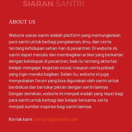
ABOUT US
Website siaran santri adalah platform yang memungkinkan
para santri untuk berbagi pengalaman, ilmu, dan cerita
tentang kehidupan sehari-hari di pesantren. Di website ini,
santri dapat menulis dan membagikan artikel yang berkaitan
dengan kehidupan di pesantren, baik itu tentang aktivitas
belajar-mengajar, kegiatan sosial, maupun cerita pribadi
yang ingin mereka bagikan. Selain itu, website ini juga
menyediakan forum yang bisa digunakan oleh santri untuk
berdiskusi dan bertukar pikiran dengan santri lainnya.
Dengan demikian, website ini menjadi wadah yang tepat bagi
para santri untuk berbagi dan belajar bersama, serta
menjadi sumber inspirasi bagi santri lainnya.
Kontak kami:
contact@yoursite.com