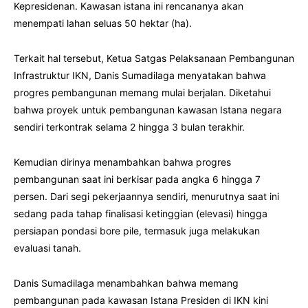
Kepresidenan. Kawasan istana ini rencananya akan
menempati lahan seluas 50 hektar (ha).
Terkait hal tersebut, Ketua Satgas Pelaksanaan Pembangunan
Infrastruktur IKN, Danis Sumadilaga menyatakan bahwa
progres pembangunan memang mulai berjalan. Diketahui
bahwa proyek untuk pembangunan kawasan Istana negara
sendiri terkontrak selama 2 hingga 3 bulan terakhir.
Kemudian dirinya menambahkan bahwa progres
pembangunan saat ini berkisar pada angka 6 hingga 7
persen. Dari segi pekerjaannya sendiri, menurutnya saat ini
sedang pada tahap finalisasi ketinggian (elevasi) hingga
persiapan pondasi bore pile, termasuk juga melakukan
evaluasi tanah.
Danis Sumadilaga menambahkan bahwa memang
pembangunan pada kawasan Istana Presiden di IKN kini