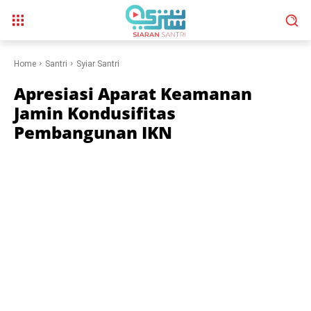
Home
Santri
Syiar Santri
Apresiasi Aparat Keamanan
Jamin Kondusifitas
Pembangunan IKN