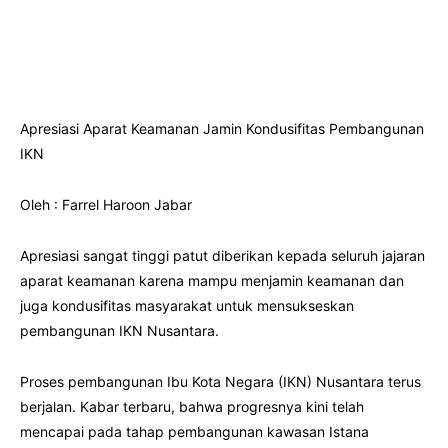
Apresiasi Aparat Keamanan Jamin Kondusifitas Pembangunan
IKN
Oleh : Farrel Haroon Jabar
Apresiasi sangat tinggi patut diberikan kepada seluruh jajaran
aparat keamanan karena mampu menjamin keamanan dan
juga kondusifitas masyarakat untuk mensukseskan
pembangunan IKN Nusantara.
Proses pembangunan Ibu Kota Negara (IKN) Nusantara terus
berjalan. Kabar terbaru, bahwa progresnya kini telah
mencapai pada tahap pembangunan kawasan Istana