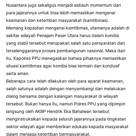
Nusantara juga sekaligus menjadi sebauh momentum dari
para jajarannya untuk bisa lebih memastikan mengenai
keamanan dan ketertiban masyarakat (kamtibmas).
Memang kepastian mengenai kamtibmas, utamanya adalah di
sekitar wilayah Penajam Paser Utara harus dalam kondisi
yang stabil tersebut merupakan salah satu persyaratan dari
terselenggaranya proses pembangunan nasional. Maka dari
itu, Kapolres PPU menegaskan bahwa pihaknya memastikan
situasi kamtibmas agar kondisi bisa termain dan kondusif
serta aman.
Beberapa cara telah dilakukan oleh para aparat keamanan,
salah satunya adalah dengan menyambangi dan melakukan
dialog bersama dengan kalangan masyarakat di wilayah
tersebut. Bukan hanya itu, namun Polres PPU yang dipimpin
langsung oleh AKBP Hendrik Eka Bahalwan tersebut
menginstruksikan kepada seluruh jajarannya pada tingkatan
sektor wilayah agar memberikan edukasi kepada masyarakat
dalam menjaga ketertiban bermasyarakat.