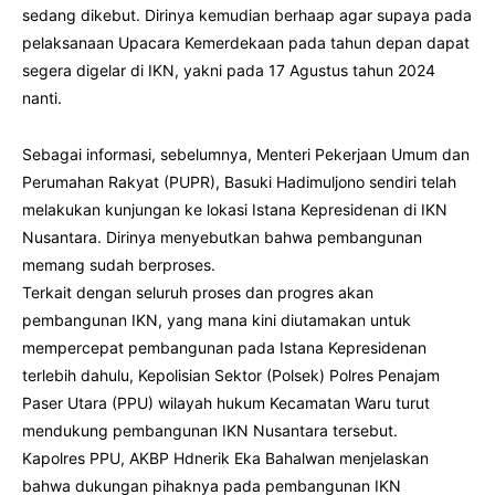
sedang dikebut. Dirinya kemudian berhaap agar supaya pada
pelaksanaan Upacara Kemerdekaan pada tahun depan dapat
segera digelar di IKN, yakni pada 17 Agustus tahun 2024
nanti.
Sebagai informasi, sebelumnya, Menteri Pekerjaan Umum dan
Perumahan Rakyat (PUPR), Basuki Hadimuljono sendiri telah
melakukan kunjungan ke lokasi Istana Kepresidenan di IKN
Nusantara. Dirinya menyebutkan bahwa pembangunan
memang sudah berproses.
Terkait dengan seluruh proses dan progres akan
pembangunan IKN, yang mana kini diutamakan untuk
mempercepat pembangunan pada Istana Kepresidenan
terlebih dahulu, Kepolisian Sektor (Polsek) Polres Penajam
Paser Utara (PPU) wilayah hukum Kecamatan Waru turut
mendukung pembangunan IKN Nusantara tersebut.
Kapolres PPU, AKBP Hdnerik Eka Bahalwan menjelaskan
bahwa dukungan pihaknya pada pembangunan IKN