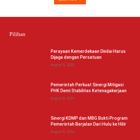
Pilihan
Perayaan Kemerdekaan Dinilai Harus
Dijaga dengan Persatuan
August 8, 2026
Pemerintah Perkuat Sinergi Mitigasi
PHK Demi Stabilitas Ketenagakerjaan
August 8, 2026
Sinergi KDMP dan MBG Bukti Program
Pemerintah Berjalan Dari Hulu ke Hilir
August 8, 2026