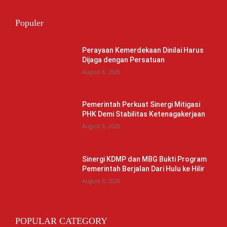
Populer
Perayaan Kemerdekaan Dinilai Harus
Dijaga dengan Persatuan
August 8, 2026
Pemerintah Perkuat Sinergi Mitigasi
PHK Demi Stabilitas Ketenagakerjaan
August 8, 2026
Sinergi KDMP dan MBG Bukti Program
Pemerintah Berjalan Dari Hulu ke Hilir
August 8, 2026
POPULAR CATEGORY