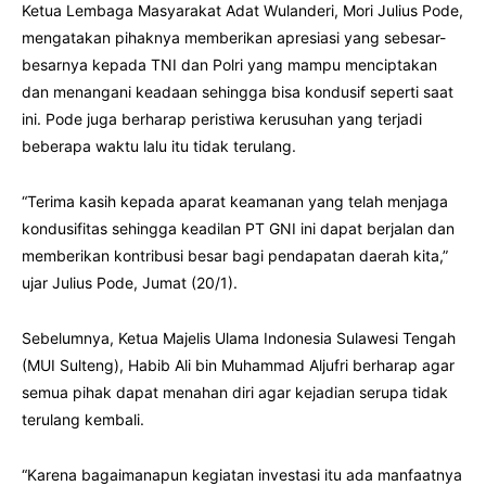
Ketua Lembaga Masyarakat Adat Wulanderi, Mori Julius Pode,
mengatakan pihaknya memberikan apresiasi yang sebesar-
besarnya kepada TNI dan Polri yang mampu menciptakan
dan menangani keadaan sehingga bisa kondusif seperti saat
ini. Pode juga berharap peristiwa kerusuhan yang terjadi
beberapa waktu lalu itu tidak terulang.
“Terima kasih kepada aparat keamanan yang telah menjaga
kondusifitas sehingga keadilan PT GNI ini dapat berjalan dan
memberikan kontribusi besar bagi pendapatan daerah kita,”
ujar Julius Pode, Jumat (20/1).
Sebelumnya, Ketua Majelis Ulama Indonesia Sulawesi Tengah
(MUI Sulteng), Habib Ali bin Muhammad Aljufri berharap agar
semua pihak dapat menahan diri agar kejadian serupa tidak
terulang kembali.
“Karena bagaimanapun kegiatan investasi itu ada manfaatnya