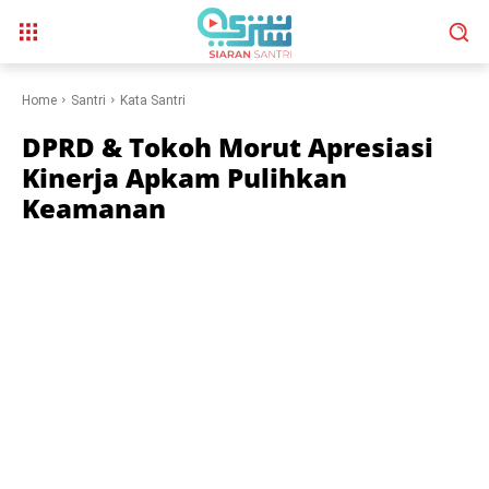
Home
Santri
Kata Santri
DPRD & Tokoh Morut Apresiasi
Kinerja Apkam Pulihkan
Keamanan