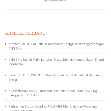
ARTIKEL TERBARU
Momentum HUT RI Perkuat Ketahanan Energi lewat Pengembangan
CNG 3 Kg
CNG 3 Kg Merah Putih, Langkah Nyata Menuju Kemerdekaan Energi
Indonesia
Jelang HUT RI, CNG 3 Kg Masuki Uji Akhir untuk Perkuat Bauran
Energi
Kemerdekaan Energi Diperkuat, Pemerintah Siapkan CNG 3 Kg
Pengganti LPG Subsidi
Perubahan Status Kejadian Fatal MBG Membuktikan Pemerintah
Tidak Main-main