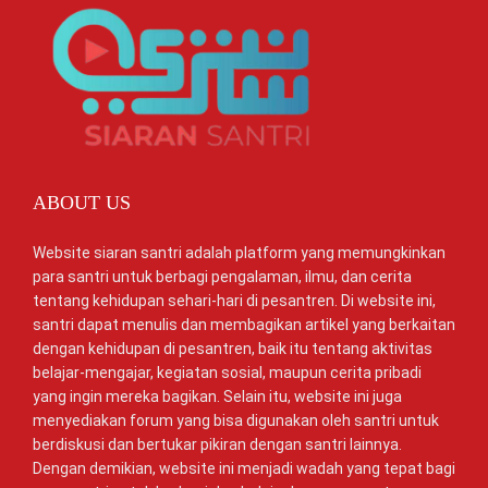
ABOUT US
Website siaran santri adalah platform yang memungkinkan
para santri untuk berbagi pengalaman, ilmu, dan cerita
tentang kehidupan sehari-hari di pesantren. Di website ini,
santri dapat menulis dan membagikan artikel yang berkaitan
dengan kehidupan di pesantren, baik itu tentang aktivitas
belajar-mengajar, kegiatan sosial, maupun cerita pribadi
yang ingin mereka bagikan. Selain itu, website ini juga
menyediakan forum yang bisa digunakan oleh santri untuk
berdiskusi dan bertukar pikiran dengan santri lainnya.
Dengan demikian, website ini menjadi wadah yang tepat bagi