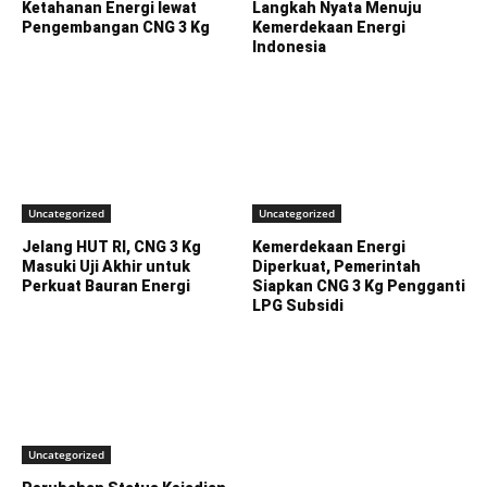
Ketahanan Energi lewat
Langkah Nyata Menuju
Pengembangan CNG 3 Kg
Kemerdekaan Energi
Indonesia
Uncategorized
Uncategorized
Jelang HUT RI, CNG 3 Kg
Kemerdekaan Energi
Masuki Uji Akhir untuk
Diperkuat, Pemerintah
Perkuat Bauran Energi
Siapkan CNG 3 Kg Pengganti
LPG Subsidi
Uncategorized