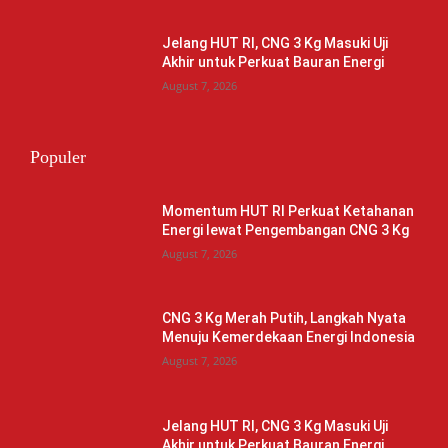
Jelang HUT RI, CNG 3 Kg Masuki Uji
Akhir untuk Perkuat Bauran Energi
August 7, 2026
Populer
Momentum HUT RI Perkuat Ketahanan
Energi lewat Pengembangan CNG 3 Kg
August 7, 2026
CNG 3 Kg Merah Putih, Langkah Nyata
Menuju Kemerdekaan Energi Indonesia
August 7, 2026
Jelang HUT RI, CNG 3 Kg Masuki Uji
Akhir untuk Perkuat Bauran Energi