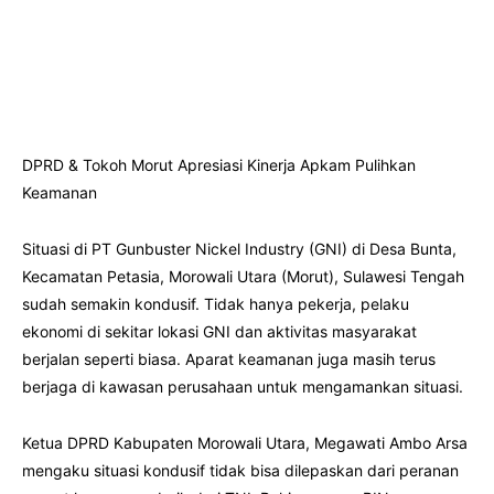
DPRD & Tokoh Morut Apresiasi Kinerja Apkam Pulihkan
Keamanan
Situasi di PT Gunbuster Nickel Industry (GNI) di Desa Bunta,
Kecamatan Petasia, Morowali Utara (Morut), Sulawesi Tengah
sudah semakin kondusif. Tidak hanya pekerja, pelaku
ekonomi di sekitar lokasi GNI dan aktivitas masyarakat
berjalan seperti biasa. Aparat keamanan juga masih terus
berjaga di kawasan perusahaan untuk mengamankan situasi.
Ketua DPRD Kabupaten Morowali Utara, Megawati Ambo Arsa
mengaku situasi kondusif tidak bisa dilepaskan dari peranan