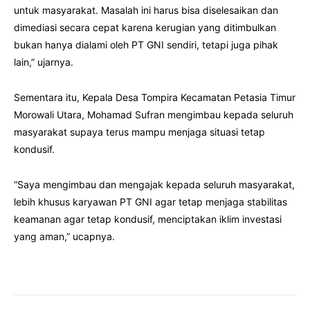
untuk masyarakat. Masalah ini harus bisa diselesaikan dan
dimediasi secara cepat karena kerugian yang ditimbulkan
bukan hanya dialami oleh PT GNI sendiri, tetapi juga pihak
lain,” ujarnya.
Sementara itu, Kepala Desa Tompira Kecamatan Petasia Timur
Morowali Utara, Mohamad Sufran mengimbau kepada seluruh
masyarakat supaya terus mampu menjaga situasi tetap
kondusif.
“Saya mengimbau dan mengajak kepada seluruh masyarakat,
lebih khusus karyawan PT GNI agar tetap menjaga stabilitas
keamanan agar tetap kondusif, menciptakan iklim investasi
yang aman,” ucapnya.