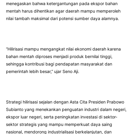
menegaskan bahwa ketergantungan pada ekspor bahan
mentah harus dihentikan agar daerah mampu memperoleh
nilai tambah maksimal dari potensi sumber daya alamnya.
“Hilirisasi mampu mengangkat nilai ekonomi daerah karena
bahan mentah diproses menjadi produk bernilai tinggi,
sehingga kontribusi bagi pendapatan masyarakat dan
pemerintah lebih besar,” ujar Seno Aji.
Strategi hilirisasi sejalan dengan Asta Cita Presiden Prabowo
Subianto yang menekankan penguatan industri dalam negeri,
ekspor luar negeri, serta peningkatan investasi di sektor-
sektor strategis yang mampu memperkuat daya saing
nasional, mendorong industrialisasi berkelanjutan, dan