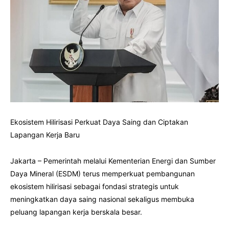
Ekosistem Hilirisasi Perkuat Daya Saing dan Ciptakan
Lapangan Kerja Baru
Jakarta – Pemerintah melalui Kementerian Energi dan Sumber
Daya Mineral (ESDM) terus memperkuat pembangunan
ekosistem hilirisasi sebagai fondasi strategis untuk
meningkatkan daya saing nasional sekaligus membuka
peluang lapangan kerja berskala besar.