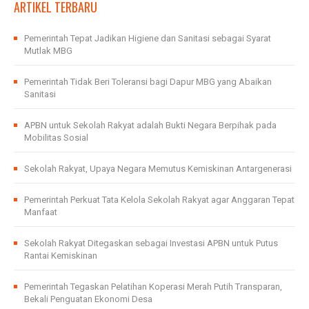
ARTIKEL TERBARU
Pemerintah Tepat Jadikan Higiene dan Sanitasi sebagai Syarat
Mutlak MBG
Pemerintah Tidak Beri Toleransi bagi Dapur MBG yang Abaikan
Sanitasi
APBN untuk Sekolah Rakyat adalah Bukti Negara Berpihak pada
Mobilitas Sosial
Sekolah Rakyat, Upaya Negara Memutus Kemiskinan Antargenerasi
Pemerintah Perkuat Tata Kelola Sekolah Rakyat agar Anggaran Tepat
Manfaat
Sekolah Rakyat Ditegaskan sebagai Investasi APBN untuk Putus
Rantai Kemiskinan
Pemerintah Tegaskan Pelatihan Koperasi Merah Putih Transparan,
Bekali Penguatan Ekonomi Desa