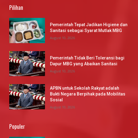
Pilihan
Pemerintah Tepat Jadikan Higiene dan
Sanitasi sebagai Syarat Mutlak MBG
August 10, 2026
Pemerintah Tidak Beri Toleransi bagi
Dapur MBG yang Abaikan Sanitasi
August 10, 2026
APBN untuk Sekolah Rakyat adalah
Bukti Negara Berpihak pada Mobilitas
Sosial
August 10, 2026
Populer