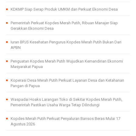
KDKMP Siap Serap Produk UMKM dan Perkuat Ekonomi Desa
Pemerintah Perkuat Kopdes Merah Putih, Ribuan Manajer Siap
Gerakkan Ekonomi Desa
Iuran BPJS Kesehatan Pengurus Kopdes Merah Putih Bukan Dari
APBN
Penguatan Kopdes Merah Putih Wujudkan Kemandirian Ekonomi
Masyarakat Papua
Koperasi Desa Merah Putih Perkuat Layanan Desa dan Ketahanan
Pangan di Papua
Waspadai Hoaks Larangan Toko di Sekitar Kopdes Merah Putih,
Pemerintah Pastikan Usaha Warga Tetap Dilindungi
Kopdes Merah Putih Perkuat Penyaluran Bansos Beras Mulai 17
Agustus 2026