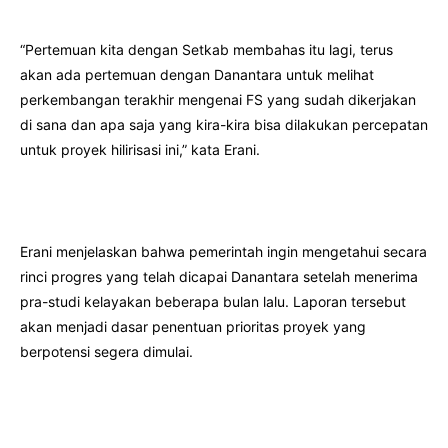
“Pertemuan kita dengan Setkab membahas itu lagi, terus
akan ada pertemuan dengan Danantara untuk melihat
perkembangan terakhir mengenai FS yang sudah dikerjakan
di sana dan apa saja yang kira-kira bisa dilakukan percepatan
untuk proyek hilirisasi ini,” kata Erani.
Erani menjelaskan bahwa pemerintah ingin mengetahui secara
rinci progres yang telah dicapai Danantara setelah menerima
pra-studi kelayakan beberapa bulan lalu. Laporan tersebut
akan menjadi dasar penentuan prioritas proyek yang
berpotensi segera dimulai.