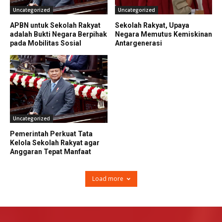
Uncategorized
Uncategorized
APBN untuk Sekolah Rakyat
Sekolah Rakyat, Upaya
adalah Bukti Negara Berpihak
Negara Memutus Kemiskinan
pada Mobilitas Sosial
Antargenerasi
Uncategorized
Pemerintah Perkuat Tata
Kelola Sekolah Rakyat agar
Anggaran Tepat Manfaat
Load more