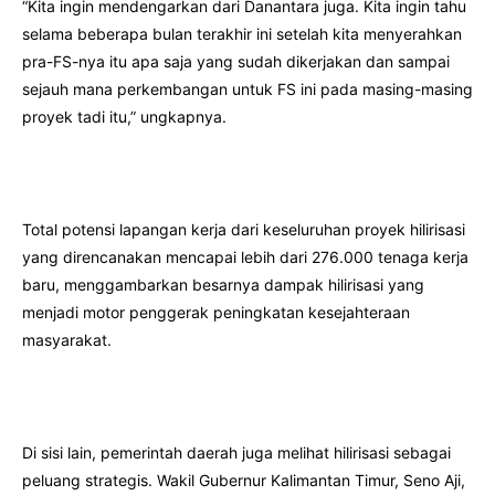
“Kita ingin mendengarkan dari Danantara juga. Kita ingin tahu
selama beberapa bulan terakhir ini setelah kita menyerahkan
pra-FS-nya itu apa saja yang sudah dikerjakan dan sampai
sejauh mana perkembangan untuk FS ini pada masing-masing
proyek tadi itu,” ungkapnya.
Total potensi lapangan kerja dari keseluruhan proyek hilirisasi
yang direncanakan mencapai lebih dari 276.000 tenaga kerja
baru, menggambarkan besarnya dampak hilirisasi yang
menjadi motor penggerak peningkatan kesejahteraan
masyarakat.
Di sisi lain, pemerintah daerah juga melihat hilirisasi sebagai
peluang strategis. Wakil Gubernur Kalimantan Timur, Seno Aji,