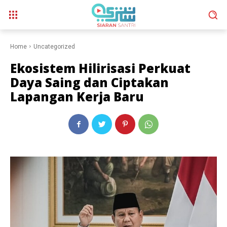
Home
Uncategorized
Ekosistem Hilirisasi Perkuat
Daya Saing dan Ciptakan
Lapangan Kerja Baru