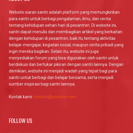
Website siaran santri adalah platform yang memungkinkan
para santri untuk berbagi pengalaman, ilmu, dan cerita
tentang kehidupan sehari-hari di pesantren. Di website ini,
santri dapat menulis dan membagikan artikel yang berkaitan
dengan kehidupan di pesantren, baik itu tentang aktivitas
belajar-mengajar, kegiatan sosial, maupun cerita pribadi yang
ingin mereka bagikan. Selain itu, website ini juga
menyediakan forum yang bisa digunakan oleh santri untuk
berdiskusi dan bertukar pikiran dengan santri lainnya. Dengan
demikian, website ini menjadi wadah yang tepat bagi para
santri untuk berbagi dan belajar bersama, serta menjadi
sumber inspirasi bagi santri lainnya.
Kontak kami:
contact@yoursite.com
FOLLOW US