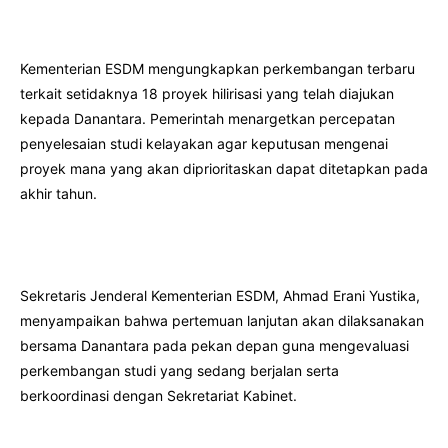
Kementerian ESDM mengungkapkan perkembangan terbaru
terkait setidaknya 18 proyek hilirisasi yang telah diajukan
kepada Danantara. Pemerintah menargetkan percepatan
penyelesaian studi kelayakan agar keputusan mengenai
proyek mana yang akan diprioritaskan dapat ditetapkan pada
akhir tahun.
Sekretaris Jenderal Kementerian ESDM, Ahmad Erani Yustika,
menyampaikan bahwa pertemuan lanjutan akan dilaksanakan
bersama Danantara pada pekan depan guna mengevaluasi
perkembangan studi yang sedang berjalan serta
berkoordinasi dengan Sekretariat Kabinet.