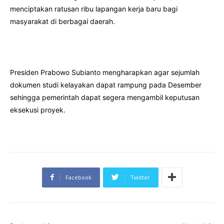
menciptakan ratusan ribu lapangan kerja baru bagi
masyarakat di berbagai daerah.
Presiden Prabowo Subianto mengharapkan agar sejumlah
dokumen studi kelayakan dapat rampung pada Desember
sehingga pemerintah dapat segera mengambil keputusan
eksekusi proyek.
Facebook
Twitter