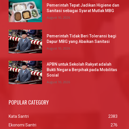
Pemerintah Tepat Jadikan Higiene dan
Sanitasi sebagai Syarat Mutlak MBG
August 10, 2026
Pemerintah Tidak Beri Toleransi bagi
Dapur MBG yang Abaikan Sanitasi
August 10, 2026
APBN untuk Sekolah Rakyat adalah
Bukti Negara Berpihak pada Mobilitas
Sosial
August 10, 2026
POPULAR CATEGORY
Kata Santri
2383
Ekonomi Santri
276