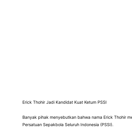
Erick Thohir Jadi Kandidat Kuat Ketum PSSI
Banyak pihak menyebutkan bahwa nama Erick Thohir me
Persatuan Sepakbola Seluruh Indonesia (PSSI).