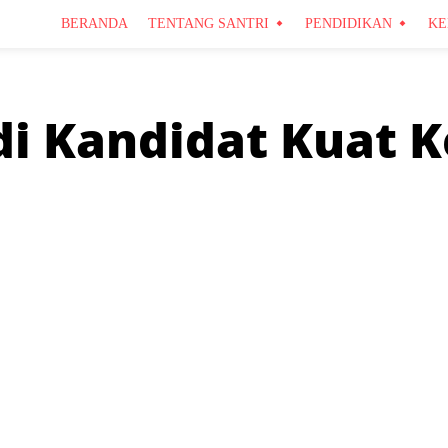
BERANDA
TENTANG SANTRI
PENDIDIKAN
KE
adi Kandidat Kuat 