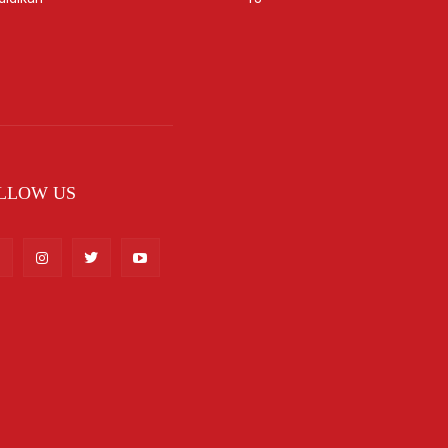
LLOW US