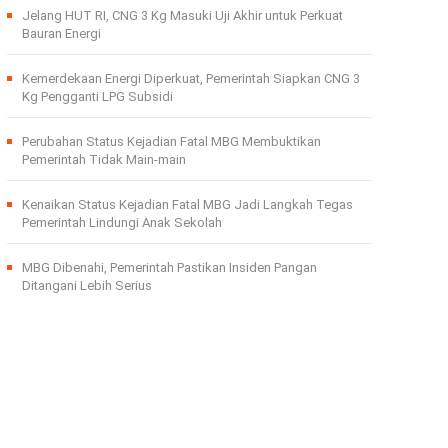
Jelang HUT RI, CNG 3 Kg Masuki Uji Akhir untuk Perkuat
Bauran Energi
Kemerdekaan Energi Diperkuat, Pemerintah Siapkan CNG 3
Kg Pengganti LPG Subsidi
Perubahan Status Kejadian Fatal MBG Membuktikan
Pemerintah Tidak Main-main
Kenaikan Status Kejadian Fatal MBG Jadi Langkah Tegas
Pemerintah Lindungi Anak Sekolah
MBG Dibenahi, Pemerintah Pastikan Insiden Pangan
Ditangani Lebih Serius