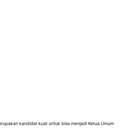
rupakan kandidat kuat untuk bisa menjadi Ketua Umum